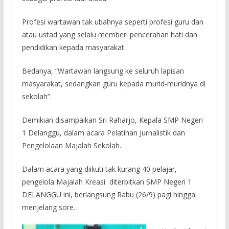
Profesi wartawan tak ubahnya seperti profesi guru dan
atau ustad yang selalu memberi pencerahan hati dan
pendidikan kepada masyarakat.
Bedanya, “Wartawan langsung ke seluruh lapisan
masyarakat, sedangkan guru kepada murid-muridnya di
sekolah”.
Demikian disampaikan Sri Raharjo, Kepala SMP Negeri
1 Delanggu, dalam acara Pelatihan Jurnalistik dan
Pengelolaan Majalah Sekolah.
Dalam acara yang diikuti tak kurang 40 pelajar,
pengelola Majalah Kreasi diterbitkan SMP Negeri 1
DELANGGU ini, berlangsung Rabu (26/9) pagi hingga
menjelang sore.