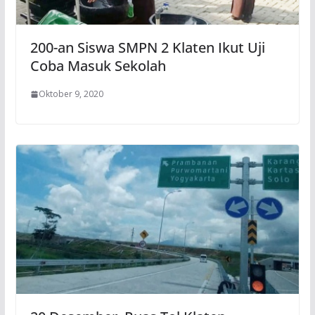
200-an Siswa SMPN 2 Klaten Ikut Uji
Coba Masuk Sekolah
Oktober 9, 2020