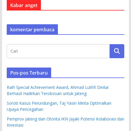
Kabar anget
komentar pembaca
Pos-pos Terbaru
Raih Special Achievement Award, Ahmad Luthfi Dinilai
Berhasil Hadirkan Terobosan untuk Jateng
Soroti Kasus Perundungan, Taj Yasin Minta Optimalkan
Upaya Pencegahan
Pemprov Jateng dan Otorita IKN Jajaki Potensi Kolaborasi dan
Investasi