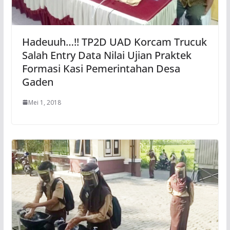
Hadeuuh…!! TP2D UAD Korcam Trucuk
Salah Entry Data Nilai Ujian Praktek
Formasi Kasi Pemerintahan Desa
Gaden
Mei 1, 2018