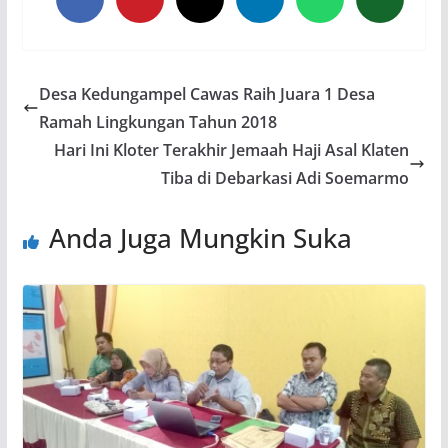
Desa Kedungampel Cawas Raih Juara 1 Desa
Ramah Lingkungan Tahun 2018
Hari Ini Kloter Terakhir Jemaah Haji Asal Klaten
Tiba di Debarkasi Adi Soemarmo
Anda Juga Mungkin Suka