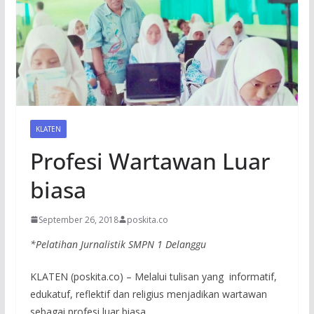
KLATEN
Profesi Wartawan Luar
biasa
September 26, 2018
poskita.co
*Pelatihan Jurnalistik SMPN 1 Delanggu
KLATEN (poskita.co) – Melalui tulisan yang informatif,
edukatuf, reflektif dan religius menjadikan wartawan
sebagai profesi luar biasa.