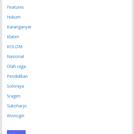
Features
Hukum
Karanganyar
Klaten
KOLOM
Nasional
Olah raga
Pendidikan
Soloraya
Sragen
Sukoharjo
Wonogiri