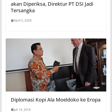
akan Diperiksa, Direktur PT DSI Jadi
Tersangka
April 2, 2026
Diplomasi Kopi Ala Moeldoko ke Eropa
Juli 19, 2018