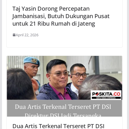
Taj Yasin Dorong Percepatan
Jambanisasi, Butuh Dukungan Pusat
untuk 21 Ribu Rumah di Jateng
April 22, 2026
Dua Artis Terkenal Terseret PT DSI