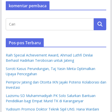
komentar pembaca
Pos-pos Terbaru
Raih Special Achievement Award, Ahmad Luthfi Dinilai
Berhasil Hadirkan Terobosan untuk Jateng
Soroti Kasus Perundungan, Taj Yasin Minta Optimalkan
Upaya Pencegahan
Pemprov Jateng dan Otorita IKN Jajaki Potensi Kolaborasi dan
Investasi
Lazismu SD Muhammadiyah PK Solo Salurkan Bantuan
Pendidikan bagi Empat Murid TK di Karanganyar
Yudisium Promosi Doktor Teknik Sipil UNS: Hana Wardani