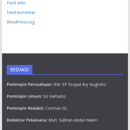
Feed entri
Feed komentar
WordPress.org
REDAKSI
Pemimpin Perusahaan:
RM. EP Drajad Ary Nugroho
Pemimpin Umum:
Sri Hartanto
Pemimpin Redaksi:
Cosmas GL
Redaktur Pelaksana:
Muh. Subhan Abdul Hakim