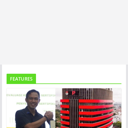
FEATURES