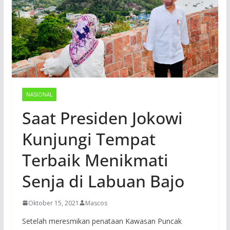
NASIONAL
Saat Presiden Jokowi
Kunjungi Tempat
Terbaik Menikmati
Senja di Labuan Bajo
Oktober 15, 2021
Mascos
Setelah meresmikan penataan Kawasan Puncak