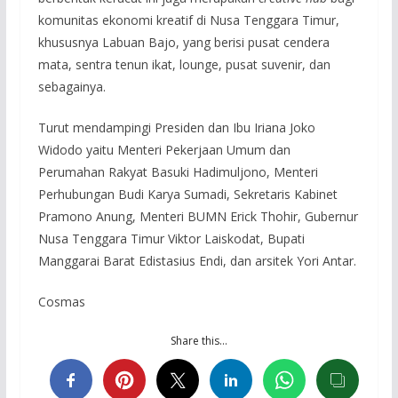
komunitas ekonomi kreatif di Nusa Tenggara Timur,
khususnya Labuan Bajo, yang berisi pusat cendera
mata, sentra tenun ikat, lounge, pusat suvenir, dan
sebagainya.
Turut mendampingi Presiden dan Ibu Iriana Joko
Widodo yaitu Menteri Pekerjaan Umum dan
Perumahan Rakyat Basuki Hadimuljono, Menteri
Perhubungan Budi Karya Sumadi, Sekretaris Kabinet
Pramono Anung, Menteri BUMN Erick Thohir, Gubernur
Nusa Tenggara Timur Viktor Laiskodat, Bupati
Manggarai Barat Edistasius Endi, dan arsitek Yori Antar.
Cosmas
Share this…