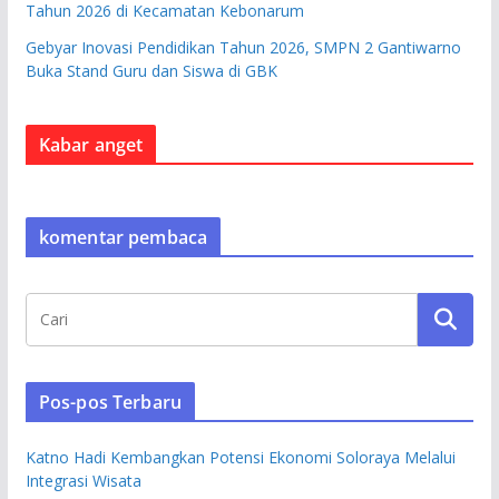
Tahun 2026 di Kecamatan Kebonarum
Gebyar Inovasi Pendidikan Tahun 2026, SMPN 2 Gantiwarno
Buka Stand Guru dan Siswa di GBK
Kabar anget
komentar pembaca
Pos-pos Terbaru
Katno Hadi Kembangkan Potensi Ekonomi Soloraya Melalui
Integrasi Wisata