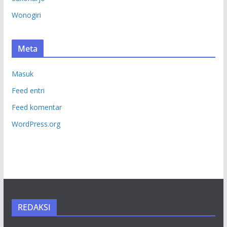
Wonogiri
Meta
Masuk
Feed entri
Feed komentar
WordPress.org
REDAKSI