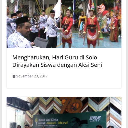
Mengharukan, Hari Guru di Solo
Dirayakan Siswa dengan Aksi Seni
November 23, 2017