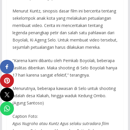
Menurut Kuntz, sinopsis dasar film ini bercerita tentang
sekelompok anak kota yang melakukan petualangan
membuat video. Cerita ini menceritakan tentang
legenda penangkap petir dan salah satu pahlawan dari
Boyolali, Ki Ageng Selo. Untuk membuat video tersebut,
sejumlah petualangan harus dilakukan mereka.
“Karena kami dibantu oleh Pemkab Boyolali, beberapa
fasilitas diberikan. Maka shooting di Selo Boyolali hanya
17 hari karena sangat efektif,” terangnya.
Menurutnya, beberapa kawasan di Selo untuk shooting
adalah desa Klakah, hingga waduk Kedung Ombo.
(Agung Santoso)
Caption Foto:
Agus Nugroho atau Kuntz Agus selaku sutradara film