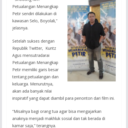
Petualangan Menangkap
Petir sendiri dilakukan di
kawasan Selo, Boyolali,”
jelasnya.
Setelah sukses dengan
Republik Twitter, Kuntz
Agus mensutradarai
Petualangan Menangkap
Petir memiliki garis besar
tentang petualangan dan
keluarga. Menurutnya,
akan ada banyak nilai
inspiratif yang dapat diambil para penonton dari film ini.
“Misalnya bagi orang tua agar bisa mengajarkan
anaknya menjadi makhluk sosial dan tak berada di
kamar saja,” terangnya.