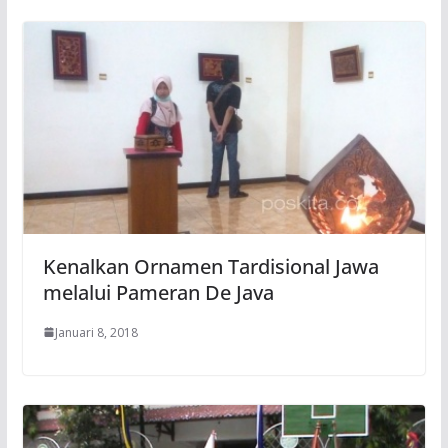
Kenalkan Ornamen Tardisional Jawa
melalui Pameran De Java
Januari 8, 2018