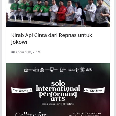
Kirab Api Cinta dari Repnas untuk
Jokowi
Februari 18, 2019