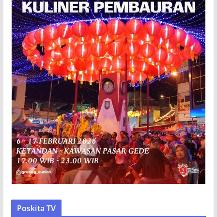
Poskita TV