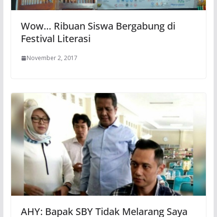
Wow… Ribuan Siswa Bergabung di
Festival Literasi
November 2, 2017
AHY: Bapak SBY Tidak Melarang Saya