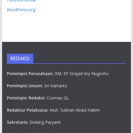
WordPress.org
REDAKSI
Pemimpin Perusahaan:
RM. EP Drajad Ary Nugroho
Pemimpin Umum:
Sri Hartanto
Pemimpin Redaksi:
Cosmas GL
Redaktur Pelaksana:
Muh. Subhan Abdul Hakim
Sekretaris:
Endang Paryanti