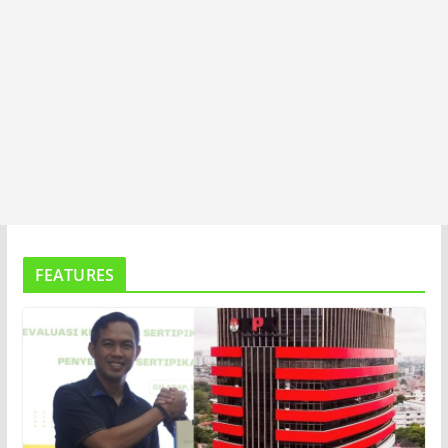
FEATURES