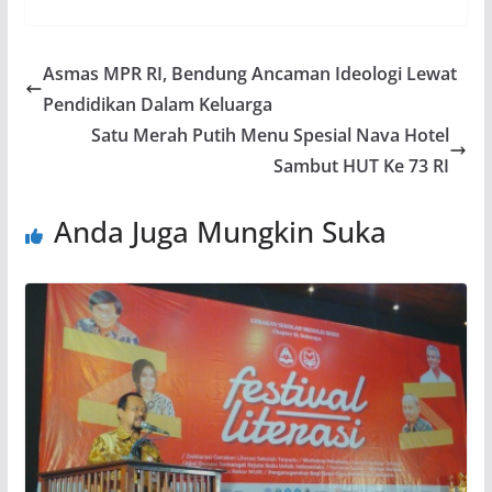
Asmas MPR RI, Bendung Ancaman Ideologi Lewat
Pendidikan Dalam Keluarga
Satu Merah Putih Menu Spesial Nava Hotel
Sambut HUT Ke 73 RI
Anda Juga Mungkin Suka