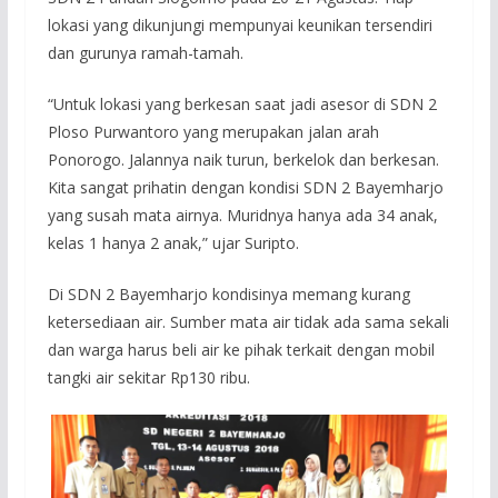
lokasi yang dikunjungi mempunyai keunikan tersendiri
dan gurunya ramah-tamah.
“Untuk lokasi yang berkesan saat jadi asesor di SDN 2
Ploso Purwantoro yang merupakan jalan arah
Ponorogo. Jalannya naik turun, berkelok dan berkesan.
Kita sangat prihatin dengan kondisi SDN 2 Bayemharjo
yang susah mata airnya. Muridnya hanya ada 34 anak,
kelas 1 hanya 2 anak,” ujar Suripto.
Di SDN 2 Bayemharjo kondisinya memang kurang
ketersediaan air. Sumber mata air tidak ada sama sekali
dan warga harus beli air ke pihak terkait dengan mobil
tangki air sekitar Rp130 ribu.