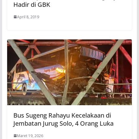
Hadir di GBK
April 8, 2019
Bus Sugeng Rahayu Kecelakaan di
Jembatan Jurug Solo, 4 Orang Luka
Maret 19, 2026