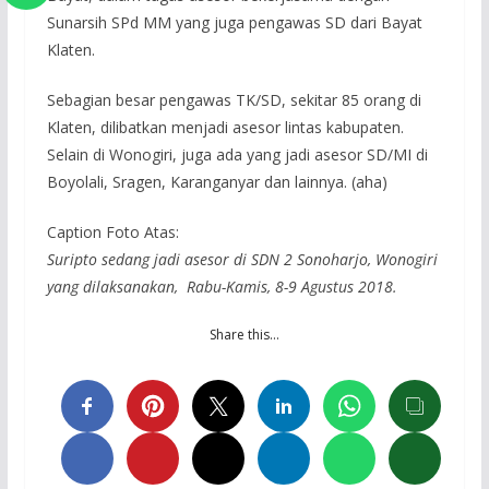
Sunarsih SPd MM yang juga pengawas SD dari Bayat
Klaten.
Sebagian besar pengawas TK/SD, sekitar 85 orang di
Klaten, dilibatkan menjadi asesor lintas kabupaten.
Selain di Wonogiri, juga ada yang jadi asesor SD/MI di
Boyolali, Sragen, Karanganyar dan lainnya. (aha)
Caption Foto Atas:
Suripto sedang jadi asesor di SDN 2 Sonoharjo, Wonogiri
yang dilaksanakan, Rabu-Kamis, 8-9 Agustus 2018.
Share this…