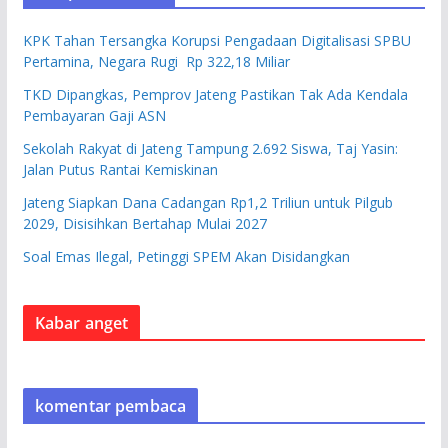
KPK Tahan Tersangka Korupsi Pengadaan Digitalisasi SPBU
Pertamina, Negara Rugi Rp 322,18 Miliar
TKD Dipangkas, Pemprov Jateng Pastikan Tak Ada Kendala
Pembayaran Gaji ASN
Sekolah Rakyat di Jateng Tampung 2.692 Siswa, Taj Yasin:
Jalan Putus Rantai Kemiskinan
Jateng Siapkan Dana Cadangan Rp1,2 Triliun untuk Pilgub
2029, Disisihkan Bertahap Mulai 2027
Soal Emas Ilegal, Petinggi SPEM Akan Disidangkan
Kabar anget
komentar pembaca