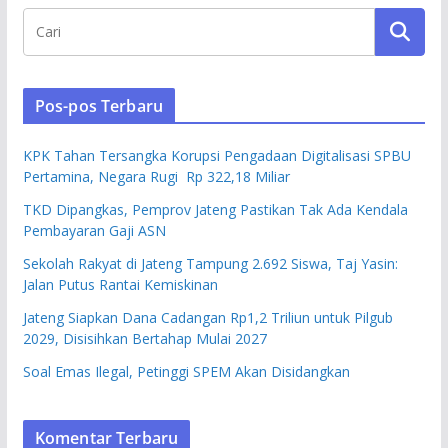
Pos-pos Terbaru
KPK Tahan Tersangka Korupsi Pengadaan Digitalisasi SPBU
Pertamina, Negara Rugi Rp 322,18 Miliar
TKD Dipangkas, Pemprov Jateng Pastikan Tak Ada Kendala
Pembayaran Gaji ASN
Sekolah Rakyat di Jateng Tampung 2.692 Siswa, Taj Yasin:
Jalan Putus Rantai Kemiskinan
Jateng Siapkan Dana Cadangan Rp1,2 Triliun untuk Pilgub
2029, Disisihkan Bertahap Mulai 2027
Soal Emas Ilegal, Petinggi SPEM Akan Disidangkan
Komentar Terbaru