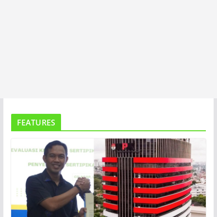
FEATURES