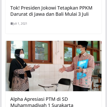
Tok! Presiden Jokowi Tetapkan PPKM
Darurat di Jawa dan Bali Mulai 3 Juli
Juli 1, 2021
Alpha Apresiasi PTM di SD
Muhammadiyah 1 Surakarta