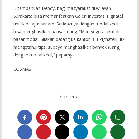
Ditambahkan Dendy, bagi masyarakat di wilayah
Surakarta bisa memanfaatkan Galeri Investasi Pignatelli
untuk belajar saham. Setidaknya dengan modal kecil
bisa menghasilkan banyak uang. “Mari segera aktif di
pasar modal. Silakan datang ke kantor BEI Pignatelli utk
mengetahui tips, supaya menghasilkan banyak (uang)
dengan modal kecil,” paparnya. *
COSMAS
Share this…