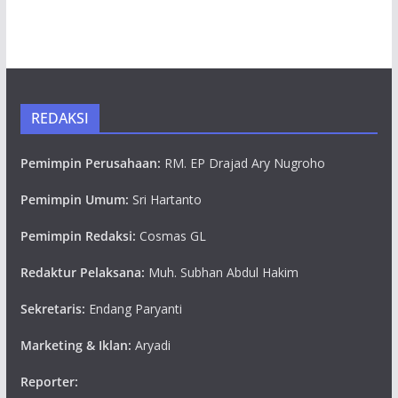
REDAKSI
Pemimpin Perusahaan:
RM. EP Drajad Ary Nugroho
Pemimpin Umum:
Sri Hartanto
Pemimpin Redaksi:
Cosmas GL
Redaktur Pelaksana:
Muh. Subhan Abdul Hakim
Sekretaris:
Endang Paryanti
Marketing & Iklan:
Aryadi
Reporter: