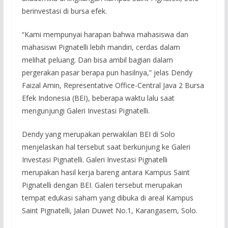
berinvestasi di bursa efek.
“Kami mempunyai harapan bahwa mahasiswa dan
mahasiswi Pignatelli lebih mandiri, cerdas dalam
melihat peluang. Dan bisa ambil bagian dalam
pergerakan pasar berapa pun hasilnya,” jelas Dendy
Faizal Amin, Representative Office-Central Java 2 Bursa
Efek Indonesia (BEI), beberapa waktu lalu saat
mengunjungi Galeri Investasi Pignatelli.
Dendy yang merupakan perwakilan BEI di Solo
menjelaskan hal tersebut saat berkunjung ke Galeri
Investasi Pignatelli. Galeri Investasi Pignatelli
merupakan hasil kerja bareng antara Kampus Saint
Pignatelli dengan BEI. Galeri tersebut merupakan
tempat edukasi saham yang dibuka di areal Kampus
Saint Pignatelli, Jalan Duwet No.1, Karangasem, Solo.