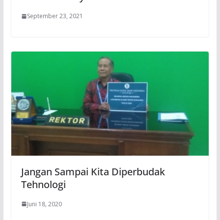
September 23, 2021
Jangan Sampai Kita Diperbudak
Tehnologi
Juni 18, 2020