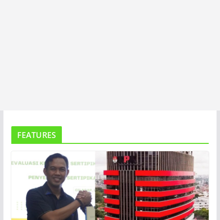
FEATURES