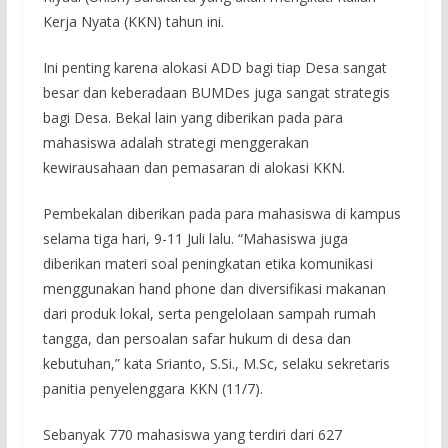
Kerja Nyata (KKN) tahun ini.
Ini penting karena alokasi ADD bagi tiap Desa sangat
besar dan keberadaan BUMDes juga sangat strategis
bagi Desa. Bekal lain yang diberikan pada para
mahasiswa adalah strategi menggerakan
kewirausahaan dan pemasaran di alokasi KKN.
Pembekalan diberikan pada para mahasiswa di kampus
selama tiga hari, 9-11 Juli lalu. “Mahasiswa juga
diberikan materi soal peningkatan etika komunikasi
menggunakan hand phone dan diversifikasi makanan
dari produk lokal, serta pengelolaan sampah rumah
tangga, dan persoalan safar hukum di desa dan
kebutuhan,” kata Srianto, S.Si., M.Sc, selaku sekretaris
panitia penyelenggara KKN (11/7).
Sebanyak 770 mahasiswa yang terdiri dari 627