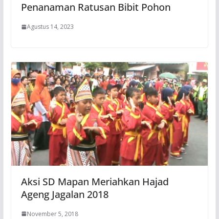
Penanaman Ratusan Bibit Pohon
Agustus 14, 2023
Aksi SD Mapan Meriahkan Hajad
Ageng Jagalan 2018
November 5, 2018