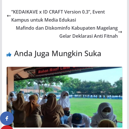
“KEDAIKAVE x ID CRAFT Version 0.3”, Event
Kampus untuk Media Edukasi
Mafindo dan Diskominfo Kabupaten Magelang
Gelar Deklarasi Anti Fitnah
Anda Juga Mungkin Suka