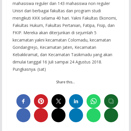
mahasiswa reguler dan 143 mahasiswa non reguler
Unisri dari berbagai fakultas dan program studi
mengikuti KKK selama 40 hari. Yakni Fakultas Ekonomi,
Fakultas Hukum, Fakultas Pertanian, Fatipa, Fisip, dan
FKIP. Mereka akan diterjunkan di sejumlah 5
kecamatan yakni kecamatan Colomadu, kecamatan
Gondangrejo, Kecamatan Jaten, Kecamatan
Kebakkramat, dan Kecamatan Tasikmadu yang akan
dimulai tanggal 16 Juli sampai 24 Agustus 2018.
Pungkasnya. (sat)
Share this…