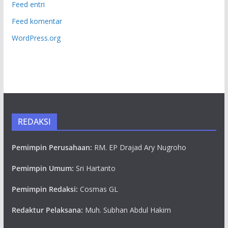
Feed entri
Feed komentar
WordPress.org
REDAKSI
Pemimpin Perusahaan:
RM. EP Drajad Ary Nugroho
Pemimpin Umum:
Sri Hartanto
Pemimpin Redaksi:
Cosmas GL
Redaktur Pelaksana:
Muh. Subhan Abdul Hakim