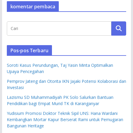
komentar pembaca
Pos-pos Terbaru
Soroti Kasus Perundungan, Taj Yasin Minta Optimalkan
Upaya Pencegahan
Pemprov Jateng dan Otorita IKN Jajaki Potensi Kolaborasi dan
Investasi
Lazismu SD Muhammadiyah PK Solo Salurkan Bantuan
Pendidikan bagi Empat Murid TK di Karanganyar
Yudisium Promosi Doktor Teknik Sipil UNS: Hana Wardani
Kembangkan Mortar Kapur Berserat Rami untuk Pemugaran
Bangunan Heritage