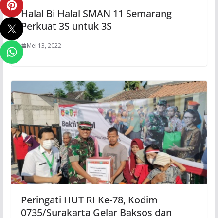
Halal Bi Halal SMAN 11 Semarang
Perkuat 3S untuk 3S
Mei 13, 2022
Peringati HUT RI Ke-78, Kodim
0735/Surakarta Gelar Baksos dan