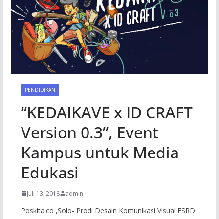
PENDIDIKAN
“KEDAIKAVE x ID CRAFT
Version 0.3”, Event
Kampus untuk Media
Edukasi
Juli 13, 2018
admin
Poskita.co ,Solo- Prodi Desain Komunikasi Visual FSRD