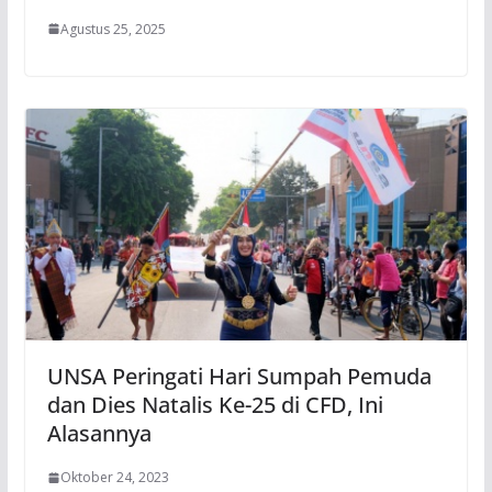
Agustus 25, 2025
UNSA Peringati Hari Sumpah Pemuda
dan Dies Natalis Ke-25 di CFD, Ini
Alasannya
Oktober 24, 2023