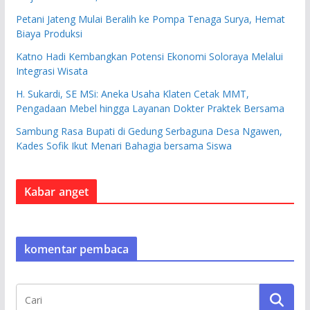
Petani Jateng Mulai Beralih ke Pompa Tenaga Surya, Hemat
Biaya Produksi
Katno Hadi Kembangkan Potensi Ekonomi Soloraya Melalui
Integrasi Wisata
H. Sukardi, SE MSi: Aneka Usaha Klaten Cetak MMT,
Pengadaan Mebel hingga Layanan Dokter Praktek Bersama
Sambung Rasa Bupati di Gedung Serbaguna Desa Ngawen,
Kades Sofik Ikut Menari Bahagia bersama Siswa
Kabar anget
komentar pembaca