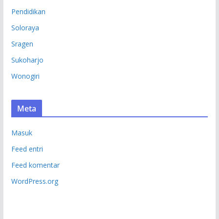
Pendidikan
Soloraya
Sragen
Sukoharjo
Wonogiri
Meta
Masuk
Feed entri
Feed komentar
WordPress.org