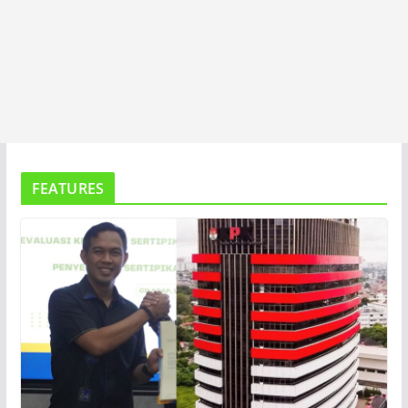
FEATURES