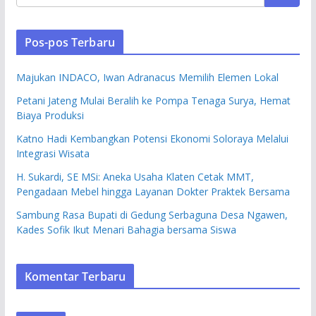
Pos-pos Terbaru
Majukan INDACO, Iwan Adranacus Memilih Elemen Lokal
Petani Jateng Mulai Beralih ke Pompa Tenaga Surya, Hemat
Biaya Produksi
Katno Hadi Kembangkan Potensi Ekonomi Soloraya Melalui
Integrasi Wisata
H. Sukardi, SE MSi: Aneka Usaha Klaten Cetak MMT,
Pengadaan Mebel hingga Layanan Dokter Praktek Bersama
Sambung Rasa Bupati di Gedung Serbaguna Desa Ngawen,
Kades Sofik Ikut Menari Bahagia bersama Siswa
Komentar Terbaru