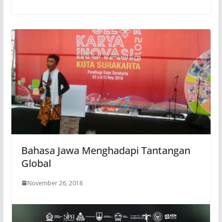
Bahasa Jawa Menghadapi Tantangan
Global
November 26, 2018