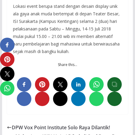
Lokasi event berupa stand dengan desain display unik
ala gaya anak muda bertempat di depan Teater Besar,
ISI Surakarta (Kampus Kentingan) selama 2 (dua) hari
pelaksanaan pada Sabtu – Minggu, 14-15 Juli 2018
mulai pukul 15.00 – 21.00 wib ini memberi alternatif
baru pembelajaran bagi mahasiwa untuk berwirausaha
sejak masih di bangku kuliah.
Share this…
DPW Vox Point Institute Solo Raya Dilantik!