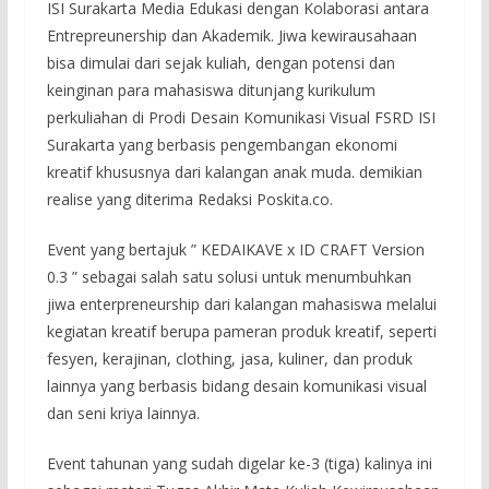
ISI Surakarta Media Edukasi dengan Kolaborasi antara
Entrepreunership dan Akademik. Jiwa kewirausahaan
bisa dimulai dari sejak kuliah, dengan potensi dan
keinginan para mahasiswa ditunjang kurikulum
perkuliahan di Prodi Desain Komunikasi Visual FSRD ISI
Surakarta yang berbasis pengembangan ekonomi
kreatif khususnya dari kalangan anak muda. demikian
realise yang diterima Redaksi Poskita.co.
Event yang bertajuk ” KEDAIKAVE x ID CRAFT Version
0.3 ” sebagai salah satu solusi untuk menumbuhkan
jiwa enterpreneurship dari kalangan mahasiswa melalui
kegiatan kreatif berupa pameran produk kreatif, seperti
fesyen, kerajinan, clothing, jasa, kuliner, dan produk
lainnya yang berbasis bidang desain komunikasi visual
dan seni kriya lainnya.
Event tahunan yang sudah digelar ke-3 (tiga) kalinya ini