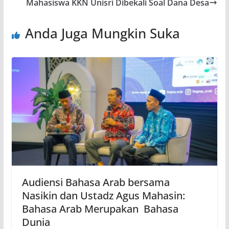
Mahasiswa KKN Unisri Dibekali Soal Dana Desa
Anda Juga Mungkin Suka
Audiensi Bahasa Arab bersama
Nasikin dan Ustadz Agus Mahasin:
Bahasa Arab Merupakan Bahasa
Dunia