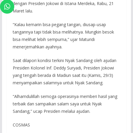
dengan Presiden Jokowi di Istana Merdeka, Rabu, 21
Maret lalu.
“Kalau kemarin bisa pegang tangan, diusap-usap
tangannya tapi tidak bisa melihatnya. Mungkin besok
bisa melihat lebih sempurna,” ujar Maturidi
menerjemahkan ayahnya.
Saat dilapori kondisi terkini Nyak Sandang oleh ajudan
Presiden Kolonel Inf. Deddy Suryadi, Presiden Jokowi
yang tengah berada di Madiun saat itu (Kamis, 29/3)
menyampaikan salamnya untuk Nyak Sandang.
“Alhamdulillah semoga operasinya memberi hasil yang
terbaik dan sampaikan salam saya untuk Nyak
Sandang,” ucap Presiden melalui ajudan.
COSMAS