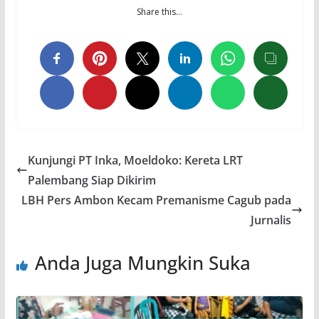
Share this…
Kunjungi PT Inka, Moeldoko: Kereta LRT
Palembang Siap Dikirim
LBH Pers Ambon Kecam Premanisme Cagub pada
Jurnalis
Anda Juga Mungkin Suka