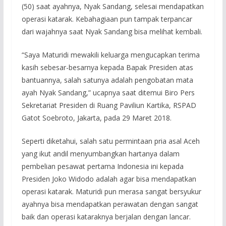
(50) saat ayahnya, Nyak Sandang, selesai mendapatkan
operasi katarak. Kebahagiaan pun tampak terpancar
dari wajahnya saat Nyak Sandang bisa melihat kembali.
“Saya Maturidi mewakili keluarga mengucapkan terima
kasih sebesar-besarnya kepada Bapak Presiden atas
bantuannya, salah satunya adalah pengobatan mata
ayah Nyak Sandang,” ucapnya saat ditemui Biro Pers
Sekretariat Presiden di Ruang Paviliun Kartika, RSPAD
Gatot Soebroto, Jakarta, pada 29 Maret 2018.
Seperti diketahui, salah satu permintaan pria asal Aceh
yang ikut andil menyumbangkan hartanya dalam
pembelian pesawat pertama Indonesia ini kepada
Presiden Joko Widodo adalah agar bisa mendapatkan
operasi katarak. Maturidi pun merasa sangat bersyukur
ayahnya bisa mendapatkan perawatan dengan sangat
baik dan operasi kataraknya berjalan dengan lancar.