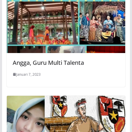
Angga, Guru Multi Talenta
Januari 7, 2023