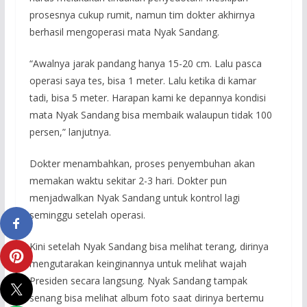
prosesnya cukup rumit, namun tim dokter akhirnya
berhasil mengoperasi mata Nyak Sandang.
“Awalnya jarak pandang hanya 15-20 cm. Lalu pasca
operasi saya tes, bisa 1 meter. Lalu ketika di kamar
tadi, bisa 5 meter. Harapan kami ke depannya kondisi
mata Nyak Sandang bisa membaik walaupun tidak 100
persen,” lanjutnya.
Dokter menambahkan, proses penyembuhan akan
memakan waktu sekitar 2-3 hari. Dokter pun
menjadwalkan Nyak Sandang untuk kontrol lagi
seminggu setelah operasi.
Kini setelah Nyak Sandang bisa melihat terang, dirinya
mengutarakan keinginannya untuk melihat wajah
Presiden secara langsung. Nyak Sandang tampak
senang bisa melihat album foto saat dirinya bertemu