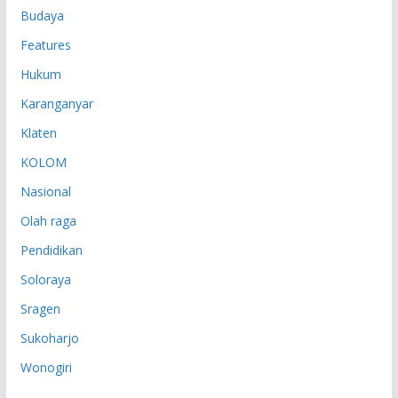
Budaya
Features
Hukum
Karanganyar
Klaten
KOLOM
Nasional
Olah raga
Pendidikan
Soloraya
Sragen
Sukoharjo
Wonogiri