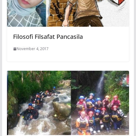
Filosofi Filsafat Pancasila
November 4, 2017