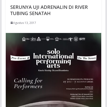
SERUNYA UJI ADRENALIN DI RIVER
TUBING SENATAH
Agustus 13, 2017