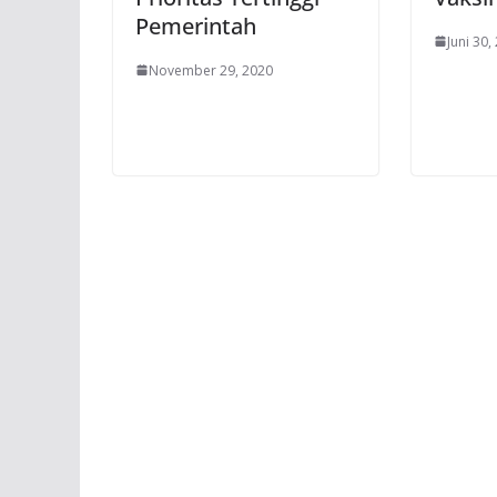
Pemerintah
Juni 30,
November 29, 2020