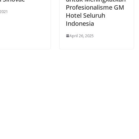
Profesionalisme GM
 2021
Hotel Seluruh
Indonesia
April 26, 2025