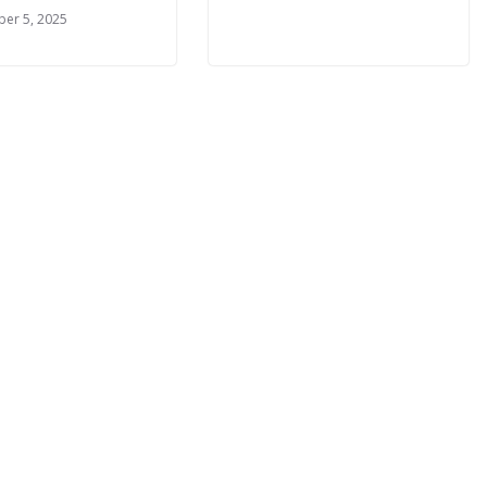
er 5, 2025