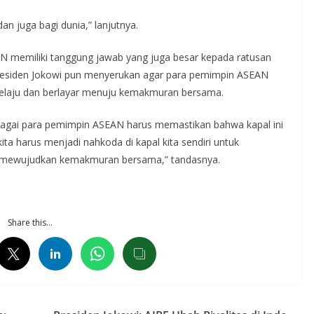
n juga bagi dunia,” lanjutnya.
AN memiliki tanggung jawab yang juga besar kepada ratusan
 Presiden Jokowi pun menyerukan agar para pemimpin ASEAN
elaju dan berlayar menuju kemakmuran bersama.
sebagai para pemimpin ASEAN harus memastikan bahwa kapal ini
ta harus menjadi nahkoda di kapal kita sendiri untuk
, mewujudkan kemakmuran bersama,” tandasnya.
Share this…