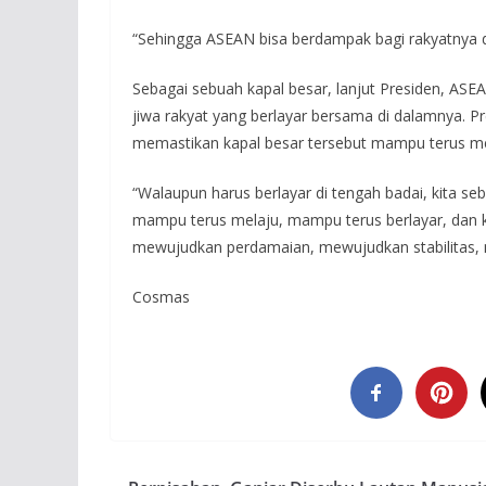
“Sehingga ASEAN bisa berdampak bagi rakyatnya da
Sebagai sebuah kapal besar, lanjut Presiden, ASE
jiwa rakyat yang berlayar bersama di dalamnya.
memastikan kapal besar tersebut mampu terus m
“Walaupun harus berlayar di tengah badai, kita 
mampu terus melaju, mampu terus berlayar, dan ki
mewujudkan perdamaian, mewujudkan stabilitas
Cosmas