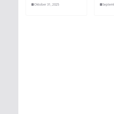
Oktober 31, 2025
Septemb