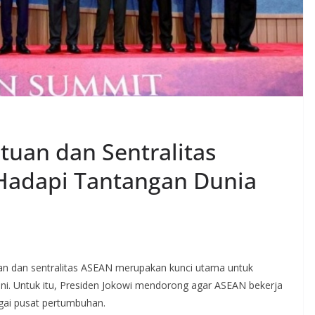
tuan dan Sentralitas
Hadapi Tantangan Dunia
n dan sentralitas ASEAN merupakan kunci utama untuk
ni. Untuk itu, Presiden Jokowi mendorong agar ASEAN bekerja
gai pusat pertumbuhan.