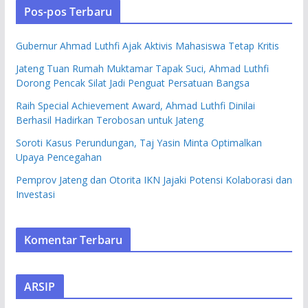
Pos-pos Terbaru
Gubernur Ahmad Luthfi Ajak Aktivis Mahasiswa Tetap Kritis
Jateng Tuan Rumah Muktamar Tapak Suci, Ahmad Luthfi
Dorong Pencak Silat Jadi Penguat Persatuan Bangsa
Raih Special Achievement Award, Ahmad Luthfi Dinilai
Berhasil Hadirkan Terobosan untuk Jateng
Soroti Kasus Perundungan, Taj Yasin Minta Optimalkan
Upaya Pencegahan
Pemprov Jateng dan Otorita IKN Jajaki Potensi Kolaborasi dan
Investasi
Komentar Terbaru
ARSIP