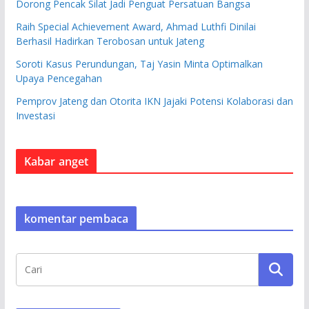
Dorong Pencak Silat Jadi Penguat Persatuan Bangsa
Raih Special Achievement Award, Ahmad Luthfi Dinilai
Berhasil Hadirkan Terobosan untuk Jateng
Soroti Kasus Perundungan, Taj Yasin Minta Optimalkan
Upaya Pencegahan
Pemprov Jateng dan Otorita IKN Jajaki Potensi Kolaborasi dan
Investasi
Kabar anget
komentar pembaca