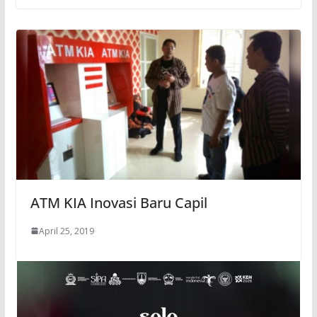
ATM KIA Inovasi Baru Capil
April 25, 2019