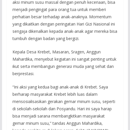
aksi minum susu massal dengan penuh keceriaan, bisa
menjadi pengingat para orang tua untuk memberi
perhatian besar terhadap anak-anaknya. Momentum
yang dikaitkan dengan peringatan Hari Gizi Nasional ini
sengaja dikenalkan kepada anak-anak agar mereka bisa
tumbuh dengan badan yang bergizi.
Kepala Desa Krebet, Masaran, Sragen, Anggun
Mahardika, menyebut kegiatan ini sangat penting untuk
ikut serta membangun generasi muda yang sehat dan
berprestasi.
“Ini aksi yang kedua bagi anak-anak di Krebet. Saya
berharap masyarakat Krebet lebih luas dalam
mensosialisasikan gerakan gemar minum susu, seperti
di sekolah-sekolah dan Posyandu. Hari ini saya harap
bisa menjadi sarana membangkitkan masyarakat
gemar minum susu,” tandas Anggun Mahardika,