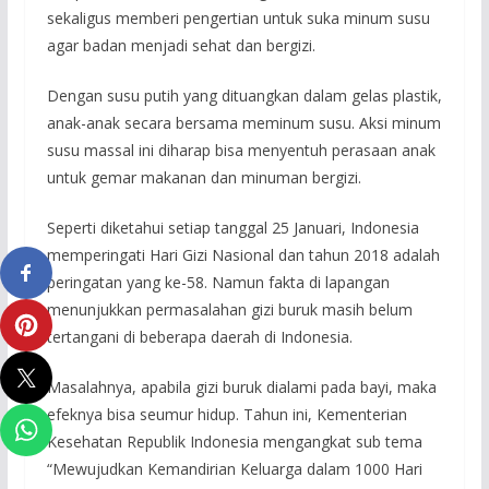
sekaligus memberi pengertian untuk suka minum susu
agar badan menjadi sehat dan bergizi.
Dengan susu putih yang dituangkan dalam gelas plastik,
anak-anak secara bersama meminum susu. Aksi minum
susu massal ini diharap bisa menyentuh perasaan anak
untuk gemar makanan dan minuman bergizi.
Seperti diketahui setiap tanggal 25 Januari, Indonesia
memperingati Hari Gizi Nasional dan tahun 2018 adalah
peringatan yang ke-58. Namun fakta di lapangan
menunjukkan permasalahan gizi buruk masih belum
tertangani di beberapa daerah di Indonesia.
Masalahnya, apabila gizi buruk dialami pada bayi, maka
efeknya bisa seumur hidup. Tahun ini, Kementerian
Kesehatan Republik Indonesia mengangkat sub tema
“Mewujudkan Kemandirian Keluarga dalam 1000 Hari