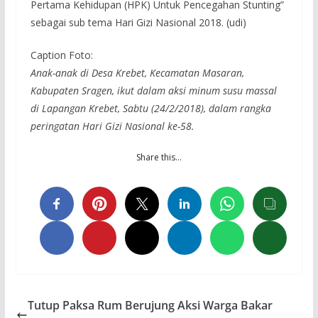
Pertama Kehidupan (HPK) Untuk Pencegahan Stunting”
sebagai sub tema Hari Gizi Nasional 2018. (udi)
Caption Foto:
Anak-anak di Desa Krebet, Kecamatan Masaran,
Kabupaten Sragen, ikut dalam aksi minum susu massal
di Lapangan Krebet, Sabtu (24/2/2018), dalam rangka
peringatan Hari Gizi Nasional ke-58.
Share this…
Tutup Paksa Rum Berujung Aksi Warga Bakar