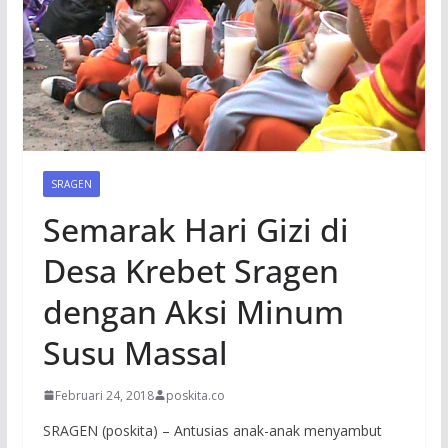
SRAGEN
Semarak Hari Gizi di
Desa Krebet Sragen
dengan Aksi Minum
Susu Massal
Februari 24, 2018
poskita.co
SRAGEN (poskita) – Antusias anak-anak menyambut