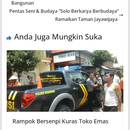
Bangunan
Pentas Seni & Budaya “Solo Berkarya Berbudaya”
Ramaikan Taman Jayawijaya
Anda Juga Mungkin Suka
Rampok Bersenpi Kuras Toko Emas