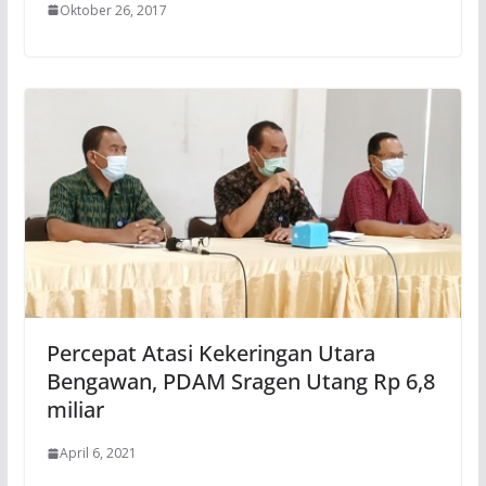
Oktober 26, 2017
Percepat Atasi Kekeringan Utara
Bengawan, PDAM Sragen Utang Rp 6,8
miliar
April 6, 2021