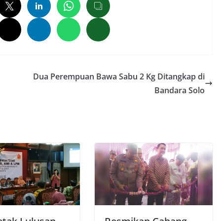
Dua Perempuan Bawa Sabu 2 Kg Ditangkap di
Bandara Solo