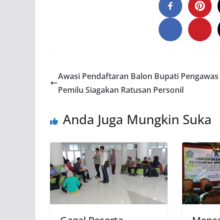
Awasi Pendaftaran Balon Bupati Pengawas
Pemilu Siagakan Ratusan Personil
Anda Juga Mungkin Suka