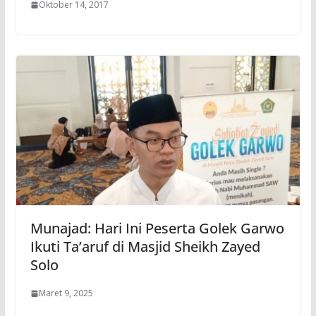
Oktober 14, 2017
Munajad: Hari Ini Peserta Golek Garwo
Ikuti Ta’aruf di Masjid Sheikh Zayed
Solo
Maret 9, 2025