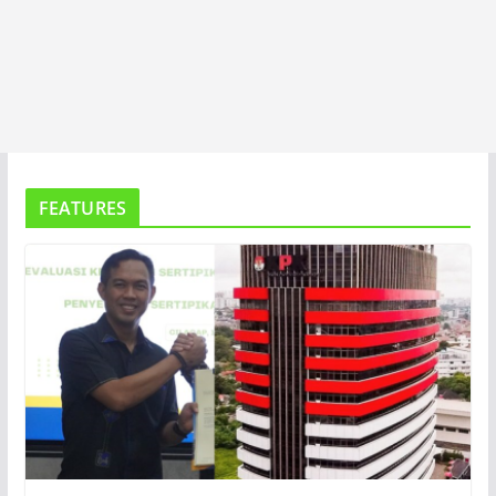
FEATURES