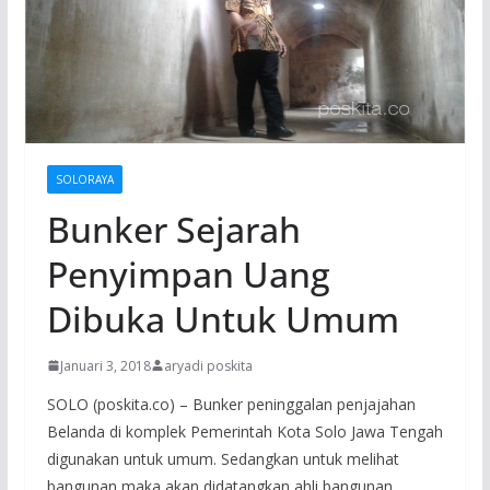
SOLORAYA
Bunker Sejarah
Penyimpan Uang
Dibuka Untuk Umum
Januari 3, 2018
aryadi poskita
SOLO (poskita.co) – Bunker peninggalan penjajahan
Belanda di komplek Pemerintah Kota Solo Jawa Tengah
digunakan untuk umum. Sedangkan untuk melihat
bangunan maka akan didatangkan ahli bangunan