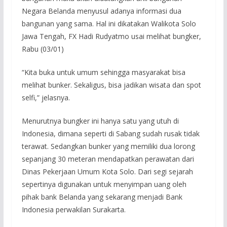
Negara Belanda menyusul adanya informasi dua
bangunan yang sama. Hal ini dikatakan Walikota Solo
Jawa Tengah, FX Hadi Rudyatmo usai melihat bungker,
Rabu (03/01)
“Kita buka untuk umum sehingga masyarakat bisa
melihat bunker. Sekaligus, bisa jadikan wisata dan spot
selfi,” jelasnya.
Menurutnya bungker ini hanya satu yang utuh di
Indonesia, dimana seperti di Sabang sudah rusak tidak
terawat. Sedangkan bunker yang memiliki dua lorong
sepanjang 30 meteran mendapatkan perawatan dari
Dinas Pekerjaan Umum Kota Solo. Dari segi sejarah
sepertinya digunakan untuk menyimpan uang oleh
pihak bank Belanda yang sekarang menjadi Bank
Indonesia perwakilan Surakarta.