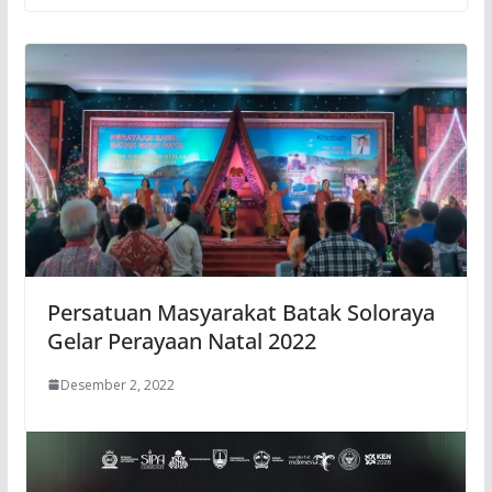
Persatuan Masyarakat Batak Soloraya
Gelar Perayaan Natal 2022
Desember 2, 2022