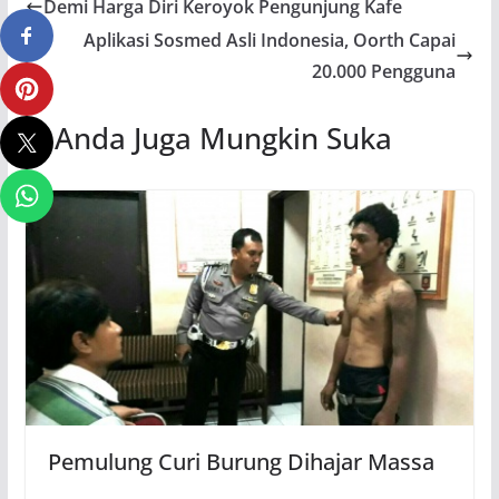
Demi Harga Diri Keroyok Pengunjung Kafe
Aplikasi Sosmed Asli Indonesia, Oorth Capai
20.000 Pengguna
Anda Juga Mungkin Suka
Pemulung Curi Burung Dihajar Massa