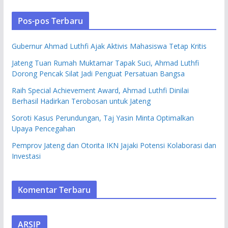
Pos-pos Terbaru
Gubernur Ahmad Luthfi Ajak Aktivis Mahasiswa Tetap Kritis
Jateng Tuan Rumah Muktamar Tapak Suci, Ahmad Luthfi
Dorong Pencak Silat Jadi Penguat Persatuan Bangsa
Raih Special Achievement Award, Ahmad Luthfi Dinilai
Berhasil Hadirkan Terobosan untuk Jateng
Soroti Kasus Perundungan, Taj Yasin Minta Optimalkan
Upaya Pencegahan
Pemprov Jateng dan Otorita IKN Jajaki Potensi Kolaborasi dan
Investasi
Komentar Terbaru
ARSIP