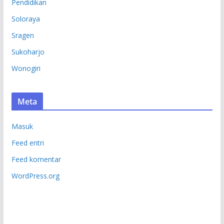
Pendidikan
Soloraya
Sragen
Sukoharjo
Wonogiri
Meta
Masuk
Feed entri
Feed komentar
WordPress.org