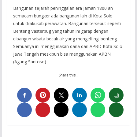
Bangunan sejarah peninggalan era jaman 1800 an
semacam bungker ada bangunan lain di Kota Solo
untuk dilakukab perawatan. Bangunan tersebut seperti
Benteng Vasterbug yang tahun ini garap dengan
dibangun wisata becak air yang mengelilingi benteng.
Semuanya ini menggunakan dana dari APBD Kota Solo
Jawa Tengah meskipun bisa menggunakan APBN.
(Agung Santoso)
Share this…