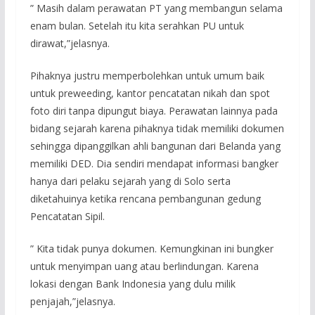
” Masih dalam perawatan PT yang membangun selama
enam bulan. Setelah itu kita serahkan PU untuk
dirawat,”jelasnya.
Pihaknya justru memperbolehkan untuk umum baik
untuk preweeding, kantor pencatatan nikah dan spot
foto diri tanpa dipungut biaya. Perawatan lainnya pada
bidang sejarah karena pihaknya tidak memiliki dokumen
sehingga dipanggilkan ahli bangunan dari Belanda yang
memiliki DED. Dia sendiri mendapat informasi bangker
hanya dari pelaku sejarah yang di Solo serta
diketahuinya ketika rencana pembangunan gedung
Pencatatan Sipil.
” Kita tidak punya dokumen. Kemungkinan ini bungker
untuk menyimpan uang atau berlindungan. Karena
lokasi dengan Bank Indonesia yang dulu milik
penjajah,”jelasnya.