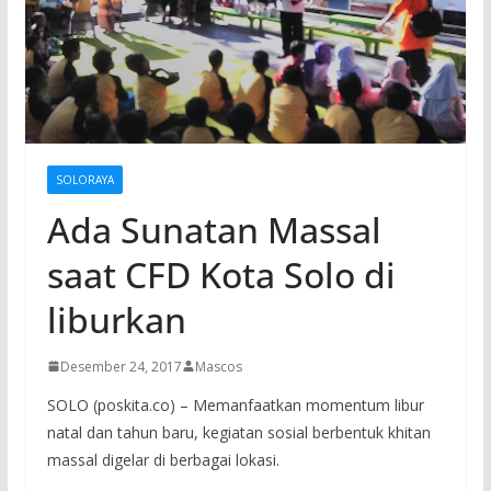
SOLORAYA
Ada Sunatan Massal
saat CFD Kota Solo di
liburkan
Desember 24, 2017
Mascos
SOLO (poskita.co) – Memanfaatkan momentum libur
natal dan tahun baru, kegiatan sosial berbentuk khitan
massal digelar di berbagai lokasi.