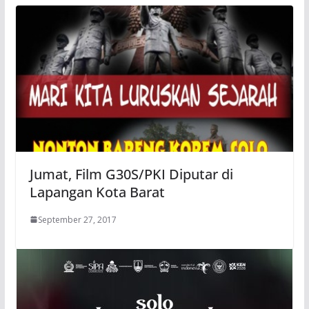
Jumat, Film G30S/PKI Diputar di
Lapangan Kota Barat
September 27, 2017