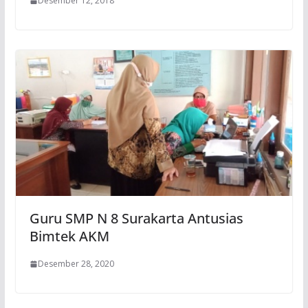
Desember 12, 2018
Guru SMP N 8 Surakarta Antusias
Bimtek AKM
Desember 28, 2020