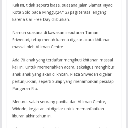
Kali ini, tidak seperti biasa, suasana jalan Slamet Riyadi
Kota Solo pada Minggu(24/12) pagi terasa lengang
karena Car Free Day diliburkan.
Namun suasana di kawasan seputaran Taman
Sriwedari, tetap meriah karena digelar acara khitanan
massal oleh Al Iman Centre.
Ada 70 anak yang terdaftar mengikuti khitanan massal
kali ini. Untuk memeriahkan acara, sekaligus menghibur
anak anak yang akan di khitan, Plaza Sriwedari digelar
pertunjukkan, seperti Sulap yang menampilkan pesulap
Pangeran Rio.
Menurut salah seorang panitia dari Al Iman Centre,
Widodo, kegiatan ini digelar untuk memanfaatkan
liburan akhir tahun ini.