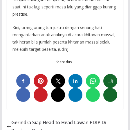
saat ini tak lagi seperti masa lalu yang dianggap kurang
prestise.
Kini, orang orang tua justru dengan senang hati
mengantarkan anak anaknya di acara khitanan massal,
tak heran bila jumlah peserta khitanan massal selalu
melebihi target peserta. (udin)
Share this…
Gerindra Siap Head to Head Lawan PDIP Di