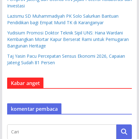
Investasi
Lazismu SD Muhammadiyah PK Solo Salurkan Bantuan
Pendidikan bagi Empat Murid TK di Karanganyar
Yudisium Promosi Doktor Teknik Sipil UNS: Hana Wardani
Kembangkan Mortar Kapur Berserat Rami untuk Pemugaran
Bangunan Heritage
Taj Yasin Pacu Percepatan Sensus Ekonomi 2026, Capaian
Jateng Sudah 81 Persen
Kabar anget
komentar pembaca