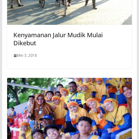
Kenyamanan Jalur Mudik Mulai
Dikebut
Mei 3, 2018