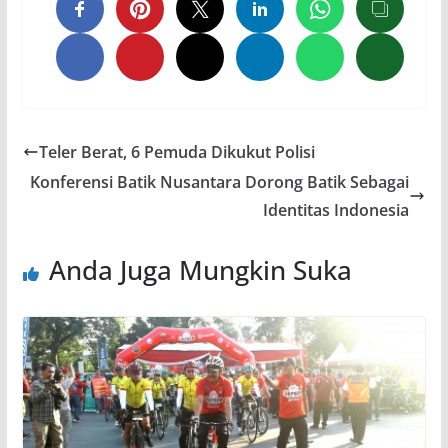
Teler Berat, 6 Pemuda Dikukut Polisi
Konferensi Batik Nusantara Dorong Batik Sebagai
Identitas Indonesia
Anda Juga Mungkin Suka