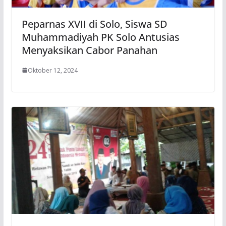
Peparnas XVII di Solo, Siswa SD
Muhammadiyah PK Solo Antusias
Menyaksikan Cabor Panahan
Oktober 12, 2024