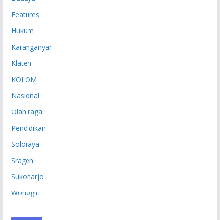
Features
Hukum
Karanganyar
Klaten
KOLOM
Nasional
Olah raga
Pendidikan
Soloraya
Sragen
Sukoharjo
Wonogiri