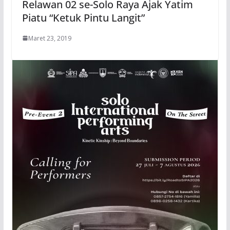
Relawan 02 se-Solo Raya Ajak Yatim
Piatu “Ketuk Pintu Langit”
Maret 23, 2019