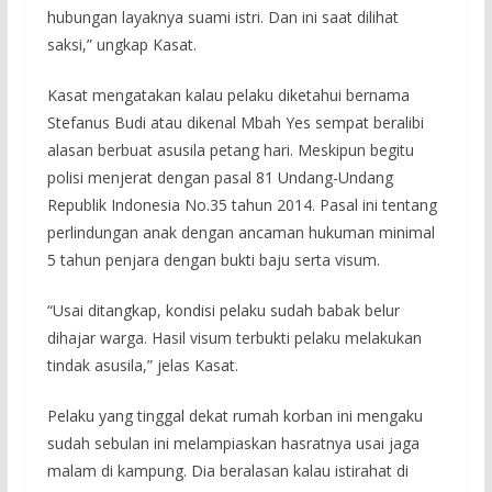
hubungan layaknya suami istri. Dan ini saat dilihat
saksi,” ungkap Kasat.
Kasat mengatakan kalau pelaku diketahui bernama
Stefanus Budi atau dikenal Mbah Yes sempat beralibi
alasan berbuat asusila petang hari. Meskipun begitu
polisi menjerat dengan pasal 81 Undang-Undang
Republik Indonesia No.35 tahun 2014. Pasal ini tentang
perlindungan anak dengan ancaman hukuman minimal
5 tahun penjara dengan bukti baju serta visum.
“Usai ditangkap, kondisi pelaku sudah babak belur
dihajar warga. Hasil visum terbukti pelaku melakukan
tindak asusila,” jelas Kasat.
Pelaku yang tinggal dekat rumah korban ini mengaku
sudah sebulan ini melampiaskan hasratnya usai jaga
malam di kampung. Dia beralasan kalau istirahat di