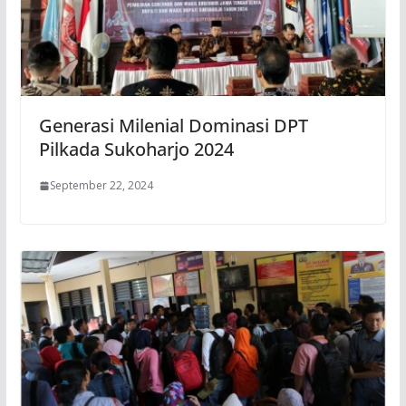
Generasi Milenial Dominasi DPT
Pilkada Sukoharjo 2024
September 22, 2024