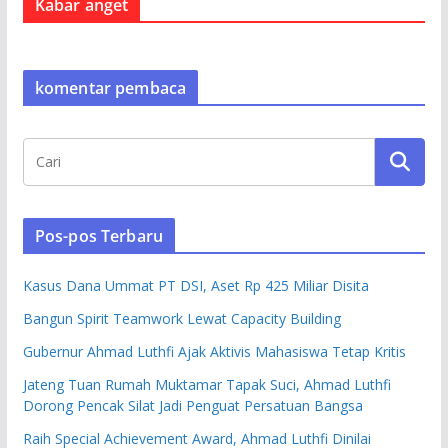
Kabar anget
komentar pembaca
Pos-pos Terbaru
Kasus Dana Ummat PT DSI, Aset Rp 425 Miliar Disita
Bangun Spirit Teamwork Lewat Capacity Building
Gubernur Ahmad Luthfi Ajak Aktivis Mahasiswa Tetap Kritis
Jateng Tuan Rumah Muktamar Tapak Suci, Ahmad Luthfi
Dorong Pencak Silat Jadi Penguat Persatuan Bangsa
Raih Special Achievement Award, Ahmad Luthfi Dinilai