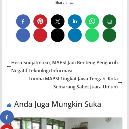
Share this…
Heru Sudjatmoko, MAPSI Jadi Benteng Pengaruh
Negatif Teknologi Informasi
Lomba MAPSI Tingkat Jawa Tengah, Kota
Semarang Sabet Juara Umum
Anda Juga Mungkin Suka