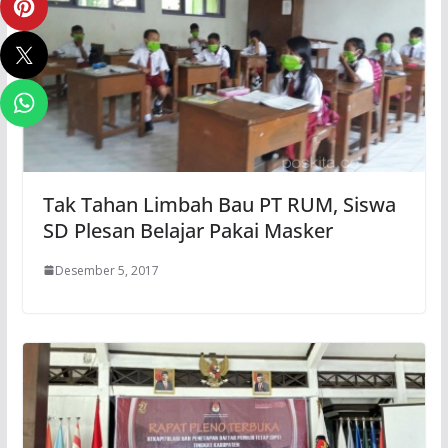
Tak Tahan Limbah Bau PT RUM, Siswa
SD Plesan Belajar Pakai Masker
Desember 5, 2017