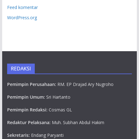
Feed komentar
WordPress.org
REDAKSI
Pemimpin Perusahaan:
RM. EP Drajad Ary Nugroho
Pemimpin Umum:
Sri Hartanto
Pemimpin Redaksi:
Cosmas GL
Redaktur Pelaksana:
Muh. Subhan Abdul Hakim
Sekretaris:
Endang Paryanti