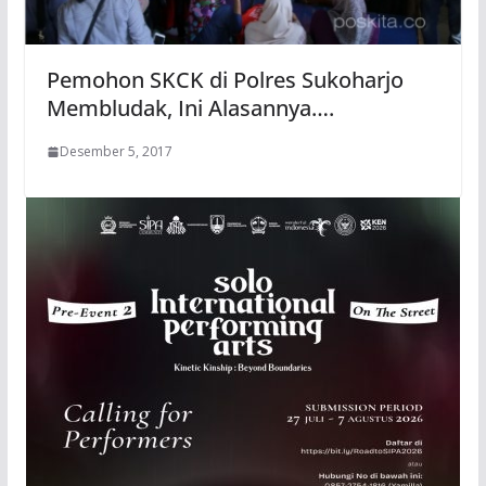
Pemohon SKCK di Polres Sukoharjo
Membludak, Ini Alasannya….
Desember 5, 2017