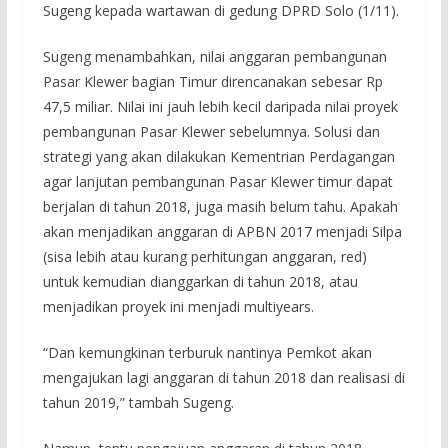
Sugeng kepada wartawan di gedung DPRD Solo (1/11).
Sugeng menambahkan, nilai anggaran pembangunan
Pasar Klewer bagian Timur direncanakan sebesar Rp
47,5 miliar. Nilai ini jauh lebih kecil daripada nilai proyek
pembangunan Pasar Klewer sebelumnya. Solusi dan
strategi yang akan dilakukan Kementrian Perdagangan
agar lanjutan pembangunan Pasar Klewer timur dapat
berjalan di tahun 2018, juga masih belum tahu. Apakah
akan menjadikan anggaran di APBN 2017 menjadi Silpa
(sisa lebih atau kurang perhitungan anggaran, red)
untuk kemudian dianggarkan di tahun 2018, atau
menjadikan proyek ini menjadi multiyears.
“Dan kemungkinan terburuk nantinya Pemkot akan
mengajukan lagi anggaran di tahun 2018 dan realisasi di
tahun 2019,” tambah Sugeng.