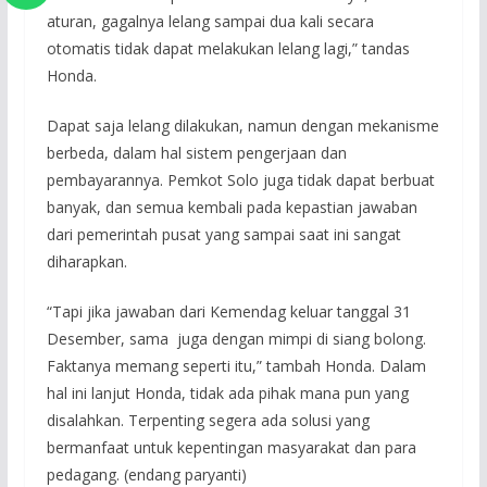
aturan, gagalnya lelang sampai dua kali secara
otomatis tidak dapat melakukan lelang lagi,” tandas
Honda.
Dapat saja lelang dilakukan, namun dengan mekanisme
berbeda, dalam hal sistem pengerjaan dan
pembayarannya. Pemkot Solo juga tidak dapat berbuat
banyak, dan semua kembali pada kepastian jawaban
dari pemerintah pusat yang sampai saat ini sangat
diharapkan.
“Tapi jika jawaban dari Kemendag keluar tanggal 31
Desember, sama juga dengan mimpi di siang bolong.
Faktanya memang seperti itu,” tambah Honda. Dalam
hal ini lanjut Honda, tidak ada pihak mana pun yang
disalahkan. Terpenting segera ada solusi yang
bermanfaat untuk kepentingan masyarakat dan para
pedagang. (endang paryanti)