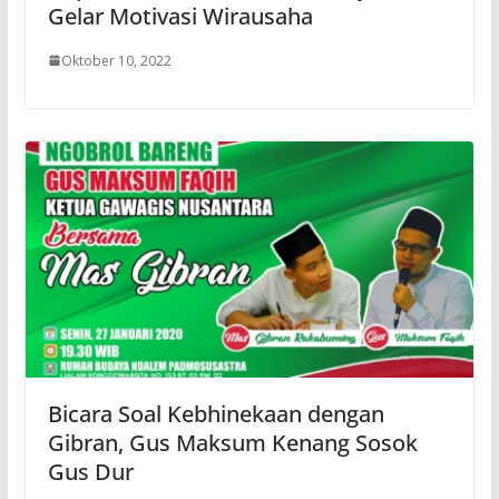
Gelar Motivasi Wirausaha
Oktober 10, 2022
Bicara Soal Kebhinekaan dengan
Gibran, Gus Maksum Kenang Sosok
Gus Dur