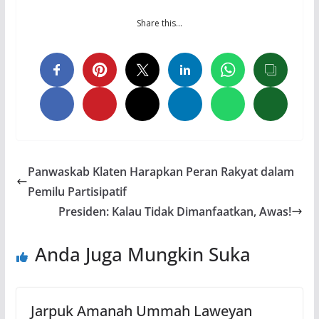
Share this…
Panwaskab Klaten Harapkan Peran Rakyat dalam
Pemilu Partisipatif
Presiden: Kalau Tidak Dimanfaatkan, Awas!
Anda Juga Mungkin Suka
Jarpuk Amanah Ummah Laweyan