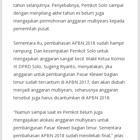
tahun selanjutnya. Penyebabnya, Pemkot Solo sampai
dengan menjelang akhir tahun ini belum juga
mengajukan permohonan anggaran multiyears kepada
pemerintah pusat.
Sementara itu, pembahasan APBN 2018 sudah hampir
rampung. Dan kesempatan Pemkot Solo untuk
mengajukan anggaran sangat kecil. Wakil Ketua Komisi
III DPRD Solo, Sugeng Riyanto, menyatakan, jika
anggaran untuk pembangunan Pasar Klewer bagian
timur sudah tercantum di APBN 2017, dan akan diubah
menjadi anggaran multiyears, seharusnya anggaran
tersebut juga harus dicantumkan di APBN 2018.
“Namun sampai saat ini Pemkot belum juga
mengajukan alokasi anggaran multiyears untuk
pembangunan Pasar Klewer bagian timur. Sementara
pembahasan APBN 2018 sudah mendekati final,” jelas