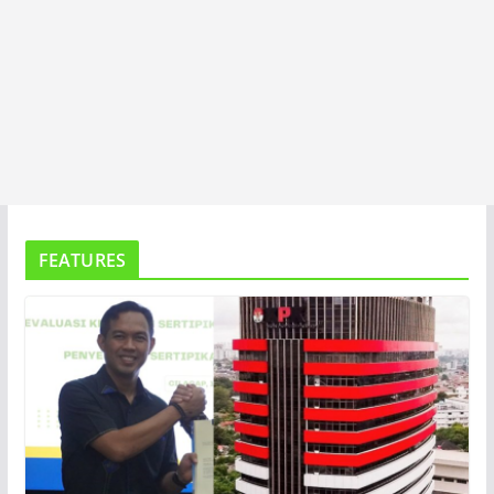
FEATURES