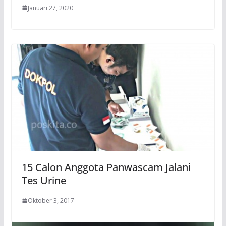
Januari 27, 2020
15 Calon Anggota Panwascam Jalani
Tes Urine
Oktober 3, 2017