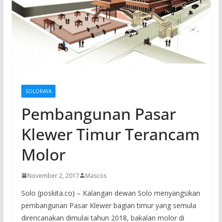
SOLORAYA
Pembangunan Pasar
Klewer Timur Terancam
Molor
November 2, 2017
Mascos
Solo (poskita.co) – Kalangan dewan Solo menyangsikan
pembangunan Pasar Klewer bagian timur yang semula
direncanakan dimulai tahun 2018, bakalan molor di