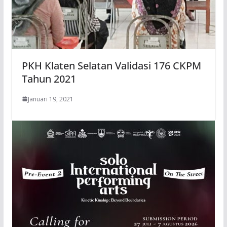
PKH Klaten Selatan Validasi 176 CKPM
Tahun 2021
Januari 19, 2021