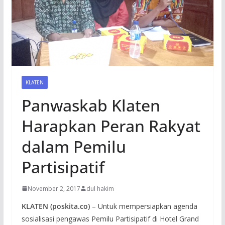
KLATEN
Panwaskab Klaten
Harapkan Peran Rakyat
dalam Pemilu
Partisipatif
November 2, 2017
dul hakim
KLATEN (poskita.co)
– Untuk mempersiapkan agenda
sosialisasi pengawas Pemilu Partisipatif di Hotel Grand