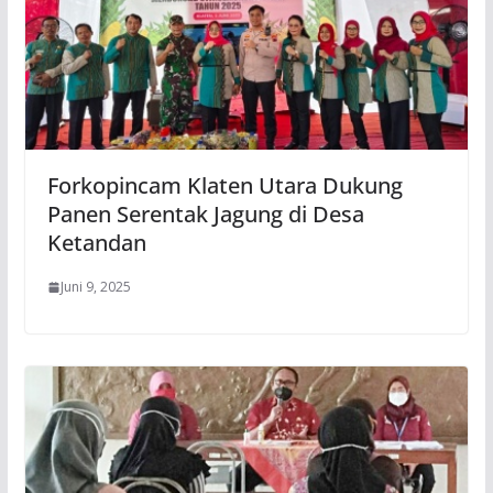
Forkopincam Klaten Utara Dukung
Panen Serentak Jagung di Desa
Ketandan
Juni 9, 2025