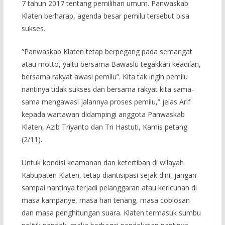
7 tahun 2017 tentang pemilihan umum. Panwaskab
Klaten berharap, agenda besar pemilu tersebut bisa
sukses.
“Panwaskab Klaten tetap berpegang pada semangat
atau motto, yaitu bersama Bawaslu tegakkan keadilan,
bersama rakyat awasi pemilu”. Kita tak ingin pemilu
nantinya tidak sukses dan bersama rakyat kita sama-
sama mengawasi jalannya proses pemilu,” jelas Arif
kepada wartawan didampingi anggota Panwaskab
Klaten, Azib Triyanto dan Tri Hastuti, Kamis petang
(2/11).
Untuk kondisi keamanan dan ketertiban di wilayah
Kabupaten Klaten, tetap diantisipasi sejak dini, jangan
sampai nantinya terjadi pelanggaran atau kericuhan di
masa kampanye, masa hari tenang, masa coblosan
dan masa penghitungan suara. Klaten termasuk sumbu