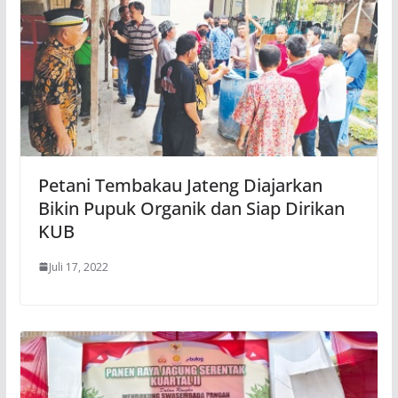
Petani Tembakau Jateng Diajarkan
Bikin Pupuk Organik dan Siap Dirikan
KUB
Juli 17, 2022