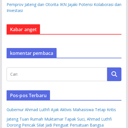
Pemprov Jateng dan Otorita IKN Jajaki Potensi Kolaborasi dan
Investasi
Kabar anget
komentar pembaca
Pos-pos Terbaru
Gubernur Ahmad Luthfi Ajak Aktivis Mahasiswa Tetap Kritis
Jateng Tuan Rumah Muktamar Tapak Suci, Ahmad Luthfi
Dorong Pencak Silat Jadi Penguat Persatuan Bangsa