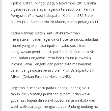
Tjokro Klaten, Minggu pagi, 5 November 2017, maka
digelar rapat persiapan agenda tersebut oleh Panitia
Pengawas (Panwas) Kabupaten Klaten di SFA Steak
Klaten Jalan Andalas No 28 Klaten, Kamis petang (2/11).
Ketua Panwas Klaten, Arif Fatkhurrokhman
menyatakan, dalam agenda di Hotel tersebut, ada dua
materi yang akan disampaikan, yaitu sosialisasi
pengawasan pemilu partisipatif oleh Sri Sumanto SH
dari Badan Pengawas Pemilihan Umum (Bawaslu)
Provinsi Jawa Tengah) dan peran aktif masyarakat
dalam pengawasan pemilu oleh Prof Dr Supanto SH
MHum (Dekan Fakultas Hukum UNS).
Kegiatan ini mengacu pada Undang-undang No 10
tahun 2016 tentang pemilihan gubernur dan wakil
gubernur, bupati dan wakil bupati, serta walikota dan
wakil walikota. Juga mengacu pada Undang-undang no