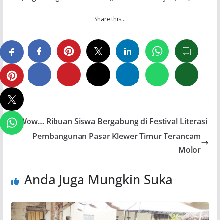
Share this…
Wow… Ribuan Siswa Bergabung di Festival Literasi
Pembangunan Pasar Klewer Timur Terancam
Molor
Anda Juga Mungkin Suka