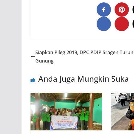
Siapkan Pileg 2019, DPC PDIP Sragen Turun
Gunung
Anda Juga Mungkin Suka