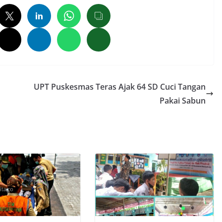
UPT Puskesmas Teras Ajak 64 SD Cuci Tangan
Pakai Sabun