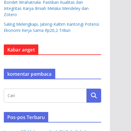
Bondet Wrahatnala: Pastikan Kualitas dan
Integritas Karya Ilmiah Melalui Mendeley dan
Zotero
Saling Melengkapi, Jateng-Kaltim Kantongi Potensi
Ekonomi Kerja Sama Rp20,2 Triliun
Kabar anget
komentar pembaca
Pos-pos Terbaru