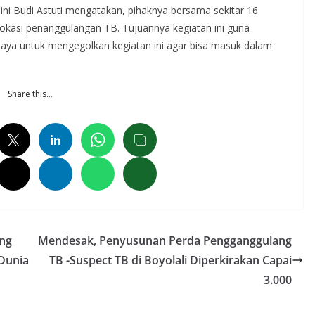
aini Budi Astuti mengatakan, pihaknya bersama sekitar 16
okasi penanggulangan TB. Tujuannya kegiatan ini guna
aya untuk mengegolkan kegiatan ini agar bisa masuk dalam
Share this…
eng
Mendesak, Penyusunan Perda Pengganggulang
Dunia
TB -Suspect TB di Boyolali Diperkirakan Capai
3.000