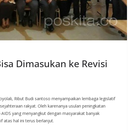
isa Dimasukan ke Revisi
yolali, Ribut Budi santoso menyampaikan lembaga legislatif
ejahteraan rakyat. Oleh karenanya usulan peningkatan
-AIDS yang menyangkut dengan masyarakat banyak
 atas hal ini terus berlanjut.