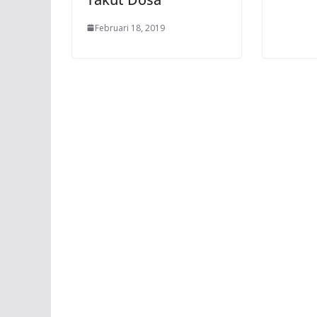
Februari 18, 2019