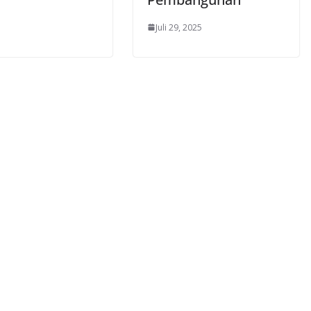
Juli 29, 2025