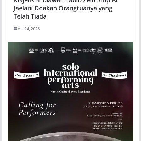
Jaelani Doakan Orangtuanya yang
Telah Tiada
Mei 24, 2026