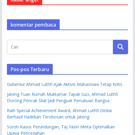
komentar pembaca
Pos-pos Terbaru
Gubernur Ahmad Luthfi Ajak Aktivis Mahasiswa Tetap Kritis
Jateng Tuan Rumah Muktamar Tapak Suci, Ahmad Luthfi
Dorong Pencak Silat Jadi Penguat Persatuan Bangsa
Raih Special Achievement Award, Ahmad Luthfi Dinilai
Berhasil Hadirkan Terobosan untuk Jateng
Soroti Kasus Perundungan, Taj Yasin Minta Optimalkan
Upaya Pencegahan