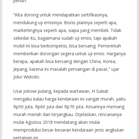
penuh.
“Kita dorong untuk mendapatkan sertifikasinya,
mendukung uji emisinya. Bisnis plannya seperti apa,
markertingnya seperti apa, siapa yang membeli. Tidak
sekedar itu, bagaimana sudah uji emisi, tapi apakah
mobil ini bisa berkompetisi, bisa bersaing. Pemerintah
memberikan dorongan segera untuk uji emisi. Harganya
berapa, apakah bisa bersaing dengan China, Korea,
Jepang, karena ini masalah persaingan di pasar,” ujar
Joko Widodo.
Usai Jokowi pulang, kepada wartawan, H Sukiat
mengaku kalau harga kendaraan ini sangat murah, yaitu
Rp50 juta, Rp60 juta dan Rp70 juta. Kesannya memang
murah meriah dan terjangkau. Dijelaskan, rencananya
mulai Agustus 2018 mendatang akan mulai
memproduksi besar-besaran kendaraan jenis angkutan
pertanian ini.