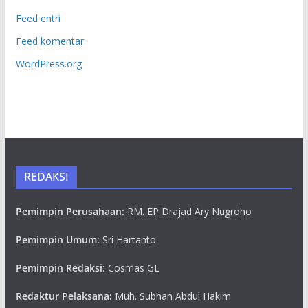
Feed entri
Feed komentar
WordPress.org
REDAKSI
Pemimpin Perusahaan:
RM. EP Drajad Ary Nugroho
Pemimpin Umum:
Sri Hartanto
Pemimpin Redaksi:
Cosmas GL
Redaktur Pelaksana:
Muh. Subhan Abdul Hakim