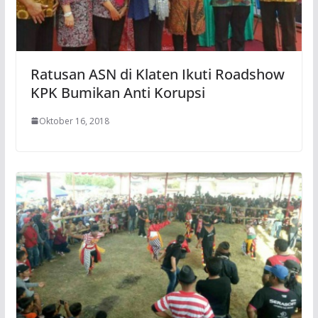
Ratusan ASN di Klaten Ikuti Roadshow
KPK Bumikan Anti Korupsi
Oktober 16, 2018