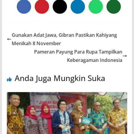
Gunakan Adat Jawa, Gibran Pastikan Kahiyang
Menikah 8 November
Pameran Payung Para Rupa Tampilkan
Keberagaman Indonesia
Anda Juga Mungkin Suka