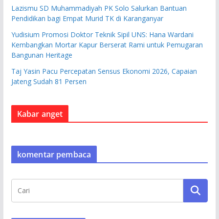
Lazismu SD Muhammadiyah PK Solo Salurkan Bantuan
Pendidikan bagi Empat Murid TK di Karanganyar
Yudisium Promosi Doktor Teknik Sipil UNS: Hana Wardani
Kembangkan Mortar Kapur Berserat Rami untuk Pemugaran
Bangunan Heritage
Taj Yasin Pacu Percepatan Sensus Ekonomi 2026, Capaian
Jateng Sudah 81 Persen
Kabar anget
komentar pembaca