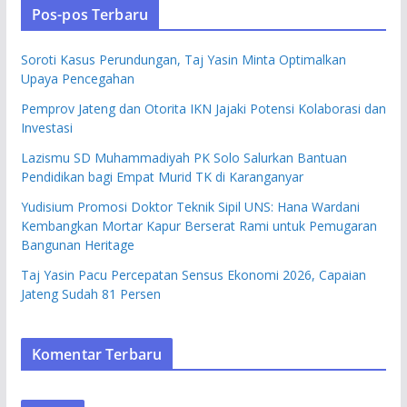
Pos-pos Terbaru
Soroti Kasus Perundungan, Taj Yasin Minta Optimalkan
Upaya Pencegahan
Pemprov Jateng dan Otorita IKN Jajaki Potensi Kolaborasi dan
Investasi
Lazismu SD Muhammadiyah PK Solo Salurkan Bantuan
Pendidikan bagi Empat Murid TK di Karanganyar
Yudisium Promosi Doktor Teknik Sipil UNS: Hana Wardani
Kembangkan Mortar Kapur Berserat Rami untuk Pemugaran
Bangunan Heritage
Taj Yasin Pacu Percepatan Sensus Ekonomi 2026, Capaian
Jateng Sudah 81 Persen
Komentar Terbaru