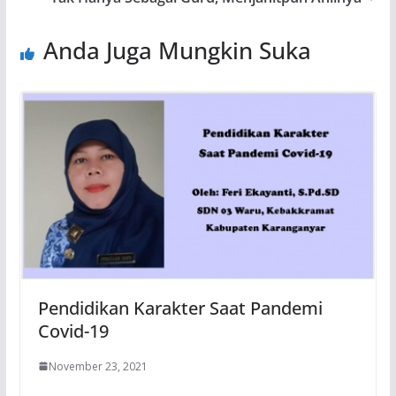
Anda Juga Mungkin Suka
Pendidikan Karakter Saat Pandemi
Covid-19
November 23, 2021