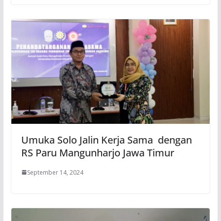
Umuka Solo Jalin Kerja Sama dengan
RS Paru Mangunharjo Jawa Timur
September 14, 2024