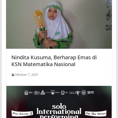
Nindita Kusuma, Berharap Emas di
KSN Matematika Nasional
Oktober 7, 2021