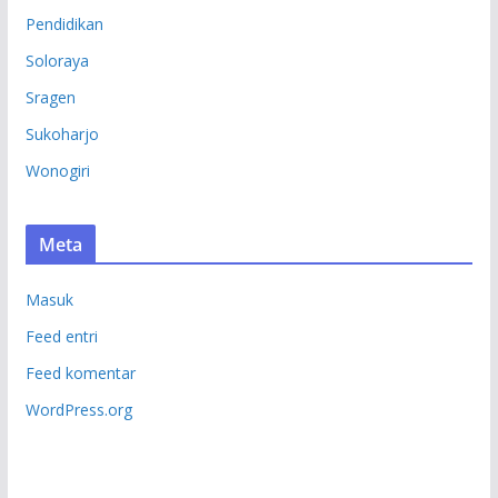
Pendidikan
Soloraya
Sragen
Sukoharjo
Wonogiri
Meta
Masuk
Feed entri
Feed komentar
WordPress.org