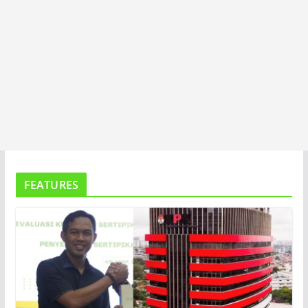
FEATURES