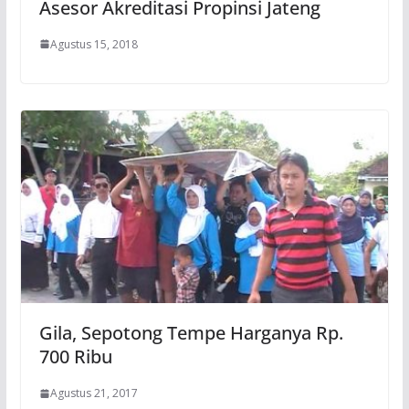
Asesor Akreditasi Propinsi Jateng
Agustus 15, 2018
Gila, Sepotong Tempe Harganya Rp.
700 Ribu
Agustus 21, 2017