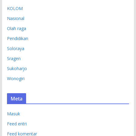
KOLOM
Nasional
Olah raga
Pendidikan
Soloraya
Sragen
Sukoharjo
Wonogiri
Meta
Masuk
Feed entri
Feed komentar