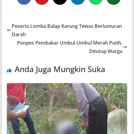
Peserta Lomba Balap Karung Tewas Berlumuran
Darah
Ponpes Pembakar Umbul-Umbul Merah Putih,
Ditutup Warga
Anda Juga Mungkin Suka