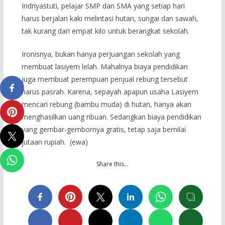
Indriyastuti, pelajar SMP dan SMA yang setiap hari
harus berjalan kaki melintasi hutan, sungai dan sawah,
tak kurang dari empat kilo untuk berangkat sekolah.
Ironisnya, bukan hanya perjuangan sekolah yang
membuat lasiyem lelah. Mahalnya biaya pendidikan
juga membuat perempuan penjual rebung tersebut
harus pasrah. Karena, sepayah apapun usaha Lasiyem
mencari rebung (bambu muda) di hutan, hanya akan
menghasilkan uang ribuan. Sedangkan biaya pendidikan
yang gembar-gembornya gratis, tetap saja bernilai
jutaan rupiah. (ewa)
Share this…