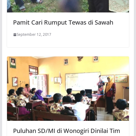
Pamit Cari Rumput Tewas di Sawah
September 12, 2017
Puluhan SD/MI di Wonogiri Dinilai Tim