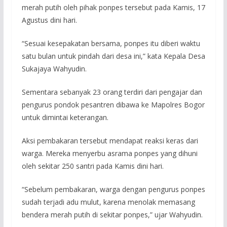
merah putih oleh pihak ponpes tersebut pada Kamis, 17
Agustus dini hari.
“Sesuai kesepakatan bersama, ponpes itu diberi waktu
satu bulan untuk pindah dari desa ini,” kata Kepala Desa
Sukajaya Wahyudin.
Sementara sebanyak 23 orang terdiri dari pengajar dan
pengurus pondok pesantren dibawa ke Mapolres Bogor
untuk dimintai keterangan.
Aksi pembakaran tersebut mendapat reaksi keras dari
warga. Mereka menyerbu asrama ponpes yang dihuni
oleh sekitar 250 santri pada Kamis dini hari.
“Sebelum pembakaran, warga dengan pengurus ponpes
sudah terjadi adu mulut, karena menolak memasang
bendera merah putih di sekitar ponpes,” ujar Wahyudin.