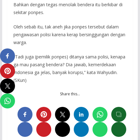
Bahkan dengan tegas menolak bendera itu berkibar di
sekitar ponpes.
Oleh sebab itu, tak aneh jika ponpes tersebut dalam
pengawasan polisi karena kerap bersinggungan dengan
warga.
“Tadi juga (pemilik ponpes) ditanya sama polisi, kenapa
ga mau pasang bendera? Dia jawab, kemerdekaan
Indonesia ga jelas, banyak korupsi,” kata Wahyudin.
(SKun)
Share this…