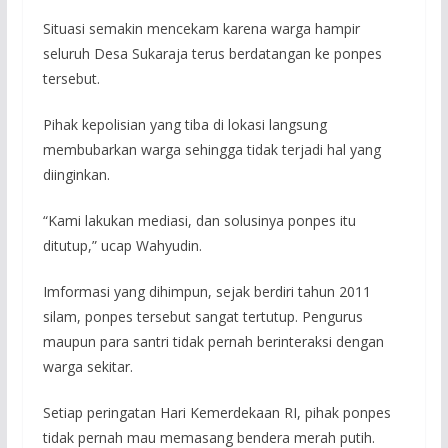
Situasi semakin mencekam karena warga hampir
seluruh Desa Sukaraja terus berdatangan ke ponpes
tersebut.
Pihak kepolisian yang tiba di lokasi langsung
membubarkan warga sehingga tidak terjadi hal yang
diinginkan.
“Kami lakukan mediasi, dan solusinya ponpes itu
ditutup,” ucap Wahyudin.
Imformasi yang dihimpun, sejak berdiri tahun 2011
silam, ponpes tersebut sangat tertutup. Pengurus
maupun para santri tidak pernah berinteraksi dengan
warga sekitar.
Setiap peringatan Hari Kemerdekaan RI, pihak ponpes
tidak pernah mau memasang bendera merah putih.