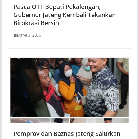
Pasca OTT Bupati Pekalongan,
Gubernur Jateng Kembali Tekankan
Birokrasi Bersih
Maret 3, 2026
Pemprov dan Baznas Jateng Salurkan