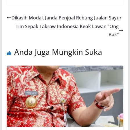
Dikasih Modal, Janda Penjual Rebung Jualan Sayur
Tim Sepak Takraw Indonesia Keok Lawan “Ong
Bak”
Anda Juga Mungkin Suka