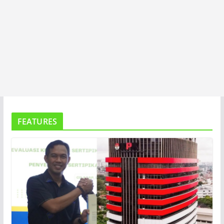
FEATURES