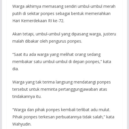
Warga akhirnya memasang sendiri umbul-umbul merah
putih di sekitar ponpes sebagai bentuk memeriahkan
Hari Kemerdekaan RI ke-72.
Akan tetapi, umbul-umbul yang dipasang warga, justeru
malah dibakar oleh pengurus ponpes.
“Saat itu ada warga yang melihat orang sedang
membakar satu umbul-umbul di depan ponpes,” kata
dia.
Warga yang tak terima langsung mendatangi ponpes
tersebut untuk meminta pertanggungjawaban atas
tindakannya itu.
“Warga dan pihak ponpes kembali terlibat adu mulut.
Pihak ponpes terkesan perbuatannya tidak salah,” kata
Wahyudin.