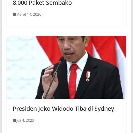
8.000 Paket Sembako
Maret 14, 2026
Presiden Joko Widodo Tiba di Sydney
Juli 4, 2023