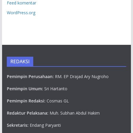
Feed komentar
WordPress.org
REDAKSI
Pemimpin Perusahaan:
RM. EP Drajad Ary Nugroho
Pemimpin Umum:
Sri Hartanto
Pemimpin Redaksi:
Cosmas GL
Redaktur Pelaksana:
Muh. Subhan Abdul Hakim
Sekretaris:
Endang Paryanti