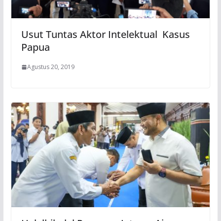
Usut Tuntas Aktor Intelektual Kasus
Papua
Agustus 20, 2019