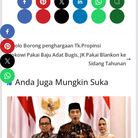
Solo Borong penghargaan Tk.Propinsi
Jokowi Pakai Baju Adat Bugis, JK Pakai Blankon ke
Sidang Tahunan
Anda Juga Mungkin Suka