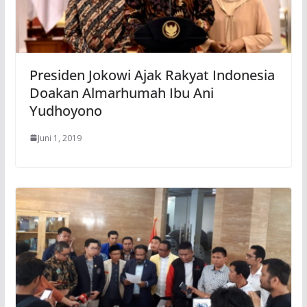
Presiden Jokowi Ajak Rakyat Indonesia
Doakan Almarhumah Ibu Ani
Yudhoyono
Juni 1, 2019