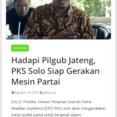
NASIONAL
Hadapi Pilgub Jateng,
PKS Solo Siap Gerakan
Mesin Partai
Agustus 16, 2017
admid sy
SOLO, Poskita- Dewan Pimpinan Daerah Partai
Keadilan Sejahtera (DPD PKS) Solo akan mengandalkan
mesin politik partai untuk bergerak dalam