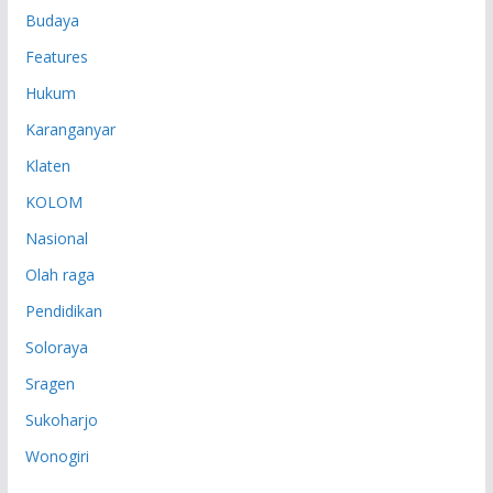
Budaya
Features
Hukum
Karanganyar
Klaten
KOLOM
Nasional
Olah raga
Pendidikan
Soloraya
Sragen
Sukoharjo
Wonogiri