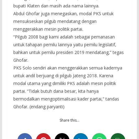
bupati Klaten dan masih ada nama lainnya.
Abdul Ghofar juga menegaskan, modal PKS untuk
mensukseskan pilgub mendatang dengan
menggerakkan mesin politik partai.
“Pilgub 2008 bagi kami adalah sebagai pemanasan
untuk tahapan pemilu lainnya yaitu pemilu legislatif,
bahkan untuk pemilu presiden 2019 mendatang,” tegas
Ghofar.
PKS Solo sendiri akan menggerakkan semua kadernya
untuk andil berjuang di pilgub Jateng 2018. Karena
modal utama yang dimiliki PKS adalah mesin politik
partai. “Tidak butuh dana besar, kita hanya
bermodalkan mengoptimalisasi kader partai,” tandas
Ghofar. (endang paryanti)
Share this…