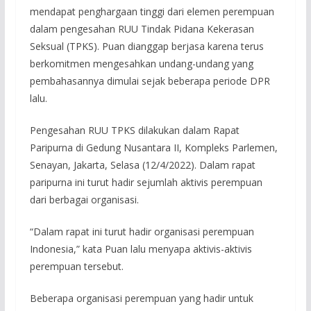
mendapat penghargaan tinggi dari elemen perempuan
dalam pengesahan RUU Tindak Pidana Kekerasan
Seksual (TPKS). Puan dianggap berjasa karena terus
berkomitmen mengesahkan undang-undang yang
pembahasannya dimulai sejak beberapa periode DPR
lalu.
Pengesahan RUU TPKS dilakukan dalam Rapat
Paripurna di Gedung Nusantara II, Kompleks Parlemen,
Senayan, Jakarta, Selasa (12/4/2022). Dalam rapat
paripurna ini turut hadir sejumlah aktivis perempuan
dari berbagai organisasi.
“Dalam rapat ini turut hadir organisasi perempuan
Indonesia,” kata Puan lalu menyapa aktivis-aktivis
perempuan tersebut.
Beberapa organisasi perempuan yang hadir untuk