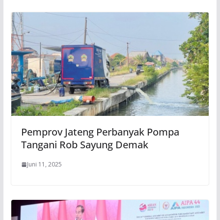
Pemprov Jateng Perbanyak Pompa
Tangani Rob Sayung Demak
Juni 11, 2025