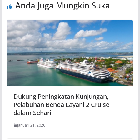
Anda Juga Mungkin Suka
Dukung Peningkatan Kunjungan,
Pelabuhan Benoa Layani 2 Cruise
dalam Sehari
Januari 21, 2020