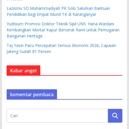
Lazismu SD Muhammadiyah PK Solo Salurkan Bantuan
Pendidikan bagi Empat Murid TK di Karanganyar
Yudisium Promosi Doktor Teknik Sipil UNS: Hana Wardani
Kembangkan Mortar Kapur Berserat Rami untuk Pemugaran
Bangunan Heritage
Taj Yasin Pacu Percepatan Sensus Ekonomi 2026, Capaian
Jateng Sudah 81 Persen
Kabar anget
komentar pembaca