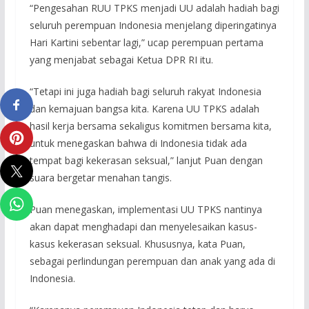
“Pengesahan RUU TPKS menjadi UU adalah hadiah bagi
seluruh perempuan Indonesia menjelang diperingatinya
Hari Kartini sebentar lagi,” ucap perempuan pertama
yang menjabat sebagai Ketua DPR RI itu.
“Tetapi ini juga hadiah bagi seluruh rakyat Indonesia
dan kemajuan bangsa kita. Karena UU TPKS adalah
hasil kerja bersama sekaligus komitmen bersama kita,
untuk menegaskan bahwa di Indonesia tidak ada
tempat bagi kekerasan seksual,” lanjut Puan dengan
suara bergetar menahan tangis.
Puan menegaskan, implementasi UU TPKS nantinya
akan dapat menghadapi dan menyelesaikan kasus-
kasus kekerasan seksual. Khususnya, kata Puan,
sebagai perlindungan perempuan dan anak yang ada di
Indonesia.