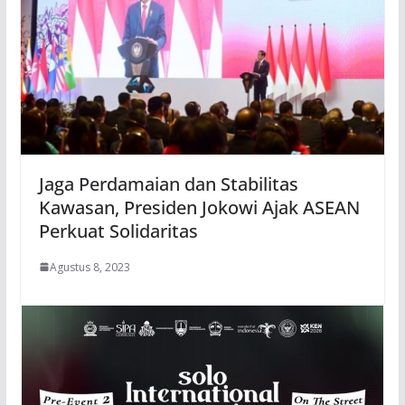
Jaga Perdamaian dan Stabilitas
Kawasan, Presiden Jokowi Ajak ASEAN
Perkuat Solidaritas
Agustus 8, 2023