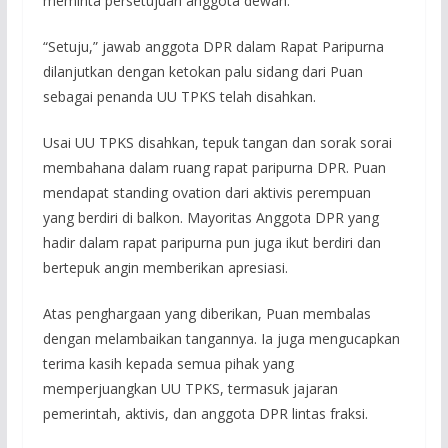
meminta persetujuan anggota dewan.
“Setuju,” jawab anggota DPR dalam Rapat Paripurna
dilanjutkan dengan ketokan palu sidang dari Puan
sebagai penanda UU TPKS telah disahkan.
Usai UU TPKS disahkan, tepuk tangan dan sorak sorai
membahana dalam ruang rapat paripurna DPR. Puan
mendapat standing ovation dari aktivis perempuan
yang berdiri di balkon. Mayoritas Anggota DPR yang
hadir dalam rapat paripurna pun juga ikut berdiri dan
bertepuk angin memberikan apresiasi.
Atas penghargaan yang diberikan, Puan membalas
dengan melambaikan tangannya. Ia juga mengucapkan
terima kasih kepada semua pihak yang
memperjuangkan UU TPKS, termasuk jajaran
pemerintah, aktivis, dan anggota DPR lintas fraksi.