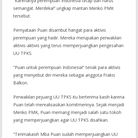
“Karenanya perempuan Indonesia tetap dan harus
semangat. Merdeka!” ungkap mantan Menko PMK
tersebut.
Pernyataan Puan disambut hangat para aktivis
perempuan yang hadir. Mereka merupakan perwakilan
aktivis-aktivis yang terus memperjuangkan pengesahan
UU TPKS.
“Puan untuk perempuan Indonesia!” teriak para aktivis
yang menyebut diri mereka sebagai anggota Fraksi
Balkon.
Perwakilan pejuang UU TPKS itu berterima kasih karena
Puan telah merealisasikan komitmennya. Sejak menjadi
Menko PMK, Puan memang menjadi salah satu tokoh
yang memperjuangkan agar UU TPKS disahkan.
“Terimakasih Mba Puan sudah memperjuangkan UU