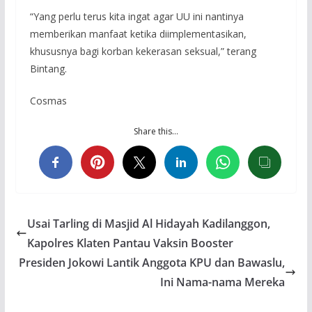
“Yang perlu terus kita ingat agar UU ini nantinya
memberikan manfaat ketika diimplementasikan,
khususnya bagi korban kekerasan seksual,” terang
Bintang.
Cosmas
Share this…
Usai Tarling di Masjid Al Hidayah Kadilanggon,
Kapolres Klaten Pantau Vaksin Booster
Presiden Jokowi Lantik Anggota KPU dan Bawaslu,
Ini Nama-nama Mereka