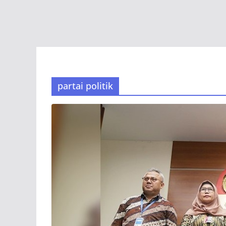
partai politik