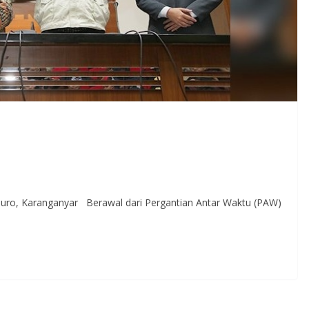
puro, Karanganyar Berawal dari Pergantian Antar Waktu (PAW)