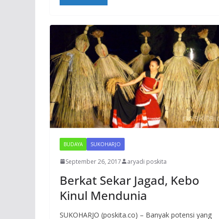
BUDAYA
SUKOHARJO
September 26, 2017
aryadi poskita
Berkat Sekar Jagad, Kebo
Kinul Mendunia
SUKOHARJO (poskita.co) – Banyak potensi yang