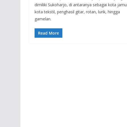
dimiliki Sukoharjo, di antaranya sebagai kota jamu
kota tekstil, penghasil gitar, rotan, lurik, hingga
gamelan.
Read More