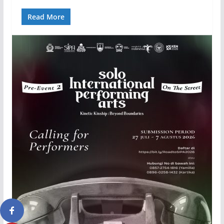
Read More