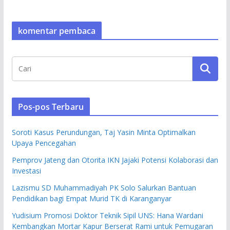
komentar pembaca
Pos-pos Terbaru
Soroti Kasus Perundungan, Taj Yasin Minta Optimalkan
Upaya Pencegahan
Pemprov Jateng dan Otorita IKN Jajaki Potensi Kolaborasi dan
Investasi
Lazismu SD Muhammadiyah PK Solo Salurkan Bantuan
Pendidikan bagi Empat Murid TK di Karanganyar
Yudisium Promosi Doktor Teknik Sipil UNS: Hana Wardani
Kembangkan Mortar Kapur Berserat Rami untuk Pemugaran