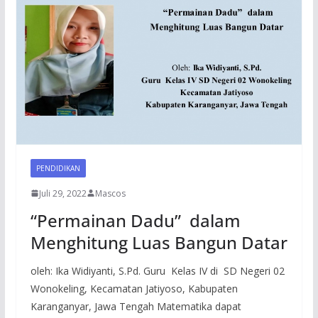
PENDIDIKAN
Juli 29, 2022
Mascos
“Permainan Dadu” dalam
Menghitung Luas Bangun Datar
oleh: Ika Widiyanti, S.Pd. Guru Kelas IV di SD Negeri 02
Wonokeling, Kecamatan Jatiyoso, Kabupaten
Karanganyar, Jawa Tengah Matematika dapat