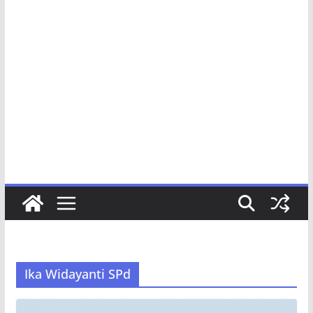
Ika Widayanti SPd