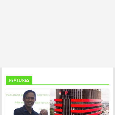
FEATURES