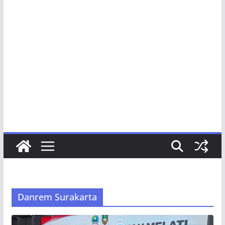
Danrem Surakarta