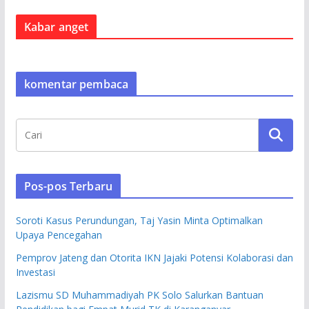
Kabar anget
komentar pembaca
Pos-pos Terbaru
Soroti Kasus Perundungan, Taj Yasin Minta Optimalkan
Upaya Pencegahan
Pemprov Jateng dan Otorita IKN Jajaki Potensi Kolaborasi dan
Investasi
Lazismu SD Muhammadiyah PK Solo Salurkan Bantuan