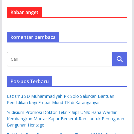
Kabar anget
komentar pembaca
Pos-pos Terbaru
Lazismu SD Muhammadiyah PK Solo Salurkan Bantuan
Pendidikan bagi Empat Murid TK di Karanganyar
Yudisium Promosi Doktor Teknik Sipil UNS: Hana Wardani
Kembangkan Mortar Kapur Berserat Rami untuk Pemugaran
Bangunan Heritage