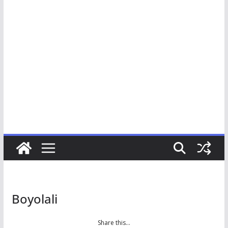
Boyolali
Share this…