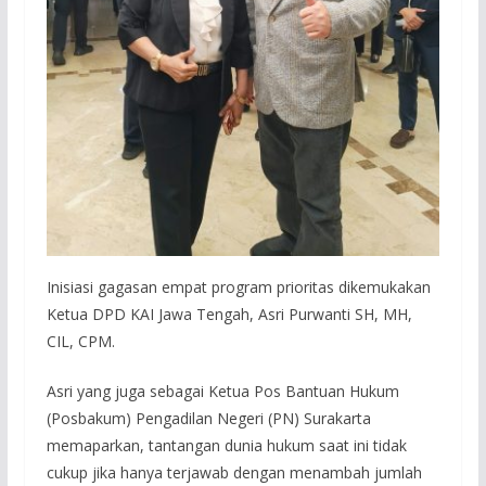
Inisiasi gagasan empat program prioritas dikemukakan
Ketua DPD KAI Jawa Tengah, Asri Purwanti SH, MH,
CIL, CPM.
Asri yang juga sebagai Ketua Pos Bantuan Hukum
(Posbakum) Pengadilan Negeri (PN) Surakarta
memaparkan, tantangan dunia hukum saat ini tidak
cukup jika hanya terjawab dengan menambah jumlah