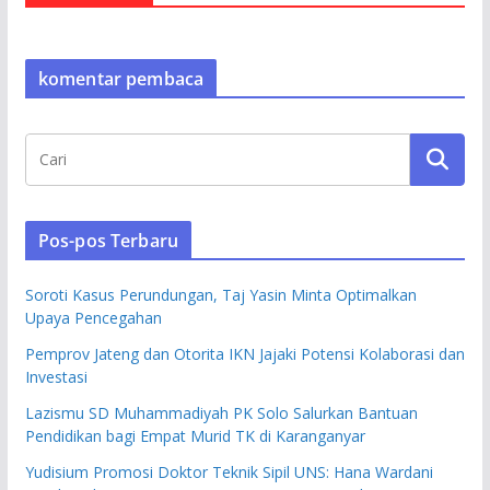
komentar pembaca
Pos-pos Terbaru
Soroti Kasus Perundungan, Taj Yasin Minta Optimalkan
Upaya Pencegahan
Pemprov Jateng dan Otorita IKN Jajaki Potensi Kolaborasi dan
Investasi
Lazismu SD Muhammadiyah PK Solo Salurkan Bantuan
Pendidikan bagi Empat Murid TK di Karanganyar
Yudisium Promosi Doktor Teknik Sipil UNS: Hana Wardani