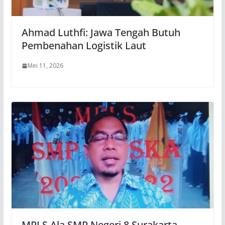
Ahmad Luthfi: Jawa Tengah Butuh
Pembenahan Logistik Laut
Mei 11, 2026
MPLS Ala SMP Negeri 8 Surakarta