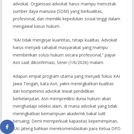
advokat. Organisasi advokat harus mampu mencetak
sumber daya manusia (SDM) yang berkualitas,
profesional, dan memiliki kepedulian sosial tinggi dalam
mengawal kasus hukum.
“KAI tidak mengejar kuantitas, tetapi kualitas. Advokat
harus menjadi sahabat masyarakat yang mampu
memberikan solusi hukum secara profesional,” papar
Asri saat dikonfirmasi, Senin (1/6/2026) malam.
Adapun empat program utama yang menjadi fokus KAI
Jawa Tengah, kata Asri, yakni meningkatkan kualitas
dan kompetensi advokat lewat pendidikan
berkelanjutan. Asri memprediksi dunia hukum akan
menghadapi seleksi alam, di mana advokat yang tidak
meningkatkan kemampuan akademik bakal sulit
bersaing. Demi memperkuat kapasitas kepemimpinan,
KAI Jateng bahkan merekomendasikan para Ketua DPD