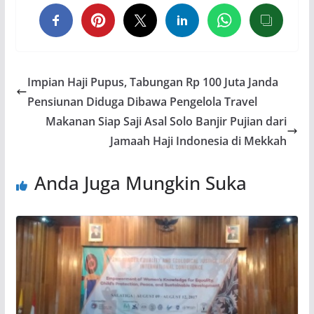
Impian Haji Pupus, Tabungan Rp 100 Juta Janda
Pensiunan Diduga Dibawa Pengelola Travel
Makanan Siap Saji Asal Solo Banjir Pujian dari
Jamaah Haji Indonesia di Mekkah
Anda Juga Mungkin Suka