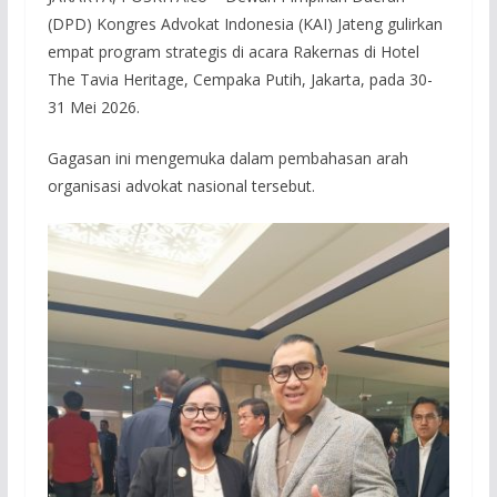
(DPD) Kongres Advokat Indonesia (KAI) Jateng gulirkan
empat program strategis di acara Rakernas di Hotel
The Tavia Heritage, Cempaka Putih, Jakarta, pada 30-
31 Mei 2026.
Gagasan ini mengemuka dalam pembahasan arah
organisasi advokat nasional tersebut.