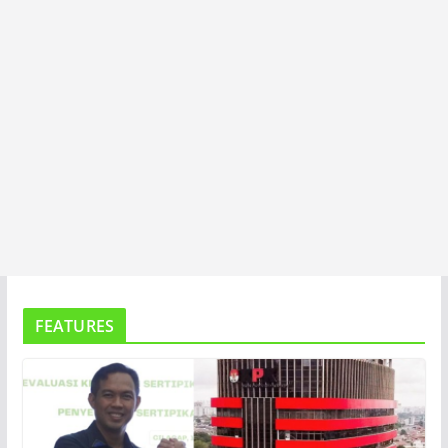
FEATURES