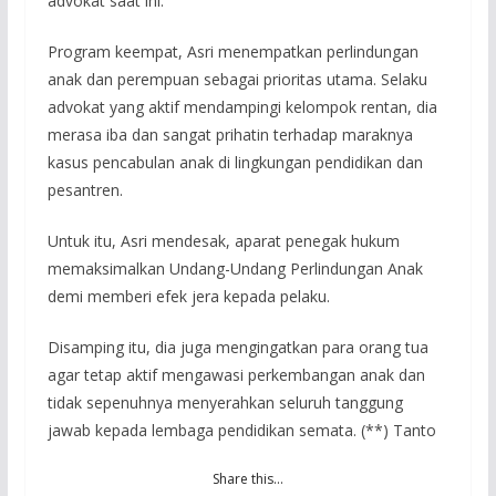
advokat saat ini.
Program keempat, Asri menempatkan perlindungan
anak dan perempuan sebagai prioritas utama. Selaku
advokat yang aktif mendampingi kelompok rentan, dia
merasa iba dan sangat prihatin terhadap maraknya
kasus pencabulan anak di lingkungan pendidikan dan
pesantren.
Untuk itu, Asri mendesak, aparat penegak hukum
memaksimalkan Undang-Undang Perlindungan Anak
demi memberi efek jera kepada pelaku.
Disamping itu, dia juga mengingatkan para orang tua
agar tetap aktif mengawasi perkembangan anak dan
tidak sepenuhnya menyerahkan seluruh tanggung
jawab kepada lembaga pendidikan semata. (**) Tanto
Share this…