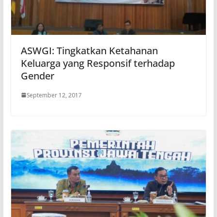
ASWGI: Tingkatkan Ketahanan
Keluarga yang Responsif terhadap
Gender
September 12, 2017