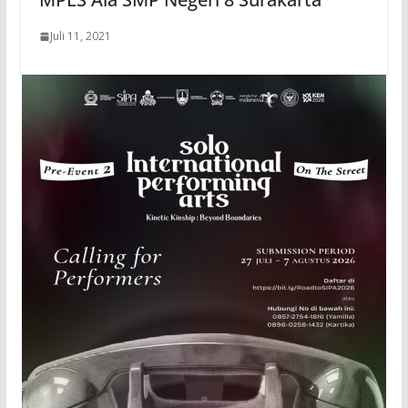
Juli 11, 2021