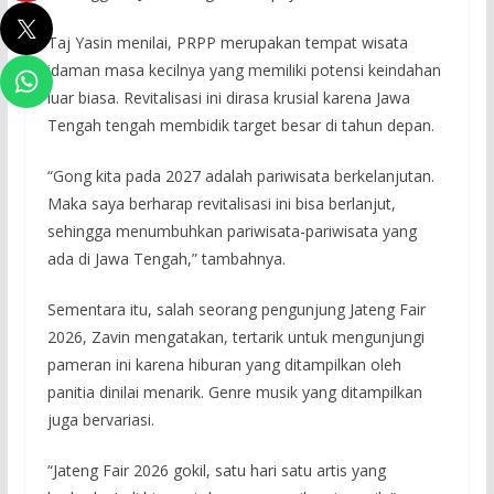
Taj Yasin menilai, PRPP merupakan tempat wisata
idaman masa kecilnya yang memiliki potensi keindahan
luar biasa. Revitalisasi ini dirasa krusial karena Jawa
Tengah tengah membidik target besar di tahun depan.
“Gong kita pada 2027 adalah pariwisata berkelanjutan.
Maka saya berharap revitalisasi ini bisa berlanjut,
sehingga menumbuhkan pariwisata-pariwisata yang
ada di Jawa Tengah,” tambahnya.
Sementara itu, salah seorang pengunjung Jateng Fair
2026, Zavin mengatakan, tertarik untuk mengunjungi
pameran ini karena hiburan yang ditampilkan oleh
panitia dinilai menarik. Genre musik yang ditampilkan
juga bervariasi.
“Jateng Fair 2026 gokil, satu hari satu artis yang