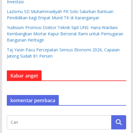
Investasi
Lazismu SD Muhammadiyah PK Solo Salurkan Bantuan
Pendidikan bagi Empat Murid TK di Karanganyar
Yudisium Promosi Doktor Teknik Sipil UNS: Hana Wardani
Kembangkan Mortar Kapur Berserat Rami untuk Pemugaran
Bangunan Heritage
Taj Yasin Pacu Percepatan Sensus Ekonomi 2026, Capaian
Jateng Sudah 81 Persen
Kabar anget
komentar pembaca