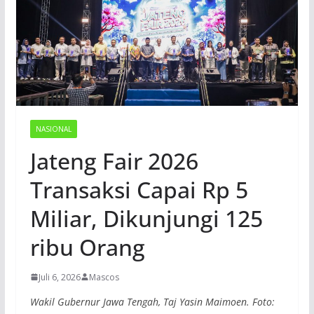
NASIONAL
Jateng Fair 2026
Transaksi Capai Rp 5
Miliar, Dikunjungi 125
ribu Orang
Juli 6, 2026
Mascos
Wakil Gubernur Jawa Tengah, Taj Yasin Maimoen. Foto: