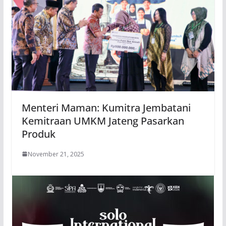
Menteri Maman: Kumitra Jembatani
Kemitraan UMKM Jateng Pasarkan
Produk
November 21, 2025