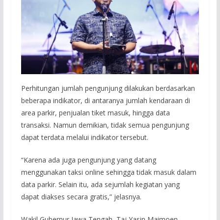
Perhitungan jumlah pengunjung dilakukan berdasarkan
beberapa indikator, di antaranya jumlah kendaraan di
area parkir, penjualan tiket masuk, hingga data
transaksi. Namun demikian, tidak semua pengunjung
dapat terdata melalui indikator tersebut.
“Karena ada juga pengunjung yang datang
menggunakan taksi online sehingga tidak masuk dalam
data parkir. Selain itu, ada sejumlah kegiatan yang
dapat diakses secara gratis,” jelasnya.
Wakil Gubernur Jawa Tengah, Taj Yasin Maimoen