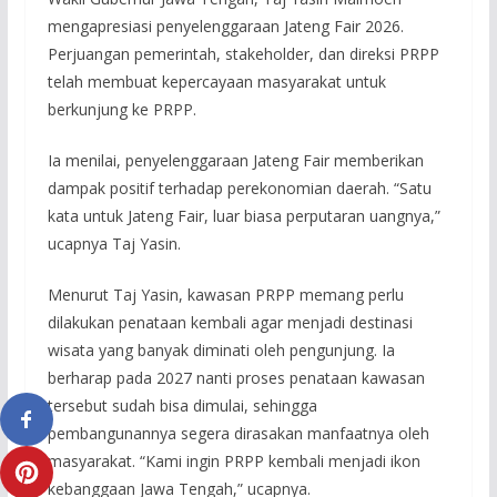
mengapresiasi penyelenggaraan Jateng Fair 2026.
Perjuangan pemerintah, stakeholder, dan direksi PRPP
telah membuat kepercayaan masyarakat untuk
berkunjung ke PRPP.
Ia menilai, penyelenggaraan Jateng Fair memberikan
dampak positif terhadap perekonomian daerah. “Satu
kata untuk Jateng Fair, luar biasa perputaran uangnya,”
ucapnya Taj Yasin.
Menurut Taj Yasin, kawasan PRPP memang perlu
dilakukan penataan kembali agar menjadi destinasi
wisata yang banyak diminati oleh pengunjung. Ia
berharap pada 2027 nanti proses penataan kawasan
tersebut sudah bisa dimulai, sehingga
pembangunannya segera dirasakan manfaatnya oleh
masyarakat. “Kami ingin PRPP kembali menjadi ikon
kebanggaan Jawa Tengah,” ucapnya.