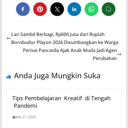
Lari Sambil Berbagi, Rp600 Juta dari Rupiah
Borobudur Playon 2026 Disumbangkan ke Warga
Perisai Pancasila Ajak Anak Muda Jadi Agen
Perubahan
Anda Juga Mungkin Suka
Tips Pembelajaran Kreatif di Tengah
Pandemi
Mei 27, 2020