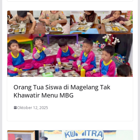
Orang Tua Siswa di Magelang Tak
Khawatir Menu MBG
Oktober 12, 2025