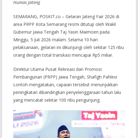
Humas Jateng
SEMARANG, POSKIT.co – Gelaran Jateng Fair 2026 di
area PRPP Kota Semarang resmi ditutup oleh Wakil
Gubernur Jawa Tengah Taj Yasin Maimoen pada
Minggu, 5 Juli 2026 malam. Selama 10 hari
pelaksanaan, gelaran ini dikunjungi oleh sekitar 125 ribu
orang dengan total transkasi mencapai Rp5 miliar.
Direktur Utama Pusat Rekreasi dan Promosi
Pembangunan (PRPP) Jawa Tengah, Shafigh Pahlevi
Lontoh mengatakan, capaian tersebut menunjukkan
peningkatan dibandingkan penyelenggaraan tahun lalu
yang mencatat sekitar 100 ribu pengunjung.