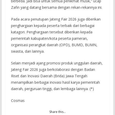
berbeda. Jadi bisa untuk semua penikmat musik,” ucap
Zafin yang datang bersama dengan rekan-rekannya ini.
Pada acara penutupan Jateng Fair 2026 juga diberikan
penghargaan kepada peserta terbaik dari berbagai
katagori. Penghargaan tersebut diberikan kepada
pemerintah kabupaten/kota peserta pameran,
organisasi perangkat daerah (OPD), BUMD, BUMN,
swasta, dan lainnya.
Selain menjadi ajang promosi produk unggulan daerah,
Jateng Fair 2026 juga berkolaborasi dengan Badan
Riset dan Inovasi Daerah (Brida) Jawa Tengah
menampilkan berbagai inovasi hasil karya pemerintah
daerah, perguruan tinggi, dan lembaga lainnya. (*)
Cosmas
Share this…