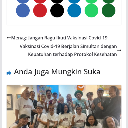
Menag: Jangan Ragu Ikuti Vaksinasi Covid-19
Vaksinasi Covid-19 Berjalan Simultan dengan
Kepatuhan terhadap Protokol Kesehatan
Anda Juga Mungkin Suka