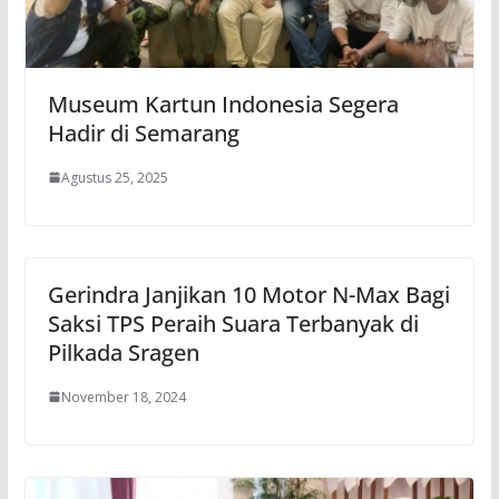
Museum Kartun Indonesia Segera
Hadir di Semarang
Agustus 25, 2025
Gerindra Janjikan 10 Motor N-Max Bagi
Saksi TPS Peraih Suara Terbanyak di
Pilkada Sragen
November 18, 2024