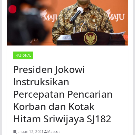
NASIONAL
Presiden Jokowi
Instruksikan
Percepatan Pencarian
Korban dan Kotak
Hitam Sriwijaya SJ182
Januari 12, 2021
Mascos