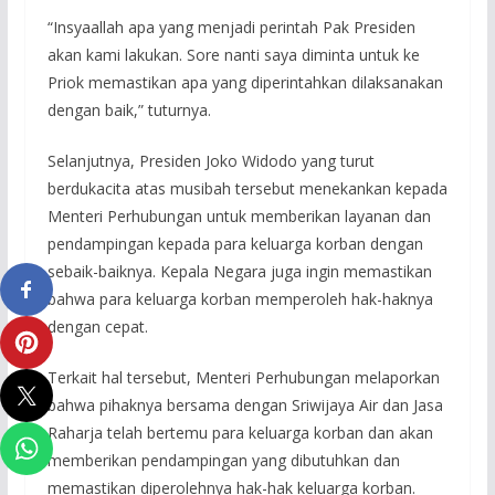
“Insyaallah apa yang menjadi perintah Pak Presiden
akan kami lakukan. Sore nanti saya diminta untuk ke
Priok memastikan apa yang diperintahkan dilaksanakan
dengan baik,” tuturnya.
Selanjutnya, Presiden Joko Widodo yang turut
berdukacita atas musibah tersebut menekankan kepada
Menteri Perhubungan untuk memberikan layanan dan
pendampingan kepada para keluarga korban dengan
sebaik-baiknya. Kepala Negara juga ingin memastikan
bahwa para keluarga korban memperoleh hak-haknya
dengan cepat.
Terkait hal tersebut, Menteri Perhubungan melaporkan
bahwa pihaknya bersama dengan Sriwijaya Air dan Jasa
Raharja telah bertemu para keluarga korban dan akan
memberikan pendampingan yang dibutuhkan dan
memastikan diperolehnya hak-hak keluarga korban.