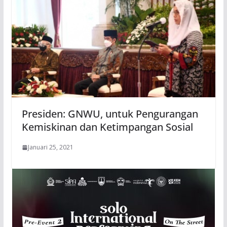
Presiden: GNWU, untuk Pengurangan
Kemiskinan dan Ketimpangan Sosial
Januari 25, 2021