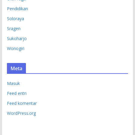
Pendidikan
Soloraya
Sragen
Sukoharjo
Wonogiri
Meta
Masuk
Feed entri
Feed komentar
WordPress.org