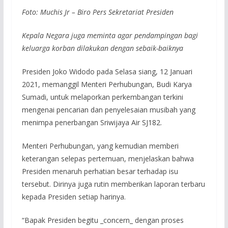
Foto: Muchis Jr – Biro Pers Sekretariat Presiden
Kepala Negara juga meminta agar pendampingan bagi
keluarga korban dilakukan dengan sebaik-baiknya
Presiden Joko Widodo pada Selasa siang, 12 Januari
2021, memanggil Menteri Perhubungan, Budi Karya
Sumadi, untuk melaporkan perkembangan terkini
mengenai pencarian dan penyelesaian musibah yang
menimpa penerbangan Sriwijaya Air SJ182.
Menteri Perhubungan, yang kemudian memberi
keterangan selepas pertemuan, menjelaskan bahwa
Presiden menaruh perhatian besar terhadap isu
tersebut. Dirinya juga rutin memberikan laporan terbaru
kepada Presiden setiap harinya.
“Bapak Presiden begitu _concern_ dengan proses