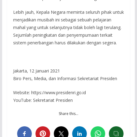
Lebih jauh, Kepala Negara meminta seluruh pihak untuk
menjadikan musibah ini sebagai sebuah pelajaran
mahal yang untuk selanjutnya tidak boleh lagi terulang.
Sejumlah peningkatan dan penyempurnaan terkait
sistem penerbangan harus dilakukan dengan segera.
Jakarta, 12 Januari 2021
Biro Pers, Media, dan Informasi Sekretariat Presiden
Website: https://www.presidenri.go.id
YouTube: Sekretariat Presiden
Share this…