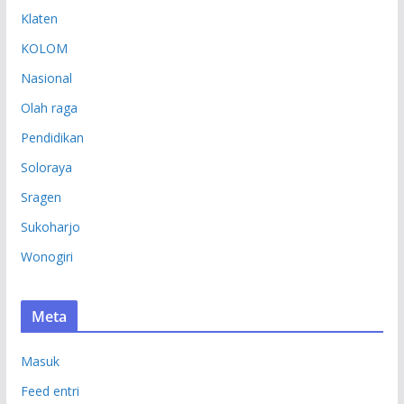
Klaten
KOLOM
Nasional
Olah raga
Pendidikan
Soloraya
Sragen
Sukoharjo
Wonogiri
Meta
Masuk
Feed entri