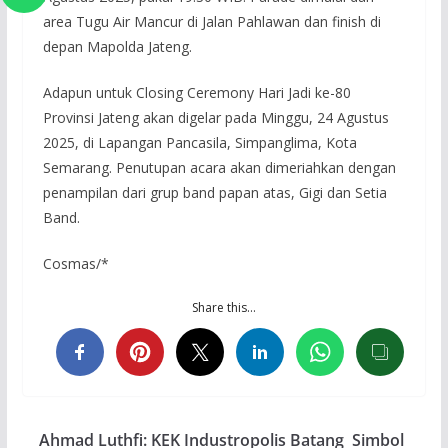
area Tugu Air Mancur di Jalan Pahlawan dan finish di
depan Mapolda Jateng.
Adapun untuk Closing Ceremony Hari Jadi ke-80
Provinsi Jateng akan digelar pada Minggu, 24 Agustus
2025, di Lapangan Pancasila, Simpanglima, Kota
Semarang. Penutupan acara akan dimeriahkan dengan
penampilan dari grup band papan atas, Gigi dan Setia
Band.
Cosmas/*
Share this…
Ahmad Luthfi: KEK Industropolis Batang Simbol