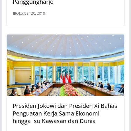
Panggungharjo
Oktober 20, 2019
Presiden Jokowi dan Presiden Xi Bahas
Penguatan Kerja Sama Ekonomi
hingga Isu Kawasan dan Dunia