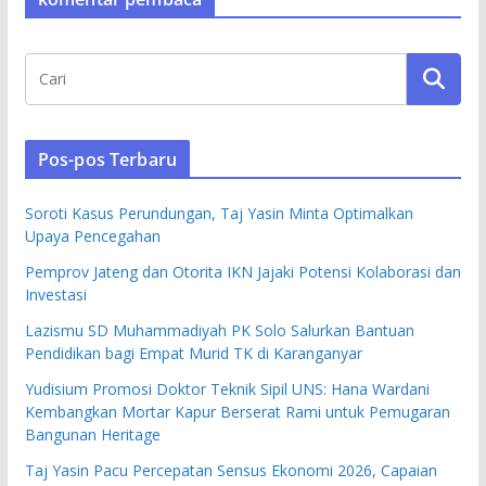
Pos-pos Terbaru
Soroti Kasus Perundungan, Taj Yasin Minta Optimalkan
Upaya Pencegahan
Pemprov Jateng dan Otorita IKN Jajaki Potensi Kolaborasi dan
Investasi
Lazismu SD Muhammadiyah PK Solo Salurkan Bantuan
Pendidikan bagi Empat Murid TK di Karanganyar
Yudisium Promosi Doktor Teknik Sipil UNS: Hana Wardani
Kembangkan Mortar Kapur Berserat Rami untuk Pemugaran
Bangunan Heritage
Taj Yasin Pacu Percepatan Sensus Ekonomi 2026, Capaian