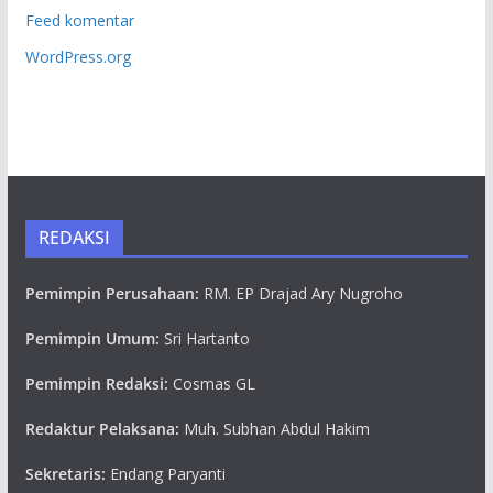
Feed komentar
WordPress.org
REDAKSI
Pemimpin Perusahaan:
RM. EP Drajad Ary Nugroho
Pemimpin Umum:
Sri Hartanto
Pemimpin Redaksi:
Cosmas GL
Redaktur Pelaksana:
Muh. Subhan Abdul Hakim
Sekretaris:
Endang Paryanti