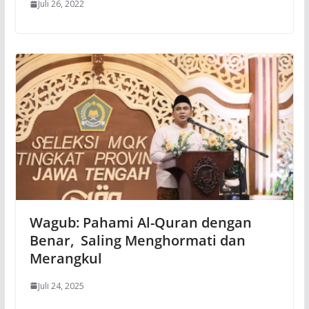
Juli 26, 2022
Wagub: Pahami Al-Quran dengan
Benar, Saling Menghormati dan
Merangkul
Juli 24, 2025