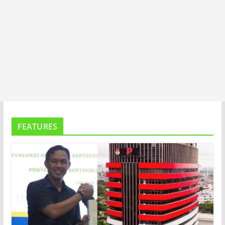
FEATURES