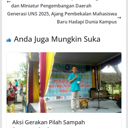
dan Miniatur Pengembangan Daerah
Generasi UNS 2025, Ajang Pembekalan Mahasiswa
Baru Hadapi Dunia Kampus
Anda Juga Mungkin Suka
Aksi Gerakan Pilah Sampah