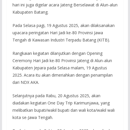
hari ini juga digelar acara Jateng Berselawat di Alun-alun
Kabupaten Batang.
Pada Selasa pagi, 19 Agustus 2025, akan dilaksanakan
upacara peringatan Hari Jadi ke-80 Provinsi Jawa
Tengah di Kawasan Industri Terpadu Batang (KITB).
Rangkaian kegiatan dilanjutkan dengan Opening
Ceremony Hari Jadi ke-80 Provinsi Jateng di Alun-alun
Kabupaten Jepara pada Selasa malam, 19 Agustus
2025. Acara itu akan dimeriahkan dengan penampilan
dari NDX AKA.
Selanjutnya pada Rabu, 20 Agustus 2025, akan
diadakan kegiatan One Day Trip Karimunjawa, yang
melibatkan bupati/wakil bupati dan wali kota/wakil wali
kota se-Jawa Tengah.