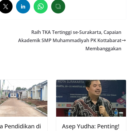
Raih TKA Tertinggi se-Surakarta, Capaian
Akademik SMP Muhammadiyah PK Kottabarat
Membanggakan
a Pendidikan di
Asep Yudha: Penting!