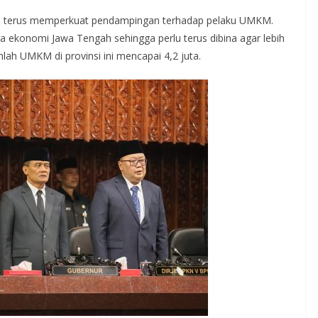
, terus memperkuat pendampingan terhadap pelaku UMKM.
ekonomi Jawa Tengah sehingga perlu terus dibina agar lebih
ah UMKM di provinsi ini mencapai 4,2 juta.