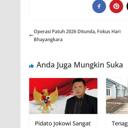
Operasi Patuh 2026 Ditunda, Fokus Hari
Bhayangkara
Anda Juga Mungkin Suka
Pidato Jokowi Sangat
Tenag