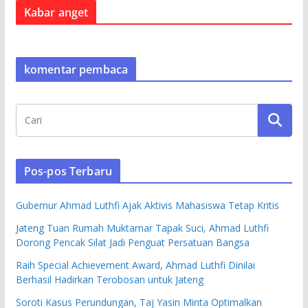
Kabar anget
komentar pembaca
Pos-pos Terbaru
Gubernur Ahmad Luthfi Ajak Aktivis Mahasiswa Tetap Kritis
Jateng Tuan Rumah Muktamar Tapak Suci, Ahmad Luthfi
Dorong Pencak Silat Jadi Penguat Persatuan Bangsa
Raih Special Achievement Award, Ahmad Luthfi Dinilai
Berhasil Hadirkan Terobosan untuk Jateng
Soroti Kasus Perundungan, Taj Yasin Minta Optimalkan