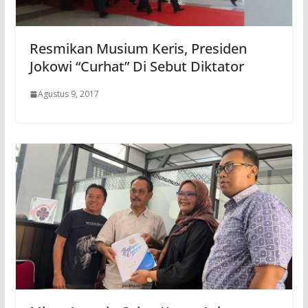
Resmikan Musium Keris, Presiden
Jokowi “Curhat” Di Sebut Diktator
Agustus 9, 2017