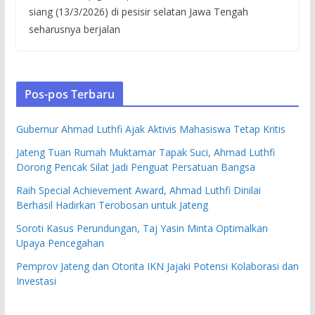
siang (13/3/2026) di pesisir selatan Jawa Tengah
seharusnya berjalan
Pos-pos Terbaru
Gubernur Ahmad Luthfi Ajak Aktivis Mahasiswa Tetap Kritis
Jateng Tuan Rumah Muktamar Tapak Suci, Ahmad Luthfi
Dorong Pencak Silat Jadi Penguat Persatuan Bangsa
Raih Special Achievement Award, Ahmad Luthfi Dinilai
Berhasil Hadirkan Terobosan untuk Jateng
Soroti Kasus Perundungan, Taj Yasin Minta Optimalkan
Upaya Pencegahan
Pemprov Jateng dan Otorita IKN Jajaki Potensi Kolaborasi dan
Investasi