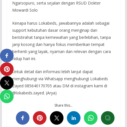
Ngarsopuro, serta sejalan dengan RSUD Dokter
Mowardi Solo
Kenapa harus Lokabeds, jawabannya adalah sebagai
support kebutuhan dasar orang menginap dan
beristirahat tanpa kemewahan yang berlebihan, tanpa
janji kosong dan hanya fokus memberikan tempat
berhenti yang layak, nyaman dan relevan dengan cara
hidup hari ini.
Untuk detail dan informasi lebih lanjut dapat
menghubungi via Whatsapp menghubungi Lokabeds
Zayed 085640170705 atau DM di instagram kami di
@lokabeds.zayed. (Arya)
Share this…