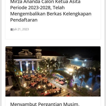
Mirza Ananda Calon Ketua Asita
Periode 2023-2028, Telah
Mengembalikan Berkas Kelengkapan
Pendaftaran
Juli 21, 2023
Menyambut Pergantian Musim,