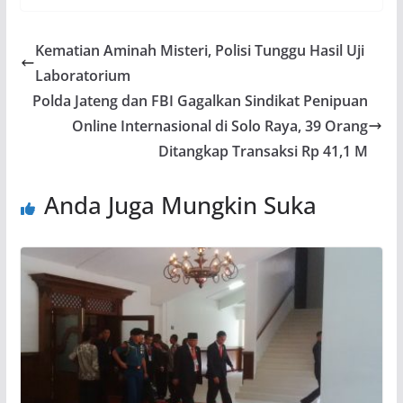
Kematian Aminah Misteri, Polisi Tunggu Hasil Uji
Laboratorium
Polda Jateng dan FBI Gagalkan Sindikat Penipuan
Online Internasional di Solo Raya, 39 Orang
Ditangkap Transaksi Rp 41,1 M
Anda Juga Mungkin Suka