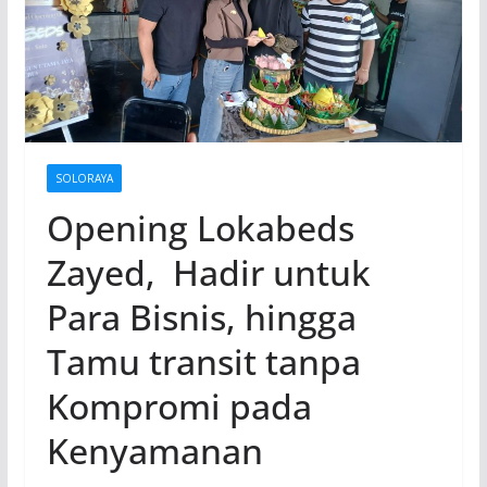
SOLORAYA
Opening Lokabeds
Zayed, Hadir untuk
Para Bisnis, hingga
Tamu transit tanpa
Kompromi pada
Kenyamanan