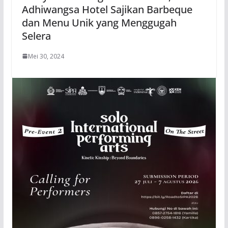
Adhiwangsa Hotel Sajikan Barbeque
dan Menu Unik yang Menggugah
Selera
Mei 30, 2024