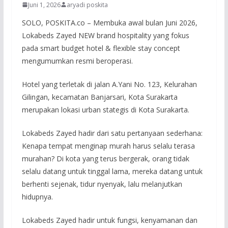
Juni 1, 2026
aryadi poskita
SOLO, POSKITA.co – Membuka awal bulan Juni 2026,
Lokabeds Zayed NEW brand hospitality yang fokus
pada smart budget hotel & flexible stay concept
mengumumkan resmi beroperasi.
Hotel yang terletak di jalan A.Yani No. 123, Kelurahan
Gilingan, kecamatan Banjarsari, Kota Surakarta
merupakan lokasi urban stategis di Kota Surakarta.
Lokabeds Zayed hadir dari satu pertanyaan sederhana:
Kenapa tempat menginap murah harus selalu terasa
murahan? Di kota yang terus bergerak, orang tidak
selalu datang untuk tinggal lama, mereka datang untuk
berhenti sejenak, tidur nyenyak, lalu melanjutkan
hidupnya.
Lokabeds Zayed hadir untuk fungsi, kenyamanan dan