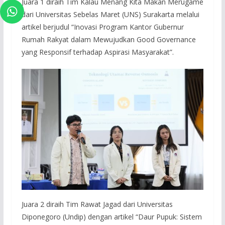
Juara 1 diraih Tim Kalau Menang Kita Makan Merugame
dari Universitas Sebelas Maret (UNS) Surakarta melalui
artikel berjudul “Inovasi Program Kantor Gubernur
Rumah Rakyat dalam Mewujudkan Good Governance
yang Responsif terhadap Aspirasi Masyarakat”.
Juara 2 diraih Tim Rawat Jagad dari Universitas
Diponegoro (Undip) dengan artikel “Daur Pupuk: Sistem