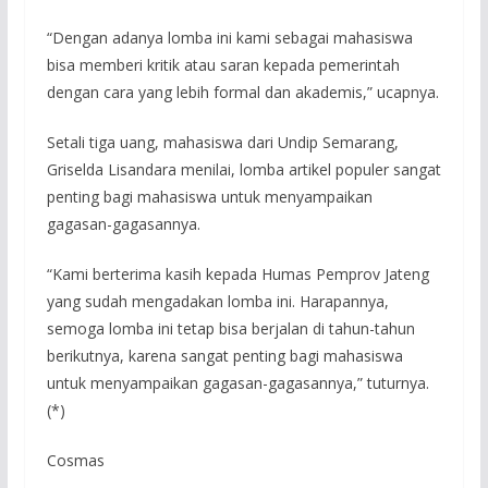
“Dengan adanya lomba ini kami sebagai mahasiswa
bisa memberi kritik atau saran kepada pemerintah
dengan cara yang lebih formal dan akademis,” ucapnya.
Setali tiga uang, mahasiswa dari Undip Semarang,
Griselda Lisandara menilai, lomba artikel populer sangat
penting bagi mahasiswa untuk menyampaikan
gagasan-gagasannya.
“Kami berterima kasih kepada Humas Pemprov Jateng
yang sudah mengadakan lomba ini. Harapannya,
semoga lomba ini tetap bisa berjalan di tahun-tahun
berikutnya, karena sangat penting bagi mahasiswa
untuk menyampaikan gagasan-gagasannya,” tuturnya.
(*)
Cosmas