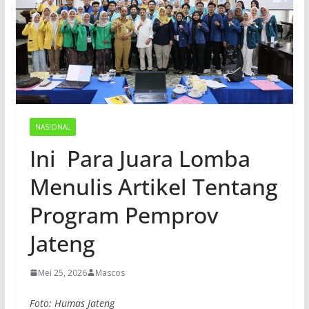
NASIONAL
Ini Para Juara Lomba
Menulis Artikel Tentang
Program Pemprov
Jateng
Mei 25, 2026
Mascos
Foto: Humas Jateng