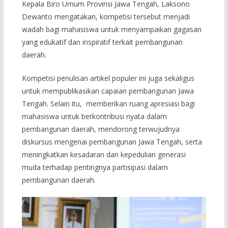
Kepala Biro Umum Provinsi Jawa Tengah, Laksono
Dewanto mengatakan, kompetisi tersebut menjadi
wadah bagi mahasiswa untuk menyampaikan gagasan
yang edukatif dan inspiratif terkait pembangunan
daerah.
Kompetisi penulisan artikel populer ini juga sekaligus
untuk mempublikasikan capaian pembangunan Jawa
Tengah. Selain itu, memberikan ruang apresiasi bagi
mahasiswa untuk berkontribusi nyata dalam
pembangunan daerah, mendorong terwujudnya
diskursus mengenai pembangunan Jawa Tengah, serta
meningkatkan kesadaran dan kepedulian generasi
muda terhadap pentingnya partisipasi dalam
pembangunan daerah.