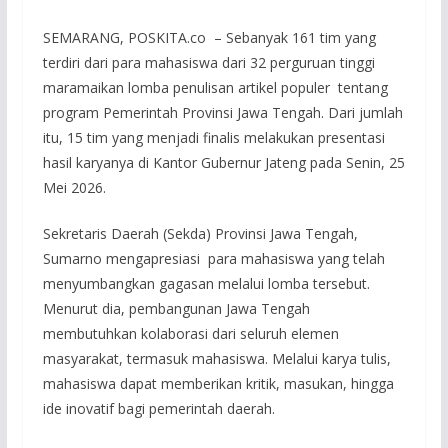
SEMARANG, POSKITA.co – Sebanyak 161 tim yang
terdiri dari para mahasiswa dari 32 perguruan tinggi
maramaikan lomba penulisan artikel populer tentang
program Pemerintah Provinsi Jawa Tengah. Dari jumlah
itu, 15 tim yang menjadi finalis melakukan presentasi
hasil karyanya di Kantor Gubernur Jateng pada Senin, 25
Mei 2026.
Sekretaris Daerah (Sekda) Provinsi Jawa Tengah,
Sumarno mengapresiasi para mahasiswa yang telah
menyumbangkan gagasan melalui lomba tersebut.
Menurut dia, pembangunan Jawa Tengah
membutuhkan kolaborasi dari seluruh elemen
masyarakat, termasuk mahasiswa. Melalui karya tulis,
mahasiswa dapat memberikan kritik, masukan, hingga
ide inovatif bagi pemerintah daerah.