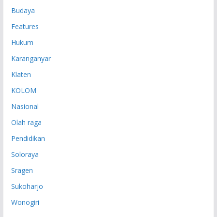
Budaya
Features
Hukum
Karanganyar
Klaten
KOLOM
Nasional
Olah raga
Pendidikan
Soloraya
Sragen
Sukoharjo
Wonogiri