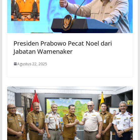
Presiden Prabowo Pecat Noel dari
Jabatan Wamenaker
Agustus 22, 2025