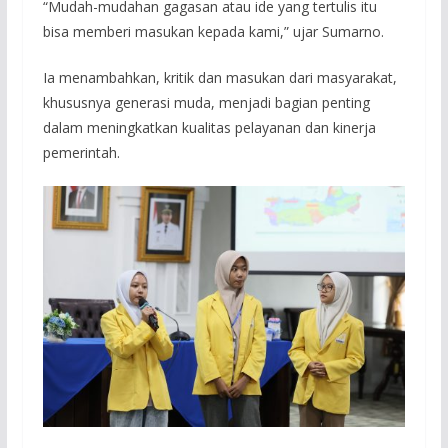
“Mudah-mudahan gagasan atau ide yang tertulis itu
bisa memberi masukan kepada kami,” ujar Sumarno.
Ia menambahkan, kritik dan masukan dari masyarakat,
khususnya generasi muda, menjadi bagian penting
dalam meningkatkan kualitas pelayanan dan kinerja
pemerintah.