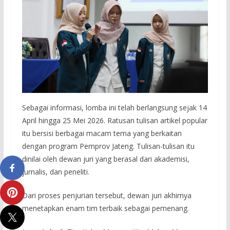
Sebagai informasi, lomba ini telah berlangsung sejak 14
April hingga 25 Mei 2026. Ratusan tulisan artikel popular
itu bersisi berbagai macam tema yang berkaitan
dengan program Pemprov Jateng. Tulisan-tulisan itu
dinilai oleh dewan juri yang berasal dari akademisi,
jurnalis, dan peneliti.
Dari proses penjurian tersebut, dewan juri akhirnya
menetapkan enam tim terbaik sebagai pemenang.