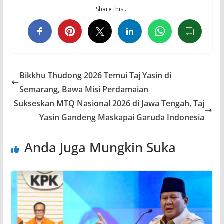
Share this…
Bikkhu Thudong 2026 Temui Taj Yasin di
Semarang, Bawa Misi Perdamaian
Sukseskan MTQ Nasional 2026 di Jawa Tengah, Taj
Yasin Gandeng Maskapai Garuda Indonesia
Anda Juga Mungkin Suka