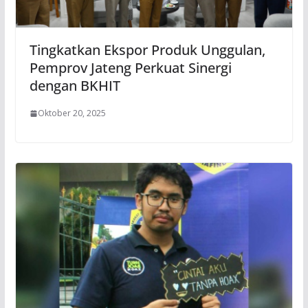
Tingkatkan Ekspor Produk Unggulan,
Pemprov Jateng Perkuat Sinergi
dengan BKHIT
Oktober 20, 2025