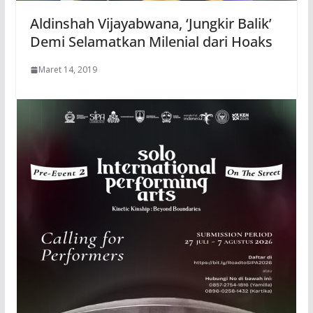
Aldinshah Vijayabwana, ‘Jungkir Balik’
Demi Selamatkan Milenial dari Hoaks
Maret 14, 2019