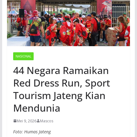
NASIONAL
44 Negara Ramaikan
Red Dress Run, Sport
Tourism Jateng Kian
Mendunia
Mei 9, 2026
Mascos
Foto: Humas Jateng