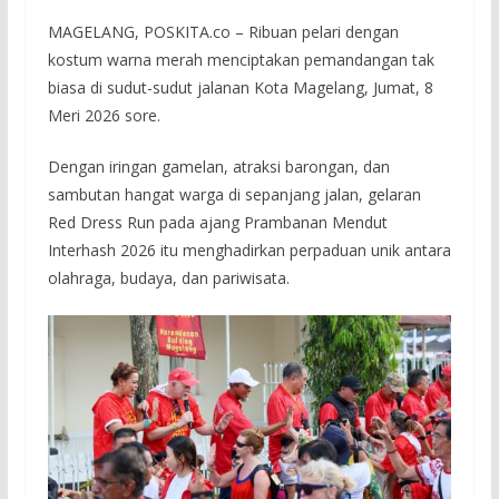
MAGELANG, POSKITA.co – Ribuan pelari dengan
kostum warna merah menciptakan pemandangan tak
biasa di sudut-sudut jalanan Kota Magelang, Jumat, 8
Meri 2026 sore.
Dengan iringan gamelan, atraksi barongan, dan
sambutan hangat warga di sepanjang jalan, gelaran
Red Dress Run pada ajang Prambanan Mendut
Interhash 2026 itu menghadirkan perpaduan unik antara
olahraga, budaya, dan pariwisata.