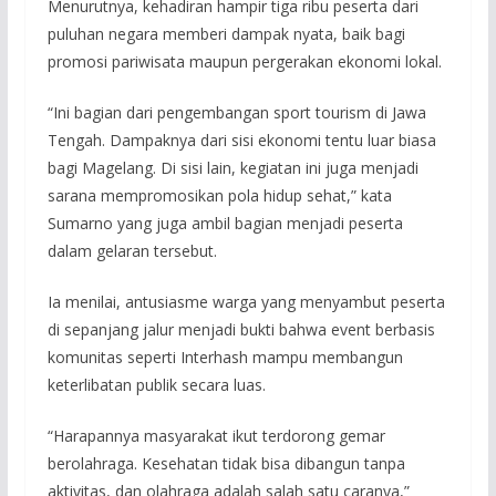
Menurutnya, kehadiran hampir tiga ribu peserta dari
puluhan negara memberi dampak nyata, baik bagi
promosi pariwisata maupun pergerakan ekonomi lokal.
“Ini bagian dari pengembangan sport tourism di Jawa
Tengah. Dampaknya dari sisi ekonomi tentu luar biasa
bagi Magelang. Di sisi lain, kegiatan ini juga menjadi
sarana mempromosikan pola hidup sehat,” kata
Sumarno yang juga ambil bagian menjadi peserta
dalam gelaran tersebut.
Ia menilai, antusiasme warga yang menyambut peserta
di sepanjang jalur menjadi bukti bahwa event berbasis
komunitas seperti Interhash mampu membangun
keterlibatan publik secara luas.
“Harapannya masyarakat ikut terdorong gemar
berolahraga. Kesehatan tidak bisa dibangun tanpa
aktivitas, dan olahraga adalah salah satu caranya,”