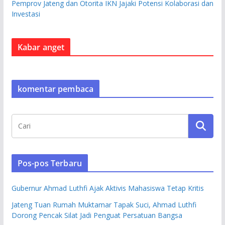
Pemprov Jateng dan Otorita IKN Jajaki Potensi Kolaborasi dan
Investasi
Kabar anget
komentar pembaca
Pos-pos Terbaru
Gubernur Ahmad Luthfi Ajak Aktivis Mahasiswa Tetap Kritis
Jateng Tuan Rumah Muktamar Tapak Suci, Ahmad Luthfi
Dorong Pencak Silat Jadi Penguat Persatuan Bangsa