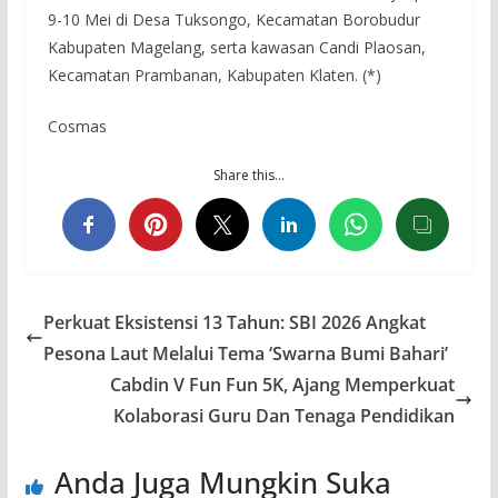
9-10 Mei di Desa Tuksongo, Kecamatan Borobudur
Kabupaten Magelang, serta kawasan Candi Plaosan,
Kecamatan Prambanan, Kabupaten Klaten. (*)
Cosmas
Share this…
Perkuat Eksistensi 13 Tahun: SBI 2026 Angkat
Pesona Laut Melalui Tema ‘Swarna Bumi Bahari’
Cabdin V Fun Fun 5K, Ajang Memperkuat
Kolaborasi Guru Dan Tenaga Pendidikan
Anda Juga Mungkin Suka