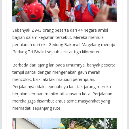
Sebanyak 2.943 orang peserta dari 44 negara ambil
bagian dalam kegiatan tersebut. Mereka memulai
perjalanan dari eks Gedung Bakorwil Magelang menuju
Gedung Tri Bhakti sejauh sekitar tiga kilometer.
Berbeda dari ajang lari pada umumnya, banyak peserta
tampil santai dengan mengenakan gaun merah
mencolok, baik laki-laki maupun perempuan.
Perjalannya tidak sepenuhnya lari, tak jarang mereka
berjalan sembari menikmati suasana kota. Perjalanan
mereka juga disambut antusiasme masyarakat yang
memadati sepanjang rute.