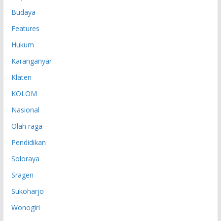
Budaya
Features
Hukum
Karanganyar
Klaten
KOLOM
Nasional
Olah raga
Pendidikan
Soloraya
Sragen
Sukoharjo
Wonogiri