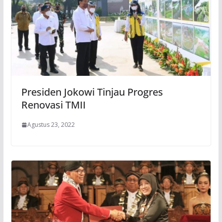
Presiden Jokowi Tinjau Progres
Renovasi TMII
Agustus 23, 2022