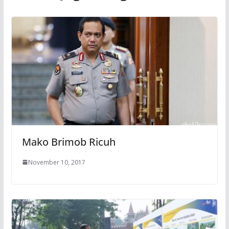
Mako Brimob Ricuh
November 10, 2017