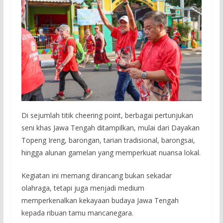
Di sejumlah titik cheering point, berbagai pertunjukan
seni khas Jawa Tengah ditampilkan, mulai dari Dayakan
Topeng Ireng, barongan, tarian tradisional, barongsai,
hingga alunan gamelan yang memperkuat nuansa lokal.
Kegiatan ini memang dirancang bukan sekadar
olahraga, tetapi juga menjadi medium
memperkenalkan kekayaan budaya Jawa Tengah
kepada ribuan tamu mancanegara.