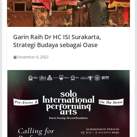
Garin Raih Dr HC ISI Surakarta,
Strategi Budaya sebagai Oase
Desember 6, 2022