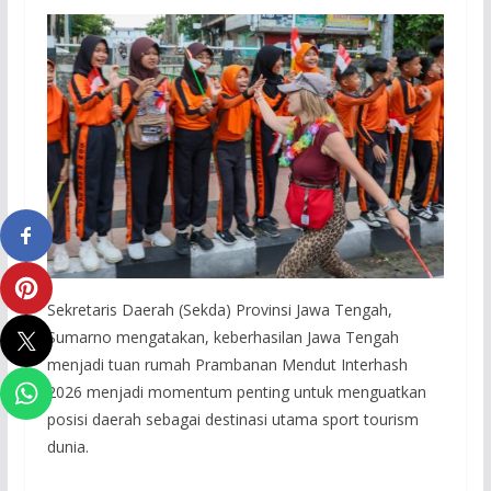
Sekretaris Daerah (Sekda) Provinsi Jawa Tengah,
Sumarno mengatakan, keberhasilan Jawa Tengah
menjadi tuan rumah Prambanan Mendut Interhash
2026 menjadi momentum penting untuk menguatkan
posisi daerah sebagai destinasi utama sport tourism
dunia.