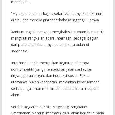
mendalam.
“My experience, ini bagus sekali. Ada banyak anak-anak
di sini, dan mereka pintar berbahasa Inggris,” ujarnya.
Xania mengaku sengaja menghabiskan enam hari untuk
mengikuti rangkaian acara Interhash, sebagai bagian
dari perjalanan liburannya selama satu bulan di
Indonesia.
Interhash sendiri merupakan kegiatan olahraga
nonkompetitif yang memadukan jalan santai, lari
ringan, petualangan, dan interaksi sosial. Fokus
utamanya bukan kecepatan, melainkan kebersamaan
serta pengalaman menikmati suasana kota maupun
alam.
Setelah kegiatan di Kota Magelang, rangkaian
Prambanan Mendut Interhash 2026 akan berlanjut pada