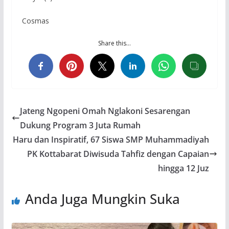
Cosmas
Share this…
Jateng Ngopeni Omah Nglakoni Sesarengan
Dukung Program 3 Juta Rumah
Haru dan Inspiratif, 67 Siswa SMP Muhammadiyah
PK Kottabarat Diwisuda Tahfiz dengan Capaian
hingga 12 Juz
Anda Juga Mungkin Suka