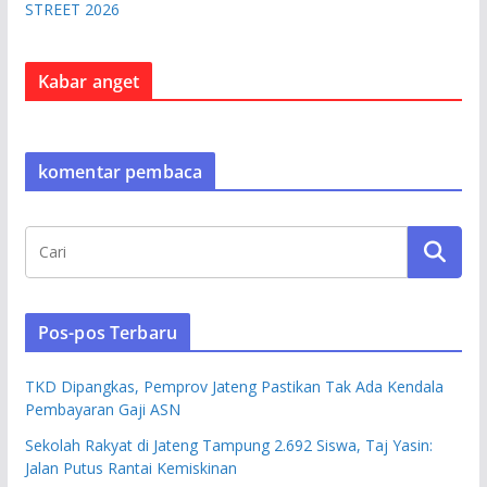
STREET 2026
Kabar anget
komentar pembaca
Pos-pos Terbaru
TKD Dipangkas, Pemprov Jateng Pastikan Tak Ada Kendala
Pembayaran Gaji ASN
Sekolah Rakyat di Jateng Tampung 2.692 Siswa, Taj Yasin:
Jalan Putus Rantai Kemiskinan