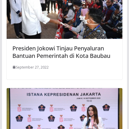
Presiden Jokowi Tinjau Penyaluran
Bantuan Pemerintah di Kota Baubau
September 27, 2022