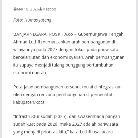
Mei 18, 2026
Mascos
Foto: Humas Jateng
BANJARNEGARA, POSKITA.co – Gubernur Jawa Tengah,
Ahmad Luthfi memantapkan arah pembangunan di
wilayahnya pada 2027 dengan fokus pada pariwisata
berkelanjutan dan ekonomi syariah. Arah pembangunan
itu supaya menjadi tulang punggung pertumbuhan
ekonomi daerah.
Peta jalan pembangunan tersebut mulai diintegrasikan
oleh dengan rencana pembangunan di pemerintah
kabupaten/kota.
“Infrastruktur sudah (2025), dan swasembada pangan
sudah kuat pada 2026, maka 2027 adalah pariwisata
yang menjadi prioritas kita,” kata Luthfi usai acara