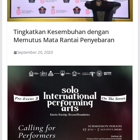
Tingkatkan Kesembuhan dengan
Memutus Mata Rantai Penyebaran
September 20, 2020