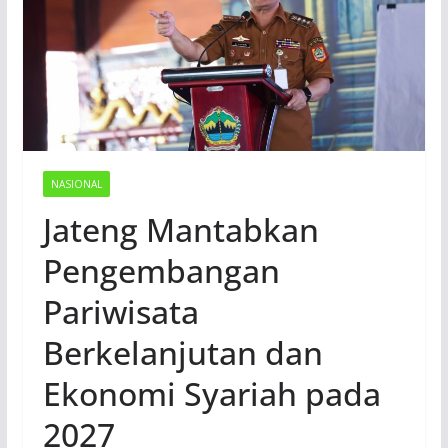
NASIONAL
Jateng Mantabkan
Pengembangan
Pariwisata
Berkelanjutan dan
Ekonomi Syariah pada
2027