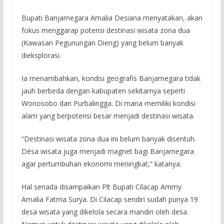
Bupati Banjarnegara Amalia Desiana menyatakan, akan
fokus menggarap potensi destinasi wisata zona dua
(Kawasan Pegunungan Dieng) yang belum banyak
dieksplorasi.
Ia menambahkan, kondisi geografis Banjarnegara tidak
jauh berbeda dengan kabupaten sekitarnya seperti
Wonosobo dan Purbalingga. Di mana memiliki kondisi
alam yang berpotensi besar menjadi destinasi wisata.
“Destinasi wisata zona dua ini belum banyak disentuh.
Désa wisata juga menjadi magnet bagi Banjarnegara
agar pertumbuhan ekonomi meningkat,” katanya.
Hal senada disampaikan Plt Bupati Cilacap Ammy
Amalia Fatma Surya. Di Cilacap sendiri sudah punya 19
desa wisata yang dikelola secara mandiri oleh desa.