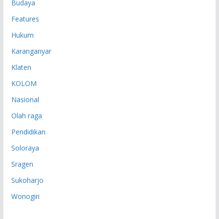
Budaya
Features
Hukum
Karanganyar
Klaten
KOLOM
Nasional
Olah raga
Pendidikan
Soloraya
Sragen
Sukoharjo
Wonogiri