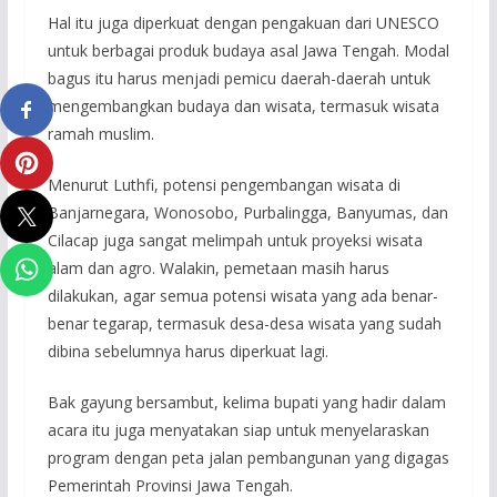
Hal itu juga diperkuat dengan pengakuan dari UNESCO
untuk berbagai produk budaya asal Jawa Tengah. Modal
bagus itu harus menjadi pemicu daerah-daerah untuk
mengembangkan budaya dan wisata, termasuk wisata
ramah muslim.
Menurut Luthfi, potensi pengembangan wisata di
Banjarnegara, Wonosobo, Purbalingga, Banyumas, dan
Cilacap juga sangat melimpah untuk proyeksi wisata
alam dan agro. Walakin, pemetaan masih harus
dilakukan, agar semua potensi wisata yang ada benar-
benar tegarap, termasuk desa-desa wisata yang sudah
dibina sebelumnya harus diperkuat lagi.
Bak gayung bersambut, kelima bupati yang hadir dalam
acara itu juga menyatakan siap untuk menyelaraskan
program dengan peta jalan pembangunan yang digagas
Pemerintah Provinsi Jawa Tengah.