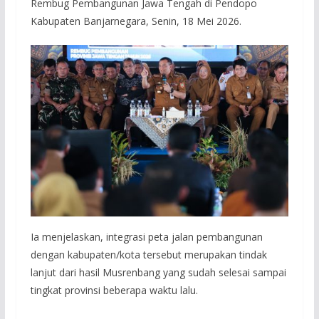
Rembug Pembangunan Jawa Tengah di Pendopo
Kabupaten Banjarnegara, Senin, 18 Mei 2026.
Ia menjelaskan, integrasi peta jalan pembangunan
dengan kabupaten/kota tersebut merupakan tindak
lanjut dari hasil Musrenbang yang sudah selesai sampai
tingkat provinsi beberapa waktu lalu.