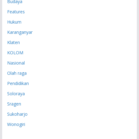
Budaya
Features
Hukum
Karanganyar
Klaten
KOLOM
Nasional
Olah raga
Pendidikan
Soloraya
Sragen
Sukoharjo
Wonogiri