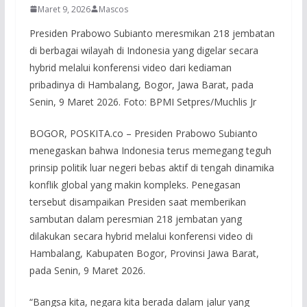
Maret 9, 2026
Mascos
Presiden Prabowo Subianto meresmikan 218 jembatan
di berbagai wilayah di Indonesia yang digelar secara
hybrid melalui konferensi video dari kediaman
pribadinya di Hambalang, Bogor, Jawa Barat, pada
Senin, 9 Maret 2026. Foto: BPMI Setpres/Muchlis Jr
BOGOR, POSKITA.co – Presiden Prabowo Subianto
menegaskan bahwa Indonesia terus memegang teguh
prinsip politik luar negeri bebas aktif di tengah dinamika
konflik global yang makin kompleks. Penegasan
tersebut disampaikan Presiden saat memberikan
sambutan dalam peresmian 218 jembatan yang
dilakukan secara hybrid melalui konferensi video di
Hambalang, Kabupaten Bogor, Provinsi Jawa Barat,
pada Senin, 9 Maret 2026.
“Bangsa kita, negara kita berada dalam jalur yang