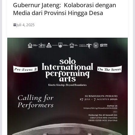
Gubernur Jateng: Kolaborasi dengan
Media dari Provinsi Hingga Desa
Juli 4, 2025