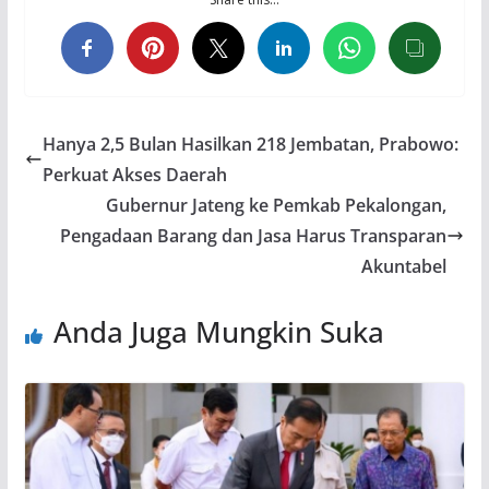
Hanya 2,5 Bulan Hasilkan 218 Jembatan, Prabowo:
Perkuat Akses Daerah
Gubernur Jateng ke Pemkab Pekalongan,
Pengadaan Barang dan Jasa Harus Transparan
Akuntabel
Anda Juga Mungkin Suka