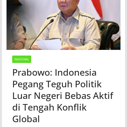
NASIONAL
Prabowo: Indonesia
Pegang Teguh Politik
Luar Negeri Bebas Aktif
di Tengah Konflik
Global