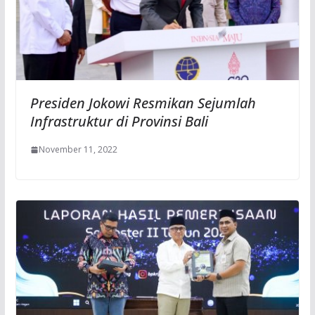
Presiden Jokowi Resmikan Sejumlah
Infrastruktur di Provinsi Bali
November 11, 2022