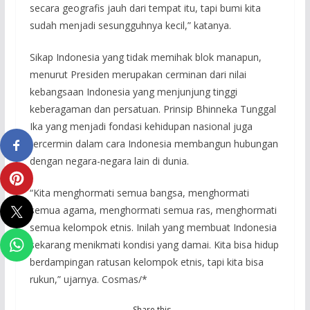
secara geografis jauh dari tempat itu, tapi bumi kita
sudah menjadi sesungguhnya kecil,” katanya.
Sikap Indonesia yang tidak memihak blok manapun,
menurut Presiden merupakan cerminan dari nilai
kebangsaan Indonesia yang menjunjung tinggi
keberagaman dan persatuan. Prinsip Bhinneka Tunggal
Ika yang menjadi fondasi kehidupan nasional juga
tercermin dalam cara Indonesia membangun hubungan
dengan negara-negara lain di dunia.
“Kita menghormati semua bangsa, menghormati
semua agama, menghormati semua ras, menghormati
semua kelompok etnis. Inilah yang membuat Indonesia
sekarang menikmati kondisi yang damai. Kita bisa hidup
berdampingan ratusan kelompok etnis, tapi kita bisa
rukun,” ujarnya. Cosmas/*
Share this…