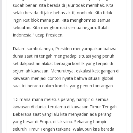
sudah benar. Kita berada di jalur tidak memihak. Kita
selalu berada di jalur bebas aktif, nonblok. Kita tidak
ingin ikut blok mana pun. Kita menghormati semua
kekuatan. Kita menghormati semua negara. Itulah
Indonesia,” ucap Presiden.
Dalam sambutannya, Presiden menyampaikan bahwa
dunia saat ini tengah menghadapi situasi yang penuh
ketidakpastian akibat berbagai konflik yang terjadi di
sejumlah kawasan. Menurutnya, eskalasi ketegangan di
kawasan menjadi contoh nyata bahwa situasi global
saat ini berada dalam kondisi yang penuh tantangan.
“Di mana-mana meletus perang, hampir di semua
kawasan di dunia, terutama di kawasan Timur Tengah.
Beberapa saat yang lalu kita menyadari ada perang
yang besar di Eropa, di Ukraina. Sekarang hampir
seluruh Timur Tengah terkena. Walaupun kita berada