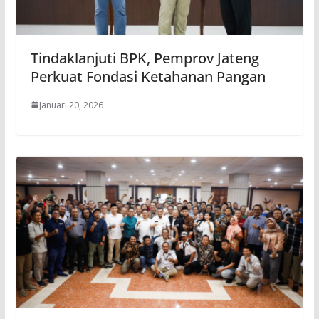
Tindaklanjuti BPK, Pemprov Jateng
Perkuat Fondasi Ketahanan Pangan
Januari 20, 2026