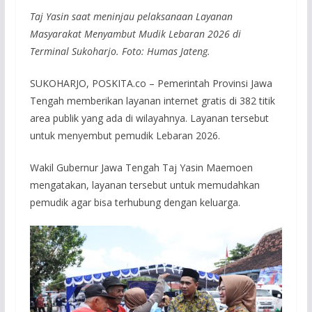
Taj Yasin saat meninjau pelaksanaan Layanan
Masyarakat Menyambut Mudik Lebaran 2026 di
Terminal Sukoharjo. Foto: Humas Jateng.
SUKOHARJO, POSKITA.co – Pemerintah Provinsi Jawa
Tengah memberikan layanan internet gratis di 382 titik
area publik yang ada di wilayahnya. Layanan tersebut
untuk menyembut pemudik Lebaran 2026.
Wakil Gubernur Jawa Tengah Taj Yasin Maemoen
mengatakan, layanan tersebut untuk memudahkan
pemudik agar bisa terhubung dengan keluarga.