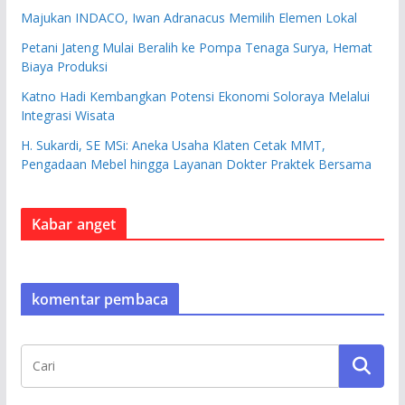
Majukan INDACO, Iwan Adranacus Memilih Elemen Lokal
Petani Jateng Mulai Beralih ke Pompa Tenaga Surya, Hemat
Biaya Produksi
Katno Hadi Kembangkan Potensi Ekonomi Soloraya Melalui
Integrasi Wisata
H. Sukardi, SE MSi: Aneka Usaha Klaten Cetak MMT,
Pengadaan Mebel hingga Layanan Dokter Praktek Bersama
Kabar anget
komentar pembaca