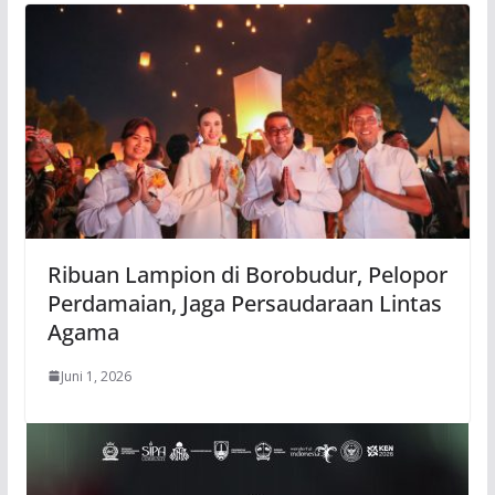
Ribuan Lampion di Borobudur, Pelopor
Perdamaian, Jaga Persaudaraan Lintas
Agama
Juni 1, 2026