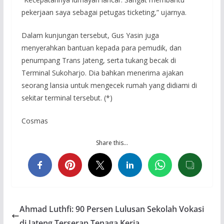
pekerjaan saya sebagai petugas ticketing,” ujarnya.
Dalam kunjungan tersebut, Gus Yasin juga
menyerahkan bantuan kepada para pemudik, dan
penumpang Trans Jateng, serta tukang becak di
Terminal Sukoharjo. Dia bahkan menerima ajakan
seorang lansia untuk mengecek rumah yang didiami di
sekitar terminal tersebut. (*)
Cosmas
Share this…
Ahmad Luthfi: 90 Persen Lulusan Sekolah Vokasi
di Jateng Terserap Tenaga Kerja