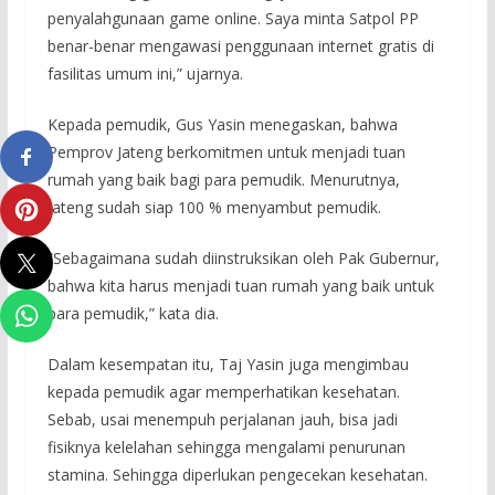
penyalahgunaan game online. Saya minta Satpol PP
benar-benar mengawasi penggunaan internet gratis di
fasilitas umum ini,” ujarnya.
Kepada pemudik, Gus Yasin menegaskan, bahwa
Pemprov Jateng berkomitmen untuk menjadi tuan
rumah yang baik bagi para pemudik. Menurutnya,
Jateng sudah siap 100 % menyambut pemudik.
“Sebagaimana sudah diinstruksikan oleh Pak Gubernur,
bahwa kita harus menjadi tuan rumah yang baik untuk
para pemudik,” kata dia.
Dalam kesempatan itu, Taj Yasin juga mengimbau
kepada pemudik agar memperhatikan kesehatan.
Sebab, usai menempuh perjalanan jauh, bisa jadi
fisiknya kelelahan sehingga mengalami penurunan
stamina. Sehingga diperlukan pengecekan kesehatan.