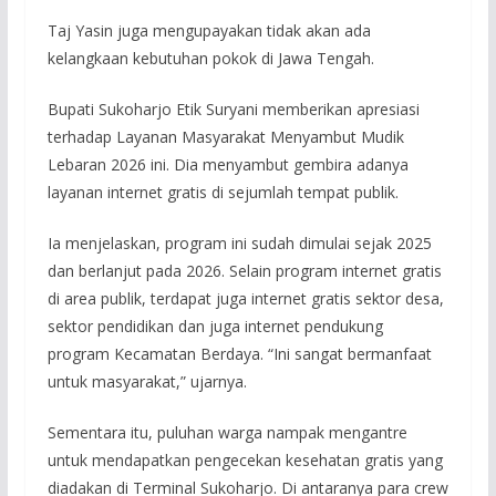
Taj Yasin juga mengupayakan tidak akan ada
kelangkaan kebutuhan pokok di Jawa Tengah.
Bupati Sukoharjo Etik Suryani memberikan apresiasi
terhadap Layanan Masyarakat Menyambut Mudik
Lebaran 2026 ini. Dia menyambut gembira adanya
layanan internet gratis di sejumlah tempat publik.
Ia menjelaskan, program ini sudah dimulai sejak 2025
dan berlanjut pada 2026. Selain program internet gratis
di area publik, terdapat juga internet gratis sektor desa,
sektor pendidikan dan juga internet pendukung
program Kecamatan Berdaya. “Ini sangat bermanfaat
untuk masyarakat,” ujarnya.
Sementara itu, puluhan warga nampak mengantre
untuk mendapatkan pengecekan kesehatan gratis yang
diadakan di Terminal Sukoharjo. Di antaranya para crew