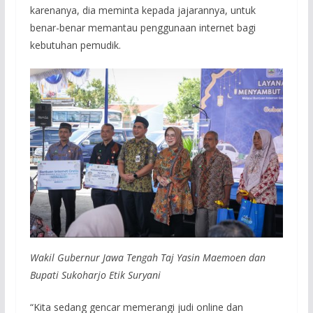
karenanya, dia meminta kepada jajarannya, untuk
benar-benar memantau penggunaan internet bagi
kebutuhan pemudik.
Wakil Gubernur Jawa Tengah Taj Yasin Maemoen dan
Bupati Sukoharjo Etik Suryani
“Kita sedang gencar memerangi judi online dan