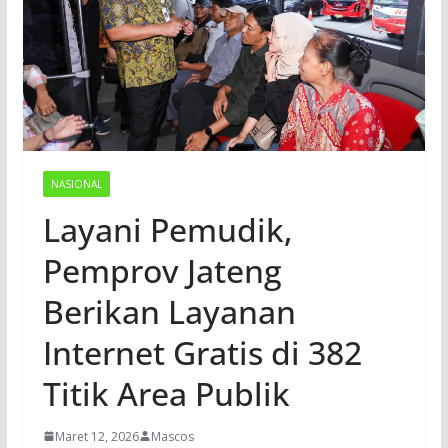
NASIONAL
Layani Pemudik,
Pemprov Jateng
Berikan Layanan
Internet Gratis di 382
Titik Area Publik
Maret 12, 2026
Mascos