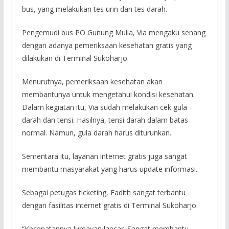
bus, yang melakukan tes urin dan tes darah.
Pengemudi bus PO Gunung Mulia, Via mengaku senang
dengan adanya pemeriksaan kesehatan gratis yang
dilakukan di Terminal Sukoharjo.
Menurutnya, pemeriksaan kesehatan akan
membantunya untuk mengetahui kondisi kesehatan.
Dalam kegiatan itu, Via sudah melakukan cek gula
darah dan tensi. Hasilnya, tensi darah dalam batas
normal. Namun, gula darah harus diturunkan.
Sementara itu, layanan internet gratis juga sangat
membantu masyarakat yang harus update informasi.
Sebagai petugas ticketing, Fadith sangat terbantu
dengan fasilitas internet gratis di Terminal Sukoharjo.
“Kecepatannya lumayan lancar. Sangat membantu