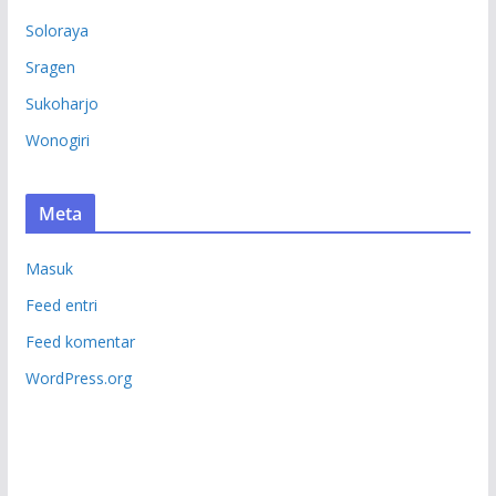
Soloraya
Sragen
Sukoharjo
Wonogiri
Meta
Masuk
Feed entri
Feed komentar
WordPress.org