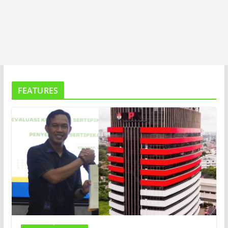
FEATURES