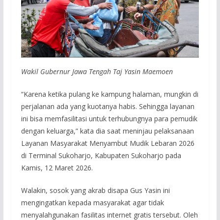
Wakil Gubernur Jawa Tengah Taj Yasin Maemoen
“Karena ketika pulang ke kampung halaman, mungkin di
perjalanan ada yang kuotanya habis. Sehingga layanan
ini bisa memfasilitasi untuk terhubungnya para pemudik
dengan keluarga,” kata dia saat meninjau pelaksanaan
Layanan Masyarakat Menyambut Mudik Lebaran 2026
di Terminal Sukoharjo, Kabupaten Sukoharjo pada
Kamis, 12 Maret 2026.
Walakin, sosok yang akrab disapa Gus Yasin ini
mengingatkan kepada masyarakat agar tidak
menyalahgunakan fasilitas internet gratis tersebut. Oleh