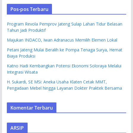
Pos-pos Terbaru
Program Revola Pemprov Jateng Sulap Lahan Tidur Belasan
Tahun Jadi Produktif
Majukan INDACO, Iwan Adranacus Memilih Elemen Lokal
Petani Jateng Mulai Beralih ke Pompa Tenaga Surya, Hemat
Biaya Produksi
Katno Hadi Kembangkan Potensi Ekonomi Soloraya Melalui
Integrasi Wisata
H. Sukardi, SE MSi: Aneka Usaha Klaten Cetak MMT,
Pengadaan Mebel hingga Layanan Dokter Praktek Bersama
Komentar Terbaru
ARSIP