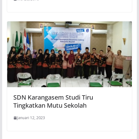
SDN Karangasem Studi Tiru
Tingkatkan Mutu Sekolah
Januari 12, 2023