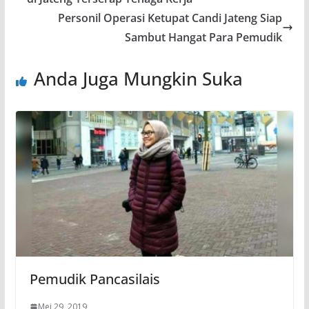
Personil Operasi Ketupat Candi Jateng Siap
Sambut Hangat Para Pemudik
Anda Juga Mungkin Suka
Pemudik Pancasilais
Mei 29, 2019