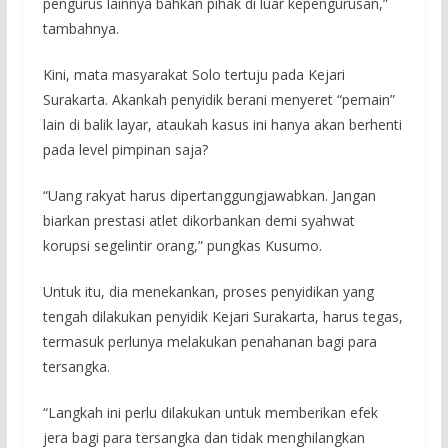
pengurus lainnya bahkan pihak di luar kepengurusan,”
tambahnya.
Kini, mata masyarakat Solo tertuju pada Kejari
Surakarta. Akankah penyidik berani menyeret “pemain”
lain di balik layar, ataukah kasus ini hanya akan berhenti
pada level pimpinan saja?
“Uang rakyat harus dipertanggungjawabkan. Jangan
biarkan prestasi atlet dikorbankan demi syahwat
korupsi segelintir orang,” pungkas Kusumo.
Untuk itu, dia menekankan, proses penyidikan yang
tengah dilakukan penyidik Kejari Surakarta, harus tegas,
termasuk perlunya melakukan penahanan bagi para
tersangka.
“Langkah ini perlu dilakukan untuk memberikan efek
jera bagi para tersangka dan tidak menghilangkan