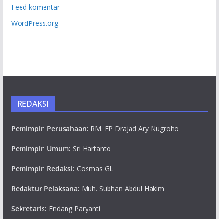
Feed komentar
WordPress.org
REDAKSI
Pemimpin Perusahaan:
RM. EP Drajad Ary Nugroho
Pemimpin Umum:
Sri Hartanto
Pemimpin Redaksi:
Cosmas GL
Redaktur Pelaksana:
Muh. Subhan Abdul Hakim
Sekretaris:
Endang Paryanti