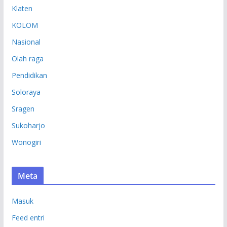
Klaten
KOLOM
Nasional
Olah raga
Pendidikan
Soloraya
Sragen
Sukoharjo
Wonogiri
Meta
Masuk
Feed entri