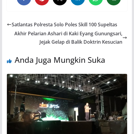
Satlantas Polresta Solo Poles Skill 100 Supeltas
Akhir Pelarian Ashari di Kaki Eyang Gunungsari,
Jejak Gelap di Balik Doktrin Kesucian
Anda Juga Mungkin Suka