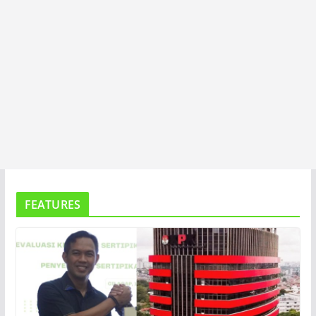
FEATURES