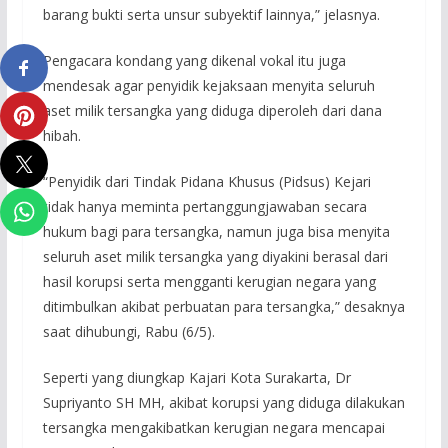
barang bukti serta unsur subyektif lainnya,” jelasnya.
Pengacara kondang yang dikenal vokal itu juga
mendesak agar penyidik kejaksaan menyita seluruh
aset milik tersangka yang diduga diperoleh dari dana
hibah.
“Penyidik dari Tindak Pidana Khusus (Pidsus) Kejari
tidak hanya meminta pertanggungjawaban secara
hukum bagi para tersangka, namun juga bisa menyita
seluruh aset milik tersangka yang diyakini berasal dari
hasil korupsi serta mengganti kerugian negara yang
ditimbulkan akibat perbuatan para tersangka,” desaknya
saat dihubungi, Rabu (6/5).
Seperti yang diungkap Kajari Kota Surakarta, Dr
Supriyanto SH MH, akibat korupsi yang diduga dilakukan
tersangka mengakibatkan kerugian negara mencapai