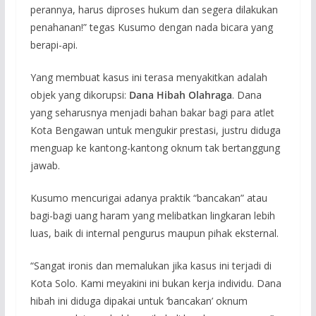
perannya, harus diproses hukum dan segera dilakukan
penahanan!” tegas Kusumo dengan nada bicara yang
berapi-api.
Yang membuat kasus ini terasa menyakitkan adalah
objek yang dikorupsi:
Dana Hibah Olahraga
. Dana
yang seharusnya menjadi bahan bakar bagi para atlet
Kota Bengawan untuk mengukir prestasi, justru diduga
menguap ke kantong-kantong oknum tak bertanggung
jawab.
Kusumo mencurigai adanya praktik “bancakan” atau
bagi-bagi uang haram yang melibatkan lingkaran lebih
luas, baik di internal pengurus maupun pihak eksternal.
“Sangat ironis dan memalukan jika kasus ini terjadi di
Kota Solo. Kami meyakini ini bukan kerja individu. Dana
hibah ini diduga dipakai untuk ‘bancakan’ oknum