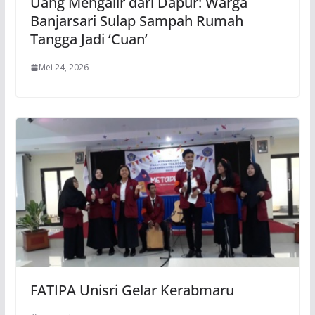
Uang Mengalir dari Dapur: Warga
Banjarsari Sulap Sampah Rumah
Tangga Jadi ‘Cuan’
Mei 24, 2026
FATIPA Unisri Gelar Kerabmaru