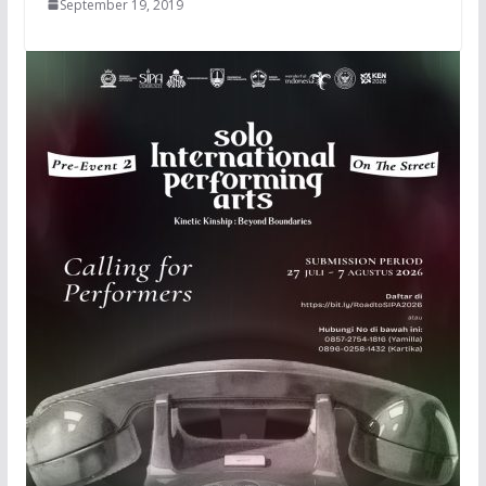
September 19, 2019