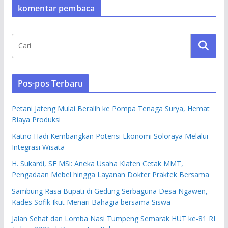
komentar pembaca
Pos-pos Terbaru
Petani Jateng Mulai Beralih ke Pompa Tenaga Surya, Hemat
Biaya Produksi
Katno Hadi Kembangkan Potensi Ekonomi Soloraya Melalui
Integrasi Wisata
H. Sukardi, SE MSi: Aneka Usaha Klaten Cetak MMT,
Pengadaan Mebel hingga Layanan Dokter Praktek Bersama
Sambung Rasa Bupati di Gedung Serbaguna Desa Ngawen,
Kades Sofik Ikut Menari Bahagia bersama Siswa
Jalan Sehat dan Lomba Nasi Tumpeng Semarak HUT ke-81 RI