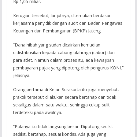
Rp 1,05 miliar.
Kerugian tersebut, lanjutnya, ditemukan berdasar
kerjasama penyidik dengan audit dari Badan Pengawas
Keuangan dan Pembangunan (BPKP) Jateng.
“Dana hibah yang sudah dicairkan kemudian
didistribusikan kepada cabang olahraga (cabor) dan
para atlet. Namun dalam proses itu, ada kewajiban
pembayaran pajak yang dipotong oleh pengurus KONI,”
jelasnya.
Orang pertama di Kejari Surakarta itu juga menyebut,
praktik tersebut dilakukan secara bertahap dan tidak
sekaligus dalam satu waktu, sehingga cukup sulit
terdeteksi pada awalnya.
“Polanya itu tidak langsung besar. Dipotong sedikit-
sedikit, bertahap, sesuai kondisi. Ada juga yang