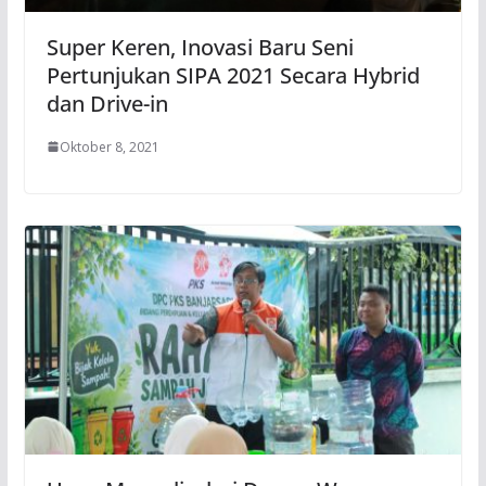
Super Keren, Inovasi Baru Seni
Pertunjukan SIPA 2021 Secara Hybrid
dan Drive-in
Oktober 8, 2021