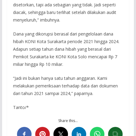
disetorkan, tapi ada sebagian yang tidak. Jadi seperti
diacak, sehingga baru terlihat setelah dilakukan audit
menyeluruh,” imbuhnya.
Dana yang dikorupsi berasal dari pengelolaan dana
hibah KONI Kota Surakarta periode 2021 hingga 2024.
Adapun setiap tahun dana hibah yang berasal dari
Pemkot Surakarta ke KONI Kota Solo mencapai Rp 7
miliar hingga Rp 10 miliar.
“Jadi ini bukan hanya satu tahun anggaran. Kami
melakukan pemeriksaan terhadap data dan dokumen
dari tahun 2021 sampai 2024,” paparnya.
Tanto/*
Share this…