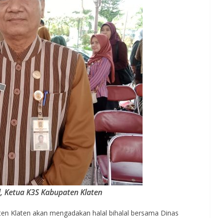
, Ketua K3S Kabupaten Klaten
aten Klaten akan mengadakan halal bihalal bersama Dinas