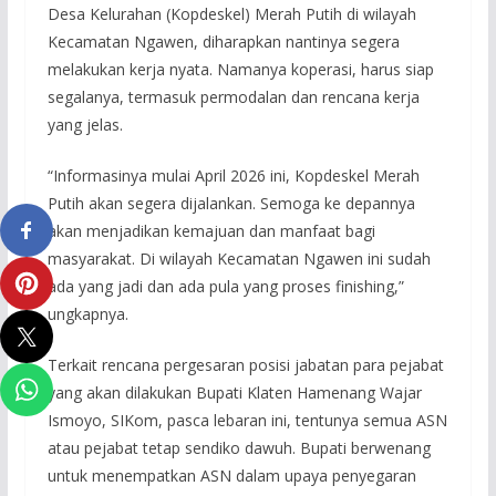
Desa Kelurahan (Kopdeskel) Merah Putih di wilayah
Kecamatan Ngawen, diharapkan nantinya segera
melakukan kerja nyata. Namanya koperasi, harus siap
segalanya, termasuk permodalan dan rencana kerja
yang jelas.
“Informasinya mulai April 2026 ini, Kopdeskel Merah
Putih akan segera dijalankan. Semoga ke depannya
akan menjadikan kemajuan dan manfaat bagi
masyarakat. Di wilayah Kecamatan Ngawen ini sudah
ada yang jadi dan ada pula yang proses finishing,”
ungkapnya.
Terkait rencana pergesaran posisi jabatan para pejabat
yang akan dilakukan Bupati Klaten Hamenang Wajar
Ismoyo, SIKom, pasca lebaran ini, tentunya semua ASN
atau pejabat tetap sendiko dawuh. Bupati berwenang
untuk menempatkan ASN dalam upaya penyegaran