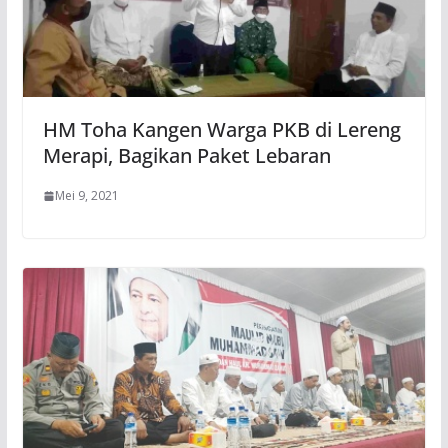
HM Toha Kangen Warga PKB di Lereng
Merapi, Bagikan Paket Lebaran
Mei 9, 2021