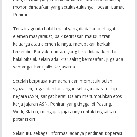
mohon dimaafkan yang setulus-tulusnya,” pesan Camat
Poniran.
Terkait agenda halal bihalal yang diadakan berbagai
elemen masyarakat, baik kedinasan maupun trah
keluarga atau elemen lainnya, merupakan berkah
tersendiri. Banyak manfaat yang bisa didapatkan dari
halal bihalal, selain ada ikrar saling bermaafan, juga ada
semangat baru jalin Kerjasama.
Setelah berpuasa Ramadhan dan memasuki bulan
syawal ini, tugas dan tantangan sebagai aparatur sipil
negara (ASN) sangat berat. Dalam menumbuhkan etos
kerja jajaran ASN, Poniran yang tinggal di Pasung,
Wedi, Klaten, mengajak jajarannya untuk tingkatkan
potensi diri.
Selain itu, sebagai informasi adanya pendirian Koperasi