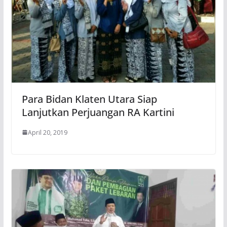
Para Bidan Klaten Utara Siap
Lanjutkan Perjuangan RA Kartini
April 20, 2019