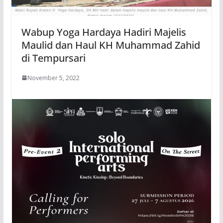
Wabup Yoga Hardaya Hadiri Majelis
Maulid dan Haul KH Muhammad Zahid
di Tempursari
November 5, 2022