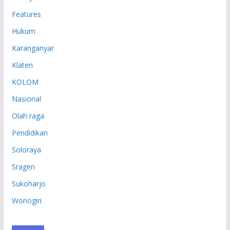
Features
Hukum
Karanganyar
Klaten
KOLOM
Nasional
Olah raga
Pendidikan
Soloraya
Sragen
Sukoharjo
Wonogiri