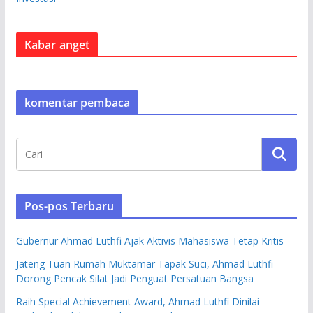
Kabar anget
komentar pembaca
Pos-pos Terbaru
Gubernur Ahmad Luthfi Ajak Aktivis Mahasiswa Tetap Kritis
Jateng Tuan Rumah Muktamar Tapak Suci, Ahmad Luthfi
Dorong Pencak Silat Jadi Penguat Persatuan Bangsa
Raih Special Achievement Award, Ahmad Luthfi Dinilai