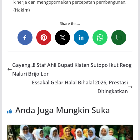
kinerja dan mengoptimalkan percepatan pembangunan.
(Hakim)
Share this…
Gayeng..!! Staf Ahli Bupati Klaten Sutopo Ikut Reog
Naluri Brijo Lor
Essakal Gelar Halal Bihalal 2026, Prestasi
Ditingkatkan
Anda Juga Mungkin Suka