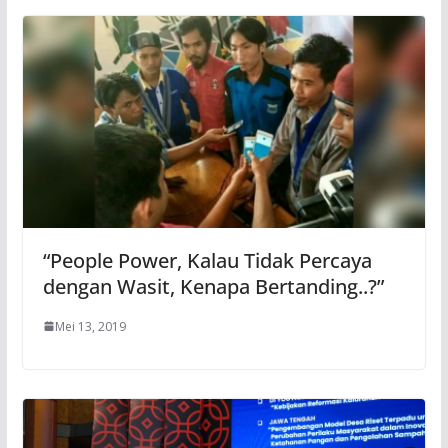
“People Power, Kalau Tidak Percaya
dengan Wasit, Kenapa Bertanding..?”
Mei 13, 2019