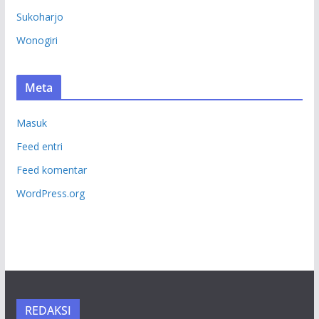
Sukoharjo
Wonogiri
Meta
Masuk
Feed entri
Feed komentar
WordPress.org
REDAKSI