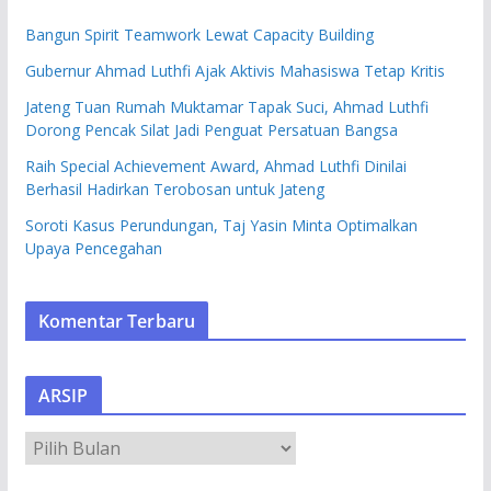
Bangun Spirit Teamwork Lewat Capacity Building
Gubernur Ahmad Luthfi Ajak Aktivis Mahasiswa Tetap Kritis
Jateng Tuan Rumah Muktamar Tapak Suci, Ahmad Luthfi
Dorong Pencak Silat Jadi Penguat Persatuan Bangsa
Raih Special Achievement Award, Ahmad Luthfi Dinilai
Berhasil Hadirkan Terobosan untuk Jateng
Soroti Kasus Perundungan, Taj Yasin Minta Optimalkan
Upaya Pencegahan
Komentar Terbaru
ARSIP
A
R