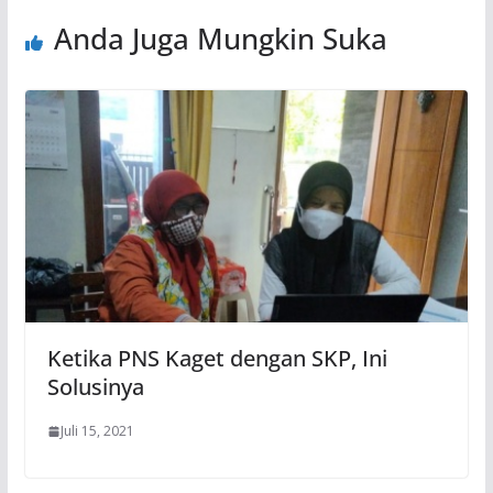
Anda Juga Mungkin Suka
Ketika PNS Kaget dengan SKP, Ini
Solusinya
Juli 15, 2021