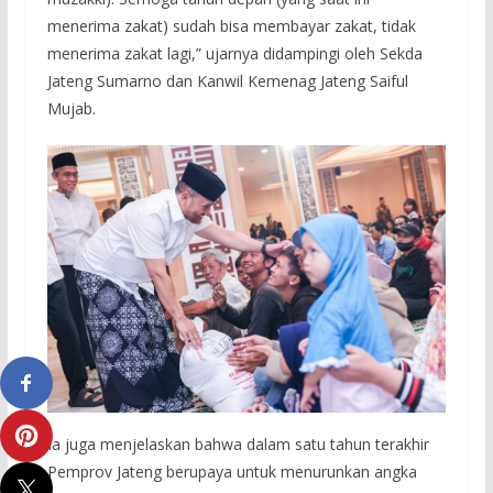
menerima zakat) sudah bisa membayar zakat, tidak
menerima zakat lagi,” ujarnya didampingi oleh Sekda
Jateng Sumarno dan Kanwil Kemenag Jateng Saiful
Mujab.
Ia juga menjelaskan bahwa dalam satu tahun terakhir
Pemprov Jateng berupaya untuk menurunkan angka