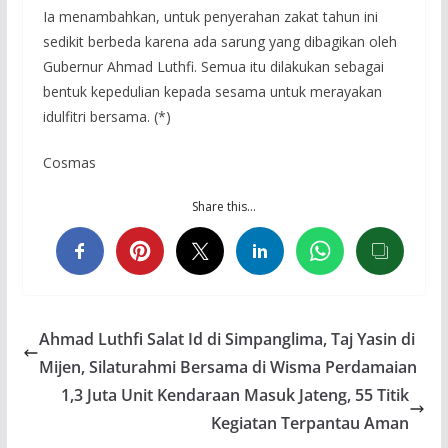
Ia menambahkan, untuk penyerahan zakat tahun ini
sedikit berbeda karena ada sarung yang dibagikan oleh
Gubernur Ahmad Luthfi. Semua itu dilakukan sebagai
bentuk kepedulian kepada sesama untuk merayakan
idulfitri bersama. (*)
Cosmas
Share this…
Ahmad Luthfi Salat Id di Simpanglima, Taj Yasin di
Mijen, Silaturahmi Bersama di Wisma Perdamaian
1,3 Juta Unit Kendaraan Masuk Jateng, 55 Titik
Kegiatan Terpantau Aman