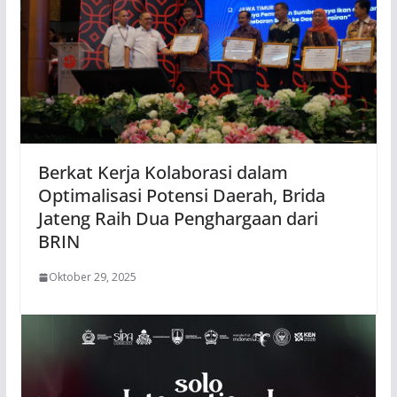
Berkat Kerja Kolaborasi dalam
Optimalisasi Potensi Daerah, Brida
Jateng Raih Dua Penghargaan dari
BRIN
Oktober 29, 2025