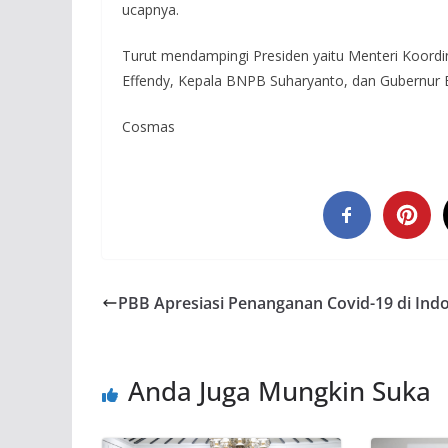
ucapnya.
Turut mendampingi Presiden yaitu Menteri Koor
Effendy, Kepala BNPB Suharyanto, dan Gubernur 
Cosmas
PBB Apresiasi Penanganan Covid-19 di Ind
Anda Juga Mungkin Suka