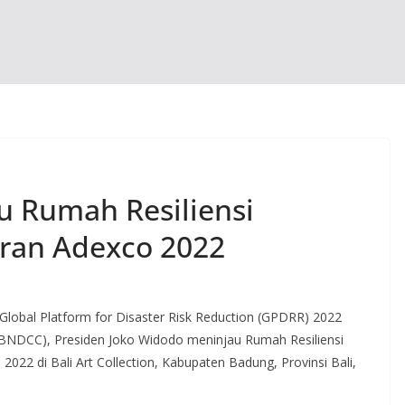
au Rumah Resiliensi
ran Adexco 2022
Global Platform for Disaster Risk Reduction (GPDRR) 2022
 (BNDCC), Presiden Joko Widodo meninjau Rumah Resiliensi
022 di Bali Art Collection, Kabupaten Badung, Provinsi Bali,