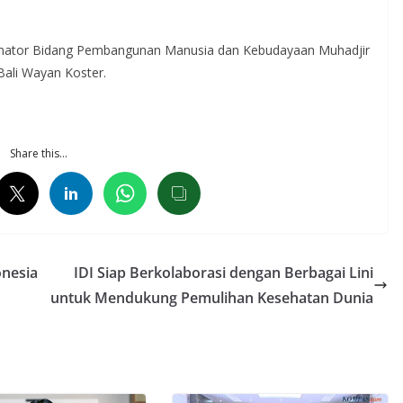
dinator Bidang Pembangunan Manusia dan Kebudayaan Muhadjir
Bali Wayan Koster.
Share this…
onesia
IDI Siap Berkolaborasi dengan Berbagai Lini
untuk Mendukung Pemulihan Kesehatan Dunia