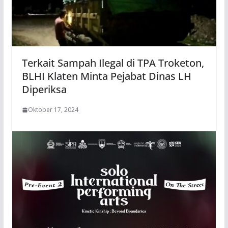
Terkait Sampah Ilegal di TPA Troketon,
BLHI Klaten Minta Pejabat Dinas LH
Diperiksa
Oktober 17, 2024