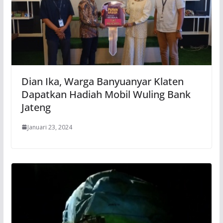
Dian Ika, Warga Banyuanyar Klaten
Dapatkan Hadiah Mobil Wuling Bank
Jateng
Januari 23, 2024