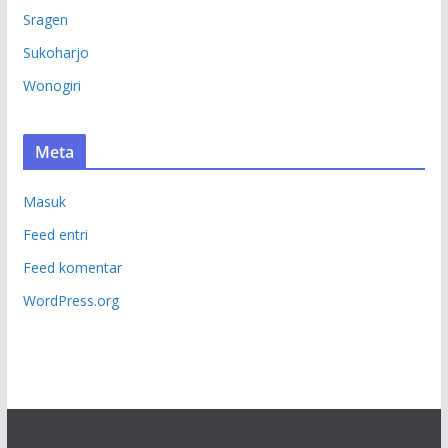
Sragen
Sukoharjo
Wonogiri
Meta
Masuk
Feed entri
Feed komentar
WordPress.org