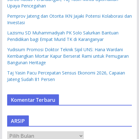
Upaya Pencegahan
Pemprov Jateng dan Otorita IKN Jajaki Potensi Kolaborasi dan
Investasi
Lazismu SD Muhammadiyah PK Solo Salurkan Bantuan
Pendidikan bagi Empat Murid TK di Karanganyar
Yudisium Promosi Doktor Teknik Sipil UNS: Hana Wardani
Kembangkan Mortar Kapur Berserat Rami untuk Pemugaran
Bangunan Heritage
Taj Yasin Pacu Percepatan Sensus Ekonomi 2026, Capaian
Jateng Sudah 81 Persen
Komentar Terbaru
ARSIP
A