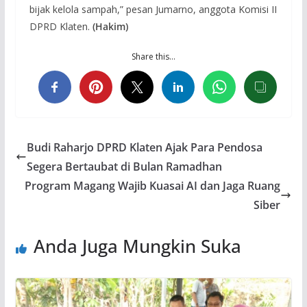
bijak kelola sampah,” pesan Jumarno, anggota Komisi II
DPRD Klaten.
(Hakim)
Share this…
Budi Raharjo DPRD Klaten Ajak Para Pendosa
Segera Bertaubat di Bulan Ramadhan
Program Magang Wajib Kuasai AI dan Jaga Ruang
Siber
Anda Juga Mungkin Suka