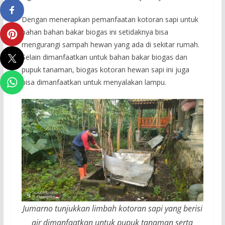
Dengan menerapkan pemanfaatan kotoran sapi untuk
bahan bahan bakar biogas ini setidaknya bisa
mengurangi sampah hewan yang ada di sekitar rumah.
Selain dimanfaatkan untuk bahan bakar biogas dan
pupuk tanaman, biogas kotoran hewan sapi ini juga
bisa dimanfaatkan untuk menyalakan lampu.
Jumarno tunjukkan limbah kotoran sapi yang berisi
air dimanfaatkan untuk pupuk tanaman serta