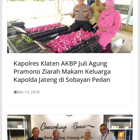
Kapolres Klaten AKBP Juli Agung
Pramono Ziarah Makam Keluarga
Kapolda Jateng di Sobayan Pedan
Mei 10, 2018