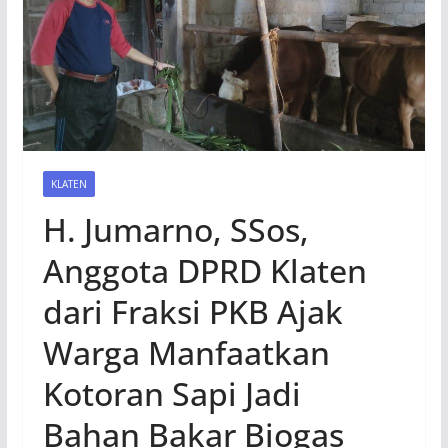
KLATEN
H. Jumarno, SSos,
Anggota DPRD Klaten
dari Fraksi PKB Ajak
Warga Manfaatkan
Kotoran Sapi Jadi
Bahan Bakar Biogas