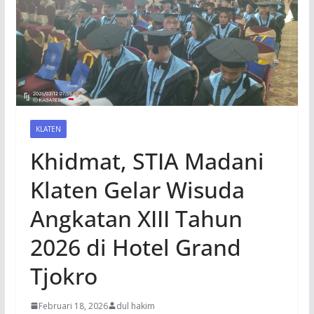
KLATEN
Khidmat, STIA Madani
Klaten Gelar Wisuda
Angkatan XIII Tahun
2026 di Hotel Grand
Tjokro
Februari 18, 2026
dul hakim