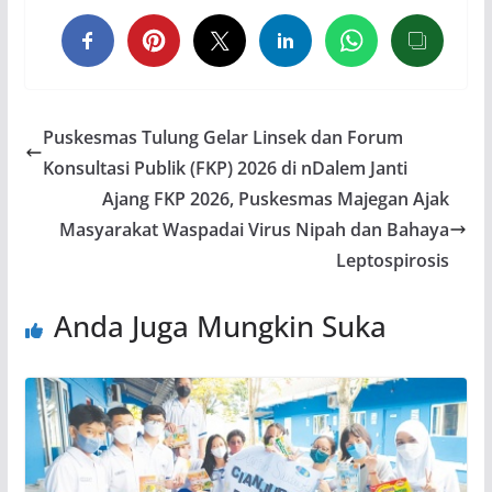
Puskesmas Tulung Gelar Linsek dan Forum
Konsultasi Publik (FKP) 2026 di nDalem Janti
Ajang FKP 2026, Puskesmas Majegan Ajak
Masyarakat Waspadai Virus Nipah dan Bahaya
Leptospirosis
Anda Juga Mungkin Suka