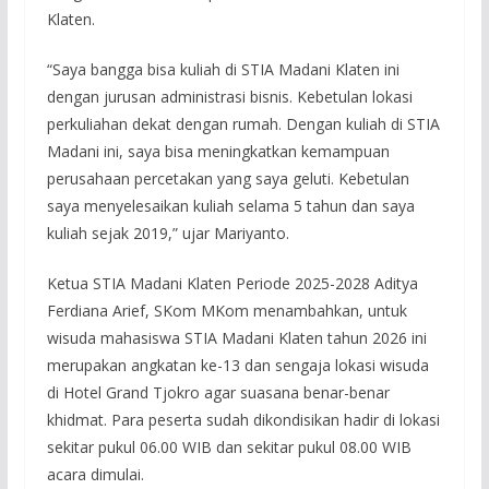
Klaten.
“Saya bangga bisa kuliah di STIA Madani Klaten ini
dengan jurusan administrasi bisnis. Kebetulan lokasi
perkuliahan dekat dengan rumah. Dengan kuliah di STIA
Madani ini, saya bisa meningkatkan kemampuan
perusahaan percetakan yang saya geluti. Kebetulan
saya menyelesaikan kuliah selama 5 tahun dan saya
kuliah sejak 2019,” ujar Mariyanto.
Ketua STIA Madani Klaten Periode 2025-2028 Aditya
Ferdiana Arief, SKom MKom menambahkan, untuk
wisuda mahasiswa STIA Madani Klaten tahun 2026 ini
merupakan angkatan ke-13 dan sengaja lokasi wisuda
di Hotel Grand Tjokro agar suasana benar-benar
khidmat. Para peserta sudah dikondisikan hadir di lokasi
sekitar pukul 06.00 WIB dan sekitar pukul 08.00 WIB
acara dimulai.