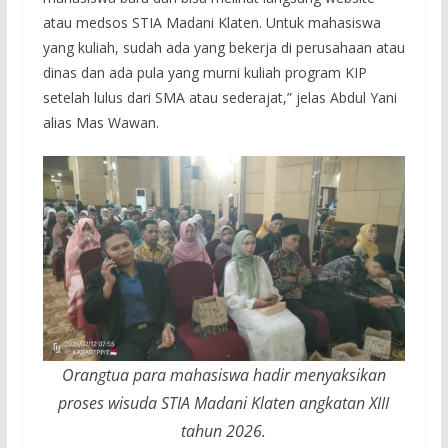
atau medsos STIA Madani Klaten. Untuk mahasiswa
yang kuliah, sudah ada yang bekerja di perusahaan atau
dinas dan ada pula yang murni kuliah program KIP
setelah lulus dari SMA atau sederajat,” jelas Abdul Yani
alias Mas Wawan.
Orangtua para mahasiswa hadir menyaksikan
proses wisuda STIA Madani Klaten angkatan XIII
tahun 2026.