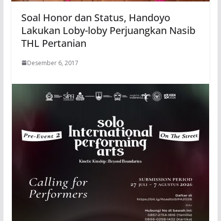
Soal Honor dan Status, Handoyo
Lakukan Loby-loby Perjuangkan Nasib
THL Pertanian
Desember 6, 2017