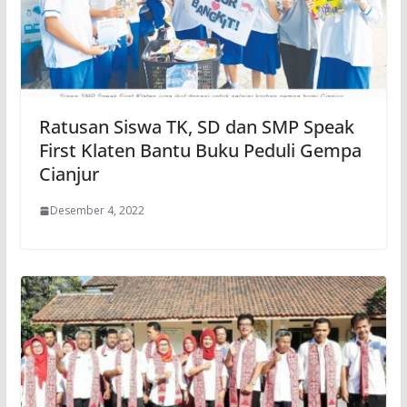
Ratusan Siswa TK, SD dan SMP Speak
First Klaten Bantu Buku Peduli Gempa
Cianjur
Desember 4, 2022