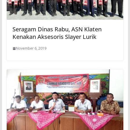
Seragam Dinas Rabu, ASN Klaten
Kenakan Aksesoris Slayer Lurik
November 6, 2019