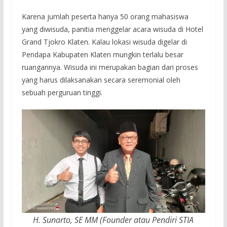
Karena jumlah peserta hanya 50 orang mahasiswa
yang diwisuda, panitia menggelar acara wisuda di Hotel
Grand Tjokro Klaten. Kalau lokasi wisuda digelar di
Pendapa Kabupaten Klaten mungkin terlalu besar
ruangannya. Wisuda ini merupakan bagian dari proses
yang harus dilaksanakan secara seremonial oleh
sebuah perguruan tinggi.
H. Sunarto, SE MM (Founder atau Pendiri STIA