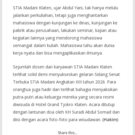
STIA Madani Klaten, ujar Abdul Yani, tak hanya melulu
jalankan perkuliahan, tetapi juga menghantarkan
mahasiswa dengan kunjungan ke dinas, kunjungan ke
pabrik atau perusahaan, lakukan seminar, kajian atau
kegiatan lainnya yang mendorong mahasiswa
semangat dalam kuliah. Mahasiswa tahu akan dunia
kerja nyata dan bisa mengaplikasikan ilmunya.
Sejumlah dosen dan karyawan STIA Madani Klaten
terlihat solid demi menyukseskan gelaran Sidang Senat
Terbuka STIA Madani Angkatan XIII tahun 2026. Para
orangtua juga hadir dan terlihat bahagia menyaksikan
putra-putri atau keluarga mereka yang secara resmi
diwisuda di Hotel Grand Tjokro Klaten. Acara ditutup
dengan lantunan doa oleh KH Suradi Abdul Somad dan
diisi dengan acara foto-foto para wisudawan.
(Hakim)
Share this…