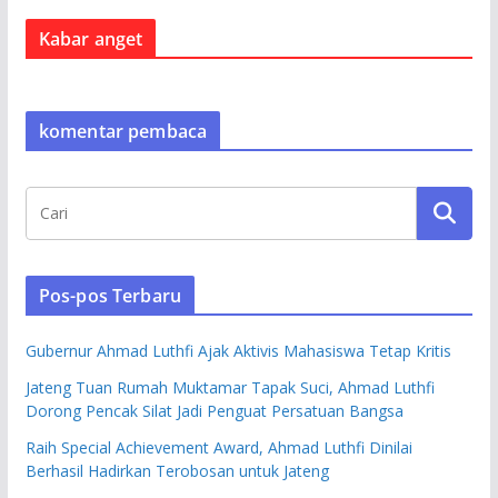
Kabar anget
komentar pembaca
Pos-pos Terbaru
Gubernur Ahmad Luthfi Ajak Aktivis Mahasiswa Tetap Kritis
Jateng Tuan Rumah Muktamar Tapak Suci, Ahmad Luthfi
Dorong Pencak Silat Jadi Penguat Persatuan Bangsa
Raih Special Achievement Award, Ahmad Luthfi Dinilai
Berhasil Hadirkan Terobosan untuk Jateng